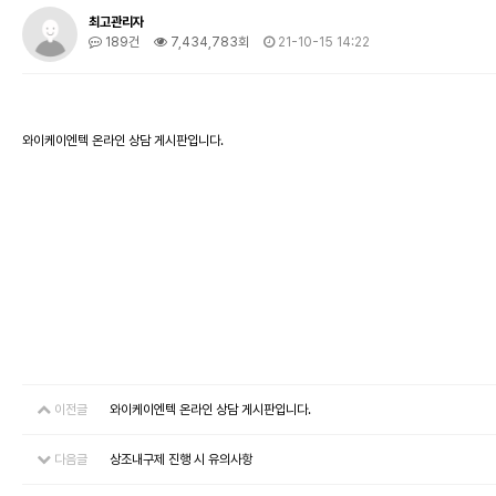
최고관리자
189건
7,434,783회
21-10-15 14:22
와이케이엔텍 온라인 상담 게시판입니다.
이전글
와이케이엔텍 온라인 상담 게시판입니다.
다음글
상조내구제 진행 시 유의사항