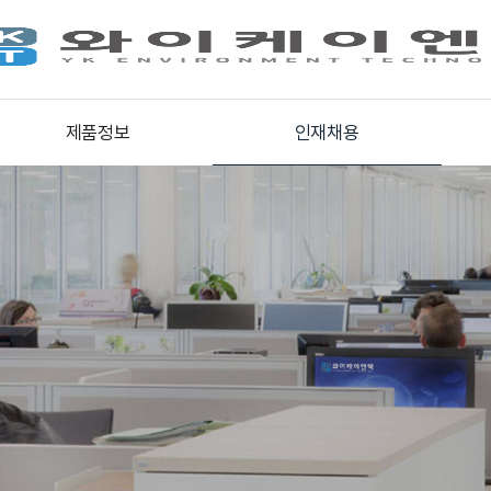
제품정보
인재채용