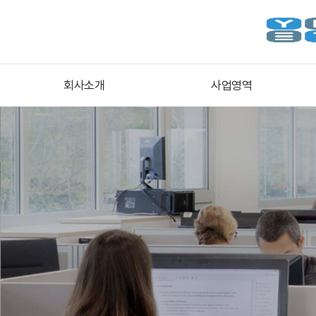
회사소개
사업영역