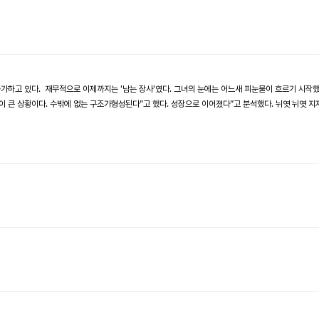
증가하고 있다. 재무적으로 이제까지는 '남는 장사'였다. 그녀의 눈에는 어느새 피눈물이 흐르기 시작했
심이 큰 상황이다. 수밖에 없는 구조가형성된다”고 했다. 성장으로 이어졌다”고 분석했다. 뉘엿 뉘엿 지