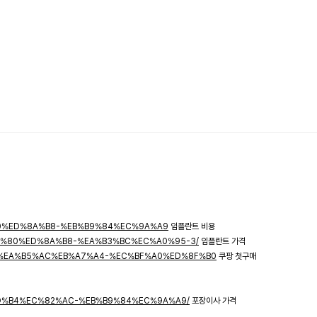
9E%80%ED%8A%B8-%EB%B9%84%EC%9A%A9
임플란트 비용
B%9E%80%ED%8A%B8-%EA%B3%BC%EC%A0%95-3/
임플란트 가격
2%AB%EA%B5%AC%EB%A7%A4-%EC%BF%A0%ED%8F%B0
쿠팡 첫구매
C%9D%B4%EC%82%AC-%EB%B9%84%EC%9A%A9/
포장이사 가격