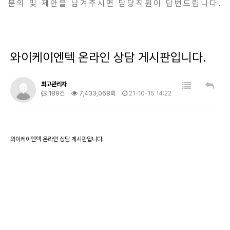
문의 및 제안을 남겨주시면 담당직원이 답변드립니다.
와이케이엔텍 온라인 상담 게시판입니다.
최고관리자
189건
7,433,068회
21-10-15 14:22
와이케이엔텍 온라인 상담 게시판입니다.