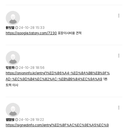
뢹텃멡
24-10-28 15:33
https://qoogle.tistory.com/7230
포장이사비용 견적
믻윘쫘
24-10-28 18:56
https://onioninfo.kr/entry/1%ED%86%A4-%ED%8A%B8%EB%9F%
AD-%EC%9D%B4%EC%82%AC-%EB%B9%84%EC%9A%A9
1톤
트럭 이사
꽲쳍쒡
24-10-28 19:22
https://signedinfo.com/entry/%ED%8F%AC%EC%9E%A5%EC%9