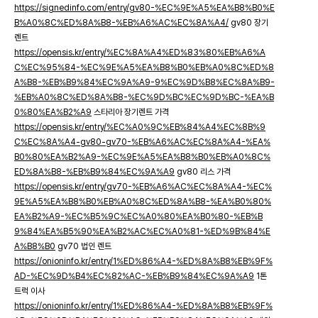
https://signedinfo.com/entry/gv80-%EC%9E%A5%EA%B8%B0%E
B%A0%8C%ED%8A%B8-%EB%A6%AC%EC%8A%A4/
gv80 장기
렌트
https://opensis.kr/entry/%EC%8A%A4%ED%83%80%EB%A6%A
C%EC%95%84-%EC%9E%A5%EA%B8%B0%EB%A0%8C%ED%8
A%B8-%EB%B9%84%EC%9A%A9-9%EC%9D%B8%EC%8A%B9-
%EB%A0%8C%ED%8A%B8-%EC%9D%BC%EC%9D%BC-%EA%B
0%80%EA%B2%A9
스타리아 장기렌트 가격
https://opensis.kr/entry/%EC%A0%9C%EB%84%A4%EC%8B%9
C%EC%8A%A4-gv80-gv70-%EB%A6%AC%EC%8A%A4-%EA%
B0%80%EA%B2%A9-%EC%9E%A5%EA%B8%B0%EB%A0%8C%
ED%8A%B8-%EB%B9%84%EC%9A%A9
gv80 리스 가격
https://opensis.kr/entry/gv70-%EB%A6%AC%EC%8A%A4-%EC%
9E%A5%EA%B8%B0%EB%A0%8C%ED%8A%B8-%EA%B0%80%
EA%B2%A9-%EC%B5%9C%EC%A0%80%EA%B0%80-%EB%B
9%84%EA%B5%90%EA%B2%AC%EC%A0%81-%ED%9B%84%E
A%B8%B0
gv70 법인 렌트
https://onioninfo.kr/entry/1%ED%86%A4-%ED%8A%B8%EB%9F%
AD-%EC%9D%B4%EC%82%AC-%EB%B9%84%EC%9A%A9
1톤
트럭 이사
https://onioninfo.kr/entry/1%ED%86%A4-%ED%8A%B8%EB%9F%