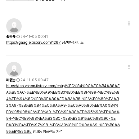
솺쾀쬱
24-11-05 00:41
https://gaagle.tistory.com/1267
상권분석서비스
럐쵌손
24-11-05 09:47
https://tastyshop.tistory.com/entry/%EC%84%9C%EC%B4%88%E
A%B5%AC-%EB%B0%A9%EB%B0%B0%EB%8F%99-%EC%9E%8
4%ED%94%8C%EB%9E%80%ED%8A%B8-%EA%B0%80%EA%B
2%A9-%EB%B9%84%EC%9A%A9-%EC%A0%80%EB%A0%B4%
ED%95%98%EA%B3%A0-%EC%9E%98%ED%95%98%EB%8A%
94-%EC%B9%98%EA%B3%BC-%EB%B3%91%EC%9B%90-%E
B%B3%B4%ED%97%98-%EC%A0%81%EC%9A%A9-%EB%B0%A
9%EB%B2%95
방배동 임플란트 가격