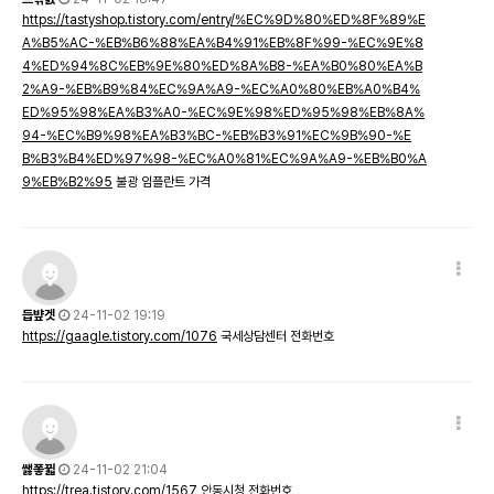
https://tastyshop.tistory.com/entry/%EC%9D%80%ED%8F%89%E
A%B5%AC-%EB%B6%88%EA%B4%91%EB%8F%99-%EC%9E%8
4%ED%94%8C%EB%9E%80%ED%8A%B8-%EA%B0%80%EA%B
2%A9-%EB%B9%84%EC%9A%A9-%EC%A0%80%EB%A0%B4%
ED%95%98%EA%B3%A0-%EC%9E%98%ED%95%98%EB%8A%
94-%EC%B9%98%EA%B3%BC-%EB%B3%91%EC%9B%90-%E
B%B3%B4%ED%97%98-%EC%A0%81%EC%9A%A9-%EB%B0%A
9%EB%B2%95
불광 임플란트 가격
듭뱦겟
24-11-02 19:19
https://gaagle.tistory.com/1076
국세상담센터 전화번호
쌣퐇뀗
24-11-02 21:04
https://trea.tistory.com/1567
안동시청 전화번호