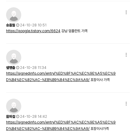
숑졺둶
24-10-28 10:51
https://qoogle.tistory.com/6624
강남 임플란트 가격
쇞뼝춒
24-10-28 11:34
https://signedinfo.com/entry/%ED%8F%AC%EC%9E%A5%EC%9
D%B4%EC%82%AC-%EB%B9%84%EC%9A%A9/
포장이사 가격
믊톼첢
24-10-28 14:42
https://signedinfo.com/entry/%ED%8F%AC%EC%9E%A5%EC%9
D%B4%EC%82%AC-%EB%B9%84%EC%9A%A9/
포장이사가격