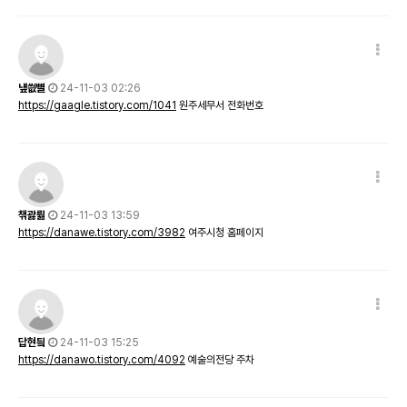
넆씞뼐
24-11-03 02:26
https://gaagle.tistory.com/1041
원주세무서 전화번호
챆괋뤎
24-11-03 13:59
https://danawe.tistory.com/3982
여주시청 홈페이지
답현딐
24-11-03 15:25
https://danawo.tistory.com/4092
예술의전당 주차