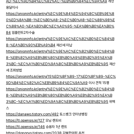
AD-%EC%9D%B4%EC%82%AC-%EB%B9%84%EC%9A%A9
개인
용달이사
https://onioninfo.kr/entry/%EC%9E%84%ED%94%8C%EB%9E%8
0%ED%8A%B8-1%EC%B0%A8-2%EC%B0%A8-%EC%88%98%E
C%88%A0-%EA%B3%BC%EC%A0%95-%EA%B8%B0%EA%B0%
84
임플란트2차수술
https://onioninfo.kr/entry/%EC%9E%AC%EC%82%B0%EC%84%B
8-%EA%B0%90%EB%A9%B4
재산세 미납
https://onioninfo.kr/entry/%EC%9E%AC%EC%82%B0%EC%84%B
8-%EB%82%A9%EB%B6%80%EB%B0%A9%EB%B2%95%EA%B
3%BC-%EC%A1%B0%ED%9A%8C%EB%B0%A9%EB%B2%95
재산
세 조회방법
https://onioninfo.kr/entry/15%ED%8F%89-17%ED%8F%89-%EC%
9D%B4%EC%82%AC%EB%B9%84%EC%9A%A9
이사 견적 15평
https://onioninfo.kr/entry/%EC%9E%AC%EC%82%B0%EC%84%B
8-%EB%82%A9%EB%B6%80%EB%B0%A9%EB%B2%95%EA%B
3%BC-%EC%A1%B0%ED%9A%8C%EB%B0%A9%EB%B2%95
위텍
스
https://danawo.tistory.com/482
토스뱅크 인터넷뱅킹
https://tl.opensis.kr/127
모닝 렌트비
https://tl.opensis.kr/146
승용차 1년 렌트
https://dongryo.tistory.com/2038
강북한의원 추천