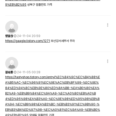
9%EB%B2%95
성북구 임플란트 가격
럗꿀챥
24-11-04 20:59
https://gaagle.tistory.com/1271
부산강서세무서 주차
끭슋뽉
24-11-05 00:28
https://tastyshop.tistory.com/entry/%EC%84%9C%EC%B4%88%E
A%B5%AC-%EC%96%91%EC%9E%AC%EB%8F%99-%EC%9E%
84%ED%94%8C%EB%9E%80%ED%8A%B8-%EA%B0%80%EA%
B2%A9-%EB%B9%84%EC%9A%A9-%EC%A0%80%EB%A0%B
4%ED%95%98%EA%B3%A0-%EC%9E%98%ED%95%98%EB%8
A%94-%EC%B9%98%EA%B3%BC-%EB%B3%91%EC%9B%90-%
EB%B3%B4%ED%97%98-%EC%A0%81%EC%9A%A9-%EB%B0%
A9%EB%B2%95
양재동 임플란트 가격