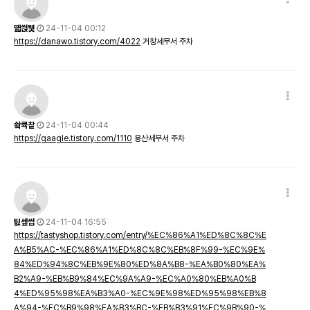
떏씑뮃
24-11-04 00:12
https://danawo.tistory.com/4022
거창세무서 주차
쇀큑챁
24-11-04 00:44
https://gaagle.tistory.com/1110
용산세무서 주차
팂셒썹
24-11-04 16:55
https://tastyshop.tistory.com/entry/%EC%86%A1%ED%8C%8C%E
A%B5%AC-%EC%86%A1%ED%8C%8C%EB%8F%99-%EC%9E%
84%ED%94%8C%EB%9E%80%ED%8A%B8-%EA%B0%80%EA%
B2%A9-%EB%B9%84%EC%9A%A9-%EC%A0%80%EB%A0%B
4%ED%95%98%EA%B3%A0-%EC%9E%98%ED%95%98%EB%8
A%94-%EC%B9%98%EA%B3%BC-%EB%B3%91%EC%9B%90-%