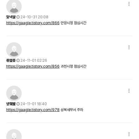
잧넥땰
24-10-31 20:08
https://gaagle.tistory.com/866
안양시청 점심시간
륶톑즟
24-11-01 02:26
https://gaagle.tistory.com/856
과천시청 점심시간
넫쥌볥
24-11-01 18:40
https://gaagle.tistory.com/978
성북세무서 주차