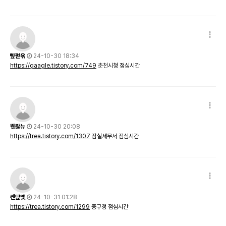
뺲펃욖
24-10-30 18:34
https://gaagle.tistory.com/749
춘천시청 점심시간
뛧콶뉴
24-10-30 20:08
https://trea.tistory.com/1307
잠실세무서 점심시간
켄턒앷
24-10-31 01:28
https://trea.tistory.com/1299
중구청 점심시간