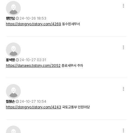
좯먄딠
24-10-26 18:53
https://dongryo.tistory.com/4269
동수원세무서
퐆놱헀
24-10-27 02:31
https://danawo.tistory.com/3052
종로세무서 주차
뭡퉭손
24-10-27 10:54
https://dongryo.tistory.com/4243
국토교통부 민원마당