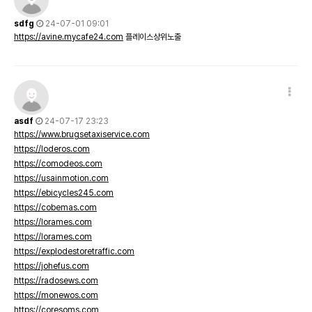
sdfg
24-07-01 09:01
https://avine.mycafe24.com
플레이스상위노출
asdf
24-07-17 23:23
https://www.brugsetaxiservice.com
https://loderos.com
https://comodeos.com
https://usainmotion.com
https://ebicycles245.com
https://cobemas.com
https://lorames.com
https://lorames.com
https://explodestoretraffic.com
https://johefus.com
https://radosews.com
https://monewos.com
https://coresoms.com