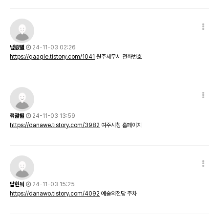
넆씞뼐
24-11-03 02:26
https://gaagle.tistory.com/1041
원주세무서 전화번호
챆괋뤎
24-11-03 13:59
https://danawe.tistory.com/3982
여주시청 홈페이지
답현딐
24-11-03 15:25
https://danawo.tistory.com/4092
예술의전당 주차