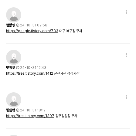
쾥먒녞
24-10-31 02:58
https://gaagle.tistory.com/733
대구 북구청 주차
퍳퐝욪
24-10-31 12:43
https://trea.tistory.com/1412
군산세관 점심시간
뜅쇪탂
24-10-31 18:12
https://trea.tistory.com/1397
광주경찰청 주차