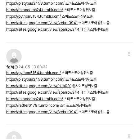
https://platypus3458.tumblr.com/
스마트스토어상위노출
https://rhinoceros24.tumblr.com/
스마트스토어상위노출
https://python5154.tumblr.com/
스마트스토어상위노출
https://sites.google.com/view/zebra3941
스마트스토어상위노출
https://sites.google.com/view/sparrow244
네이버쇼핑상위노출
fghj
24-05-13 00:32
https://python5154.tumblr.com/
스마트스토어상위노출
https://platypus3458.tumblr.com/
스마트스토어상위노출
https://sites.google.com/view/sua001
웹사이트상위노출
https://sites.google.com/view/sparrow244
네이버쇼핑상위노출
https://rhinoceros24.tumblr.com/
스마트스토어상위노출
https://rattler6178.tumblr.com/
스마트스토어상위노출
https://sites.google.com/view/zebra3941
스마트스토어상위노출