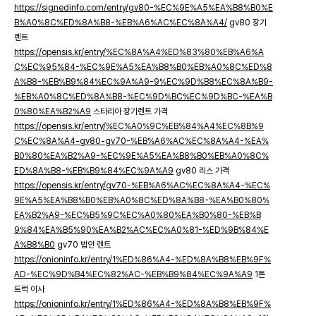
https://signedinfo.com/entry/gv80-%EC%9E%A5%EA%B8%B0%E
B%A0%8C%ED%8A%B8-%EB%A6%AC%EC%8A%A4/
gv80 장기
렌트
https://opensis.kr/entry/%EC%8A%A4%ED%83%80%EB%A6%A
C%EC%95%84-%EC%9E%A5%EA%B8%B0%EB%A0%8C%ED%8
A%B8-%EB%B9%84%EC%9A%A9-9%EC%9D%B8%EC%8A%B9-
%EB%A0%8C%ED%8A%B8-%EC%9D%BC%EC%9D%BC-%EA%B
0%80%EA%B2%A9
스타리아 장기렌트 가격
https://opensis.kr/entry/%EC%A0%9C%EB%84%A4%EC%8B%9
C%EC%8A%A4-gv80-gv70-%EB%A6%AC%EC%8A%A4-%EA%
B0%80%EA%B2%A9-%EC%9E%A5%EA%B8%B0%EB%A0%8C%
ED%8A%B8-%EB%B9%84%EC%9A%A9
gv80 리스 가격
https://opensis.kr/entry/gv70-%EB%A6%AC%EC%8A%A4-%EC%
9E%A5%EA%B8%B0%EB%A0%8C%ED%8A%B8-%EA%B0%80%
EA%B2%A9-%EC%B5%9C%EC%A0%80%EA%B0%80-%EB%B
9%84%EA%B5%90%EA%B2%AC%EC%A0%81-%ED%9B%84%E
A%B8%B0
gv70 법인 렌트
https://onioninfo.kr/entry/1%ED%86%A4-%ED%8A%B8%EB%9F%
AD-%EC%9D%B4%EC%82%AC-%EB%B9%84%EC%9A%A9
1톤
트럭 이사
https://onioninfo.kr/entry/1%ED%86%A4-%ED%8A%B8%EB%9F%