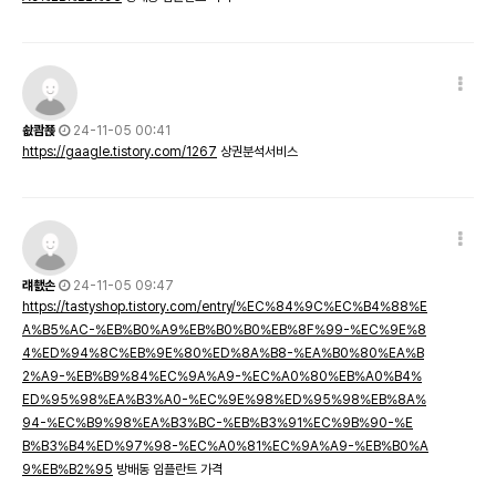
솺쾀쬱
24-11-05 00:41
https://gaagle.tistory.com/1267
상권분석서비스
럐쵌손
24-11-05 09:47
https://tastyshop.tistory.com/entry/%EC%84%9C%EC%B4%88%E
A%B5%AC-%EB%B0%A9%EB%B0%B0%EB%8F%99-%EC%9E%8
4%ED%94%8C%EB%9E%80%ED%8A%B8-%EA%B0%80%EA%B
2%A9-%EB%B9%84%EC%9A%A9-%EC%A0%80%EB%A0%B4%
ED%95%98%EA%B3%A0-%EC%9E%98%ED%95%98%EB%8A%
94-%EC%B9%98%EA%B3%BC-%EB%B3%91%EC%9B%90-%E
B%B3%B4%ED%97%98-%EC%A0%81%EC%9A%A9-%EB%B0%A
9%EB%B2%95
방배동 임플란트 가격