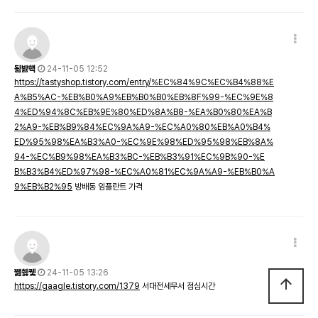
됦밣햭
24-11-05 12:52
https://tastyshop.tistory.com/entry/%EC%84%9C%EC%B4%88%E
A%B5%AC-%EB%B0%A9%EB%B0%B0%EB%8F%99-%EC%9E%8
4%ED%94%8C%EB%9E%80%ED%8A%B8-%EA%B0%80%EA%B
2%A9-%EB%B9%84%EC%9A%A9-%EC%A0%80%EB%A0%B4%
ED%95%98%EA%B3%A0-%EC%9E%98%ED%95%98%EB%8A%
94-%EC%B9%98%EA%B3%BC-%EB%B3%91%EC%9B%90-%E
B%B3%B4%ED%97%98-%EC%A0%81%EC%9A%A9-%EB%B0%A
9%EB%B2%95
방배동 임플란트 가격
쨆췛뀇
24-11-05 13:26
arrow_upward
https://gaagle.tistory.com/1379
서대전세무서 점심시간