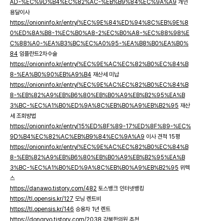
AD-%EC%9D%B4%EC%82%AC-%EB%B9%84%EC%9A%A9
개인
용달이사
https://onioninfo.kr/entry/%EC%9E%84%ED%94%8C%EB%9E%8
0%ED%8A%B8-1%EC%B0%A8-2%EC%B0%A8-%EC%88%98%E
C%88%A0-%EA%B3%BC%EC%A0%95-%EA%B8%B0%EA%B0%
84
임플란트2차수술
https://onioninfo.kr/entry/%EC%9E%AC%EC%82%B0%EC%84%B
8-%EA%B0%90%EB%A9%B4
재산세 미납
https://onioninfo.kr/entry/%EC%9E%AC%EC%82%B0%EC%84%B
8-%EB%82%A9%EB%B6%80%EB%B0%A9%EB%B2%95%EA%B
3%BC-%EC%A1%B0%ED%9A%8C%EB%B0%A9%EB%B2%95
재산
세 조회방법
https://onioninfo.kr/entry/15%ED%8F%89-17%ED%8F%89-%EC%
9D%B4%EC%82%AC%EB%B9%84%EC%9A%A9
이사 견적 15평
https://onioninfo.kr/entry/%EC%9E%AC%EC%82%B0%EC%84%B
8-%EB%82%A9%EB%B6%80%EB%B0%A9%EB%B2%95%EA%B
3%BC-%EC%A1%B0%ED%9A%8C%EB%B0%A9%EB%B2%95
위텍
스
https://danawo.tistory.com/482
토스뱅크 인터넷뱅킹
https://tl.opensis.kr/127
모닝 렌트비
https://tl.opensis.kr/146
승용차 1년 렌트
https://dongryo.tistory.com/2038
강북한의원 추천