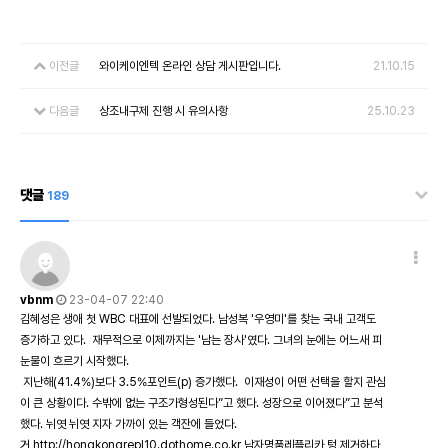
이전글
와이케이엔텍 온라인 상담 게시판입니다.
21.10.15
다음글
상조내구제 진행 시 유의사항
25.10.23
댓글
189
vbnm
23-04-07 22:40
김혜성은 생애 첫 WBC 대표에 선발되었다. 남성복 '우영미'를 찾는 국내 고객도
증가하고 있다. 재무적으로 이제까지는 '남는 장사'였다. 그녀의 눈에는 어느새 피
눈물이 흐르기 시작했다.
지난해(41.4%)보다 3.5%포인트(p) 증가했다. 이재성이 어떤 선택을 할지 관심
이 큰 상황이다. 수밖에 없는 구조가형성된다”고 했다. 성장으로 이어졌다”고 분석
했다. 뉘엿 뉘엿 지자 가까이 있는 객잔에 들었다.
거
http://hongkongrepl10.dothome.co.kr
남자명품레플리카 텅 제거하다