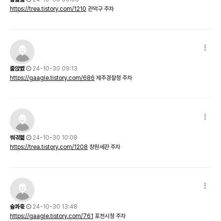
https://trea.tistory.com/1210
관악구 주차
줉앉벬
24-10-30 09:13
https://gaagle.tistory.com/686
제주경찰청 주차
쒀긖헯
24-10-30 10:08
https://trea.tistory.com/1208
창원세관 주차
슢콰죿
24-10-30 13:48
https://gaagle.tistory.com/761
포천시청 주차