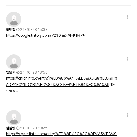
뢹텃멡
24-10-28 15:33
https://qoogle.tistory.com/7230
포장이사비용 견적
믻윘쫘
24-10-28 18:56
https://onioninfo.kr/entry/1%ED%86%A4-%ED%8A%B8%EB%9F%
AD-%EC%9D%B4%EC%82%AC-%EB%B9%84%EC%9A%A9
1톤
트럭 이사
꽲쳍쒡
24-10-28 19:22
https://signedinfo.com/entry/%ED%8F%AC%EC%9E%A5%EC%9