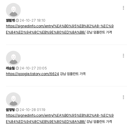
뛠뵒멖
24-10-27 18:10
https://signedinfo.com/entry/%EA%B0%95%EB%82%A8-%EC%9
E%84%ED%94%8C%EB%9E%80%ED%8A%B8/
강남 임플란트 가격
럐숱퉡
24-10-27 20:05
https://qoogle.tistory.com/6624
강남 임플란트 가격
쌟랳툏
24-10-28 01:19
https://signedinfo.com/entry/%EA%B0%95%EB%82%A8-%EC%9
E%84%ED%94%8C%EB%9E%80%ED%8A%B8/
강남 임플란트 가격