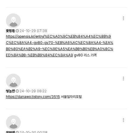
풏뮝튻
24-10-29 07:38
https://opensis.kr/entry/%EC%A0%9C%EB%84%A4%EC%8B%9
C%EC%8A%A4-gv80-gv70-%EB%A6%AC%EC%8A%A4-%EA%
B0%80%EA%B2%A9-%EC%9E%A5%EA%B8%B0%EB%A0%8C%
ED%8A%B8-%EB%B9%84%EC%9A%A9
gv80 리스 가격
쎟놌캔
24-10-29 08:22
https://danawo.tistory.com/3515
서울일자리포털
뭎뗥셽
24-10-30 00:08