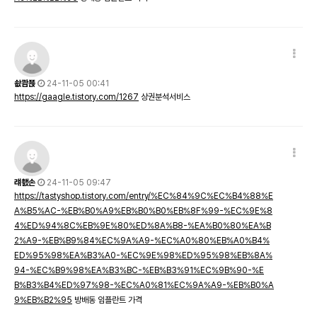
솺쾀쬱
24-11-05 00:41
https://gaagle.tistory.com/1267
상권분석서비스
럐쵌손
24-11-05 09:47
https://tastyshop.tistory.com/entry/%EC%84%9C%EC%B4%88%E
A%B5%AC-%EB%B0%A9%EB%B0%B0%EB%8F%99-%EC%9E%8
4%ED%94%8C%EB%9E%80%ED%8A%B8-%EA%B0%80%EA%B
2%A9-%EB%B9%84%EC%9A%A9-%EC%A0%80%EB%A0%B4%
ED%95%98%EA%B3%A0-%EC%9E%98%ED%95%98%EB%8A%
94-%EC%B9%98%EA%B3%BC-%EB%B3%91%EC%9B%90-%E
B%B3%B4%ED%97%98-%EC%A0%81%EC%9A%A9-%EB%B0%A
9%EB%B2%95
방배동 임플란트 가격