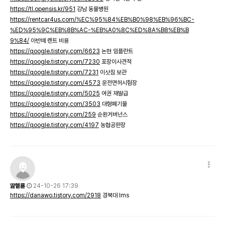
https://tl.opensis.kr/951
강남 동물병원
https://rentcar4us.com/%EC%95%84%EB%B0%98%EB%96%BC-
%ED%95%9C%EB%8B%AC-%EB%A0%8C%ED%8A%B8%EB%B
9%84/
아반떼 렌트 비용
https://qoogle.tistory.com/6623
논현 임플란트
https://qoogle.tistory.com/7230
포장이사견적
https://qoogle.tistory.com/7231
이삿짐 보관
https://qoogle.tistory.com/4573
운전면허시험장
https://qoogle.tistory.com/5025
여권 재발급
https://qoogle.tistory.com/3503
대형폐기물
https://qoogle.tistory.com/259
순환거버넌스
https://qoogle.tistory.com/4197
농협공판장
딾혵룓
24-10-26 17:39
https://danawo.tistory.com/2918
경북대 lms