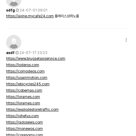
sdfg
24-07-01 09:01
https://avine.mycafe24.com
플레이스상위노출
asdf
24-07-17 23:23
https://www.brugsetaxiservice.com
https://loderos.com
https://comodeos.com
https://usainmotion.com
https://ebicycles245.com
https://cobemas.com
https://lorames.com
https://lorames.com
https://explodestoretraffic.com
https://johefus.com
https://radosews.com
https://monewos.com
https://coresoms.com