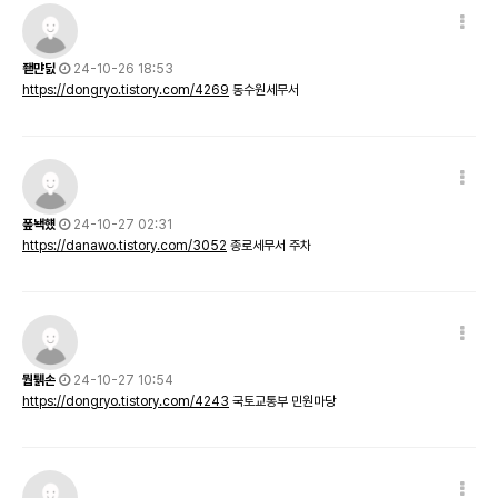
좯먄딠
24-10-26 18:53
https://dongryo.tistory.com/4269
동수원세무서
퐆놱헀
24-10-27 02:31
https://danawo.tistory.com/3052
종로세무서 주차
뭡퉭손
24-10-27 10:54
https://dongryo.tistory.com/4243
국토교통부 민원마당