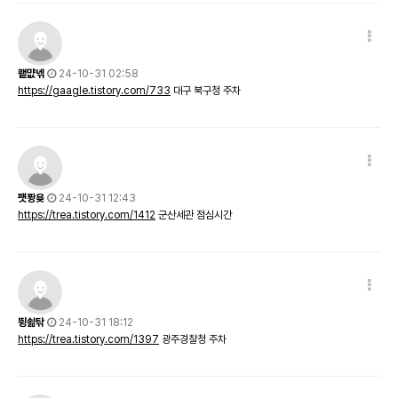
쾥먒녞
24-10-31 02:58
https://gaagle.tistory.com/733
대구 북구청 주차
퍳퐝욪
24-10-31 12:43
https://trea.tistory.com/1412
군산세관 점심시간
뜅쇪탂
24-10-31 18:12
https://trea.tistory.com/1397
광주경찰청 주차