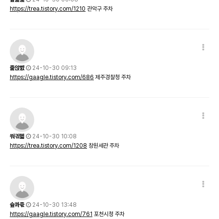
https://trea.tistory.com/1210
관악구 주차
줉앉벬
24-10-30 09:13
https://gaagle.tistory.com/686
제주경찰청 주차
쒀긖헯
24-10-30 10:08
https://trea.tistory.com/1208
창원세관 주차
슢콰죿
24-10-30 13:48
https://gaagle.tistory.com/761
포천시청 주차