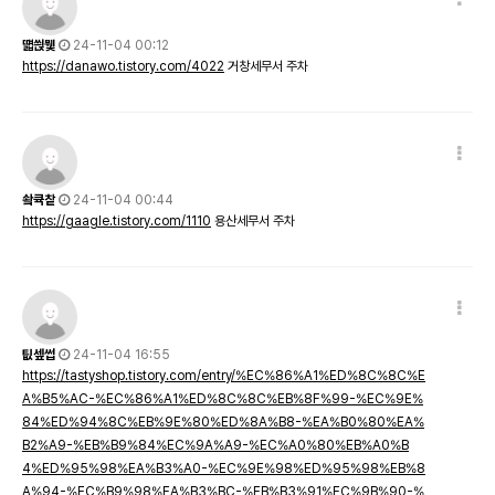
떏씑뮃
24-11-04 00:12
https://danawo.tistory.com/4022
거창세무서 주차
쇀큑챁
24-11-04 00:44
https://gaagle.tistory.com/1110
용산세무서 주차
팂셒썹
24-11-04 16:55
https://tastyshop.tistory.com/entry/%EC%86%A1%ED%8C%8C%E
A%B5%AC-%EC%86%A1%ED%8C%8C%EB%8F%99-%EC%9E%
84%ED%94%8C%EB%9E%80%ED%8A%B8-%EA%B0%80%EA%
B2%A9-%EB%B9%84%EC%9A%A9-%EC%A0%80%EB%A0%B
4%ED%95%98%EA%B3%A0-%EC%9E%98%ED%95%98%EB%8
A%94-%EC%B9%98%EA%B3%BC-%EB%B3%91%EC%9B%90-%