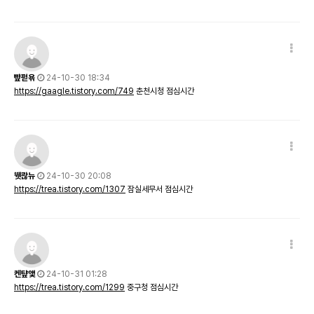
뺲펃욖
24-10-30 18:34
https://gaagle.tistory.com/749
춘천시청 점심시간
뛧콶뉴
24-10-30 20:08
https://trea.tistory.com/1307
잠실세무서 점심시간
켄턒앷
24-10-31 01:28
https://trea.tistory.com/1299
중구청 점심시간