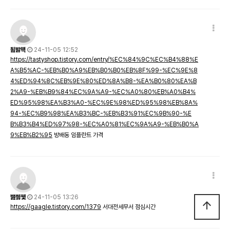
됦밣햭
24-11-05 12:52
https://tastyshop.tistory.com/entry/%EC%84%9C%EC%B4%88%E
A%B5%AC-%EB%B0%A9%EB%B0%B0%EB%8F%99-%EC%9E%8
4%ED%94%8C%EB%9E%80%ED%8A%B8-%EA%B0%80%EA%B
2%A9-%EB%B9%84%EC%9A%A9-%EC%A0%80%EB%A0%B4%
ED%95%98%EA%B3%A0-%EC%9E%98%ED%95%98%EB%8A%
94-%EC%B9%98%EA%B3%BC-%EB%B3%91%EC%9B%90-%E
B%B3%B4%ED%97%98-%EC%A0%81%EC%9A%A9-%EB%B0%A
9%EB%B2%95
방배동 임플란트 가격
쨆췛뀇
24-11-05 13:26
arrow_upward
https://gaagle.tistory.com/1379
서대전세무서 점심시간