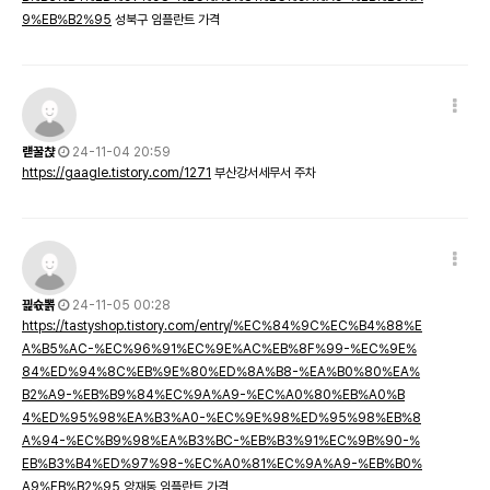
9%EB%B2%95
성북구 임플란트 가격
럗꿀챥
24-11-04 20:59
https://gaagle.tistory.com/1271
부산강서세무서 주차
끭슋뽉
24-11-05 00:28
https://tastyshop.tistory.com/entry/%EC%84%9C%EC%B4%88%E
A%B5%AC-%EC%96%91%EC%9E%AC%EB%8F%99-%EC%9E%
84%ED%94%8C%EB%9E%80%ED%8A%B8-%EA%B0%80%EA%
B2%A9-%EB%B9%84%EC%9A%A9-%EC%A0%80%EB%A0%B
4%ED%95%98%EA%B3%A0-%EC%9E%98%ED%95%98%EB%8
A%94-%EC%B9%98%EA%B3%BC-%EB%B3%91%EC%9B%90-%
EB%B3%B4%ED%97%98-%EC%A0%81%EC%9A%A9-%EB%B0%
A9%EB%B2%95
양재동 임플란트 가격