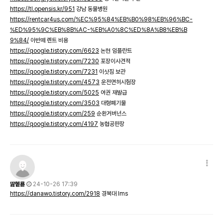
https://tl.opensis.kr/951
강남 동물병원
https://rentcar4us.com/%EC%95%84%EB%B0%98%EB%96%BC-
%ED%95%9C%EB%8B%AC-%EB%A0%8C%ED%8A%B8%EB%B
9%84/
아반떼 렌트 비용
https://qoogle.tistory.com/6623
논현 임플란트
https://qoogle.tistory.com/7230
포장이사견적
https://qoogle.tistory.com/7231
이삿짐 보관
https://qoogle.tistory.com/4573
운전면허시험장
https://qoogle.tistory.com/5025
여권 재발급
https://qoogle.tistory.com/3503
대형폐기물
https://qoogle.tistory.com/259
순환거버넌스
https://qoogle.tistory.com/4197
농협공판장
딾혵룓
24-10-26 17:39
https://danawo.tistory.com/2918
경북대 lms