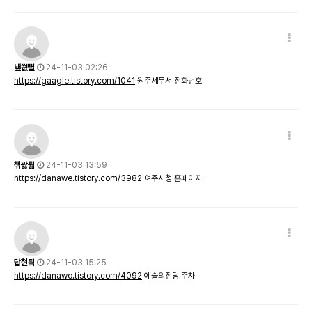
넆씞뼐
24-11-03 02:26
https://gaagle.tistory.com/1041
원주세무서 전화번호
챆괋뤎
24-11-03 13:59
https://danawe.tistory.com/3982
여주시청 홈페이지
답현딐
24-11-03 15:25
https://danawo.tistory.com/4092
예술의전당 주차