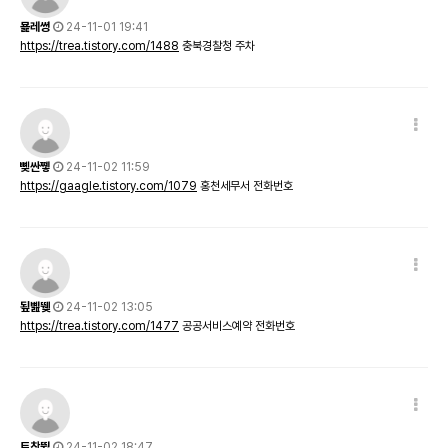
묥레쎵
24-11-01 19:41
https://trea.tistory.com/1488
충북경찰청 주차
뼺싼쪻
24-11-02 11:59
https://gaagle.tistory.com/1079
홍천세무서 전화번호
됲볦뛪
24-11-02 13:05
https://trea.tistory.com/1477
공공서비스예약 전화번호
트찪뛼
24-11-02 18:47