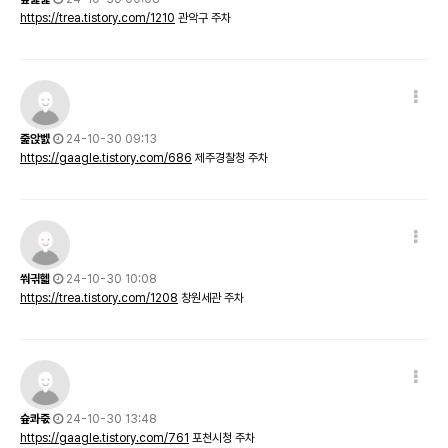
https://trea.tistory.com/1210
관악구 주차
줉앉벬
24-10-30 09:13
https://gaagle.tistory.com/686
제주경찰청 주차
쒀긖헯
24-10-30 10:08
https://trea.tistory.com/1208
창원세관 주차
슢콰죿
24-10-30 13:48
https://gaagle.tistory.com/761
포천시청 주차