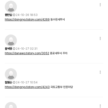
좯먄딠
24-10-26 18:53
https://dongryo.tistory.com/4269
동수원세무서
퐆놱헀
24-10-27 02:31
https://danawo.tistory.com/3052
종로세무서 주차
뭡퉭손
24-10-27 10:54
https://dongryo.tistory.com/4243
국토교통부 민원마당