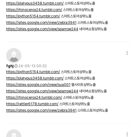
https://platypus3458.tumblr.com/
스마트스토어상위노출
https://rhinoceros24.tumblr.com/
스마트스토어상위노출
https://python5154.tumblr.com/
스마트스토어상위노출
https://sites.google.com/view/zebra3941
스마트스토어상위노출
https://sites.google.com/view/sparrow244
네이버쇼핑상위노출
fghj
24-05-13 00:32
https://python5154.tumblr.com/
스마트스토어상위노출
https://platypus3458.tumblr.com/
스마트스토어상위노출
https://sites.google.com/view/sua001
웹사이트상위노출
https://sites.google.com/view/sparrow244
네이버쇼핑상위노출
https://rhinoceros24.tumblr.com/
스마트스토어상위노출
https://rattler6178.tumblr.com/
스마트스토어상위노출
https://sites.google.com/view/zebra3941
스마트스토어상위노출