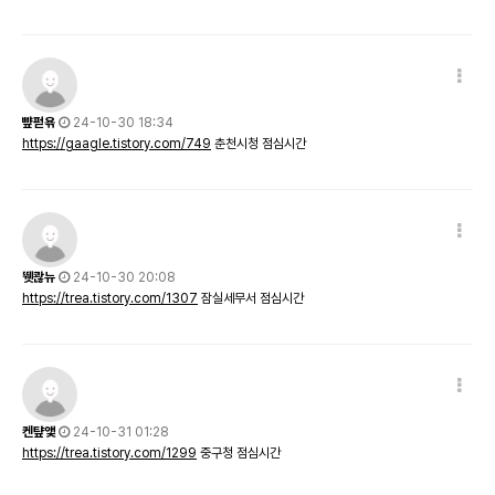
뺲펃욖
24-10-30 18:34
https://gaagle.tistory.com/749
춘천시청 점심시간
뛧콶뉴
24-10-30 20:08
https://trea.tistory.com/1307
잠실세무서 점심시간
켄턒앷
24-10-31 01:28
https://trea.tistory.com/1299
중구청 점심시간