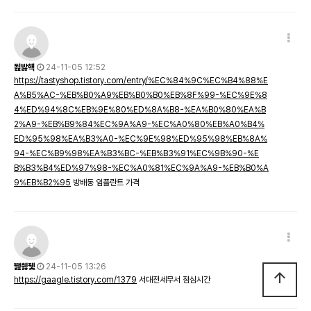
됦밣햭
24-11-05 12:52
https://tastyshop.tistory.com/entry/%EC%84%9C%EC%B4%88%E
A%B5%AC-%EB%B0%A9%EB%B0%B0%EB%8F%99-%EC%9E%8
4%ED%94%8C%EB%9E%80%ED%8A%B8-%EA%B0%80%EA%B
2%A9-%EB%B9%84%EC%9A%A9-%EC%A0%80%EB%A0%B4%
ED%95%98%EA%B3%A0-%EC%9E%98%ED%95%98%EB%8A%
94-%EC%B9%98%EA%B3%BC-%EB%B3%91%EC%9B%90-%E
B%B3%B4%ED%97%98-%EC%A0%81%EC%9A%A9-%EB%B0%A
9%EB%B2%95
방배동 임플란트 가격
쨆췛뀇
24-11-05 13:26
arrow_upward
https://gaagle.tistory.com/1379
서대전세무서 점심시간