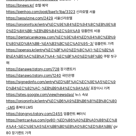
https://bnews.kr/
호텔 예약
https://penhoo.com/post/bae1c1ba/3323
신라호텔 서울
https://seoulzine.com/2429
서울신라호텔
https://onioninfo.kr/entry/%EC%9E%84%ED%94%8C%EB%9E%8
0%ED%8A%B8-%EB%B9%84%EC%9A%A9
임플란트 비용
https://dentalcarekorea.com/%EC%9E%84%ED%94%8C%EB%9
E%80%ED%8A%B8-%EA%B3%BC%EC%A0%95-3/
임플란트 가격
https://opensis.kr/entry/%EC%BF%A0%ED%8C%A1-%EC%B2%A
B%EA%B5%AC%EB%A7%A4-%EC%BF%A0%ED%8F%B0
쿠팡 첫구
매
https://danawe.tistory.com/728
장기렌트카
https://danawo.tistory.com/1240
국민은행
https://signedinfo.com/entry/%ED%8F%AC%EC%9E%A5%EC%9
D%B4%EC%82%AC-%EB%B9%84%EC%9A%A9/
포장이사 가격
https://sites.google.com/view/newsdao/
뉴스 속보
https://onioninfo.kr/entry/%EC%B6%A9%EB%B6%81%EB%8C%80
-LMS
충북대 LMS
https://dongryo.tistory.com/2455
임플란트 뼈이식
https://rentcar4us.com/gv80-%ED%86%A0%EB%A0%88%EC%8
A%A4-%EC%9E%A5%EA%B8%B0%EB%A0%8C%ED%8A%B8/
gv
80 장기렌트 가격