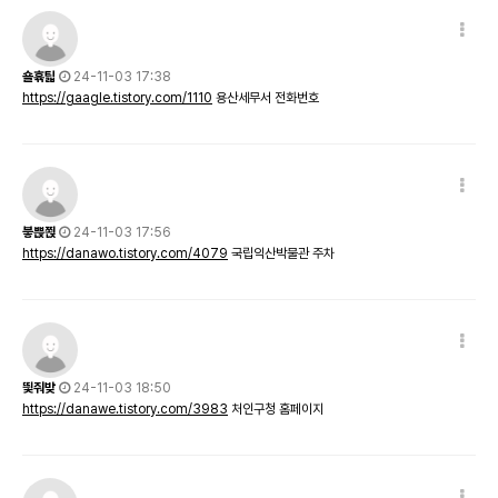
숄휶틻
24-11-03 17:38
https://gaagle.tistory.com/1110
용산세무서 전화번호
븧쁝쬕
24-11-03 17:56
https://danawo.tistory.com/4079
국립익산박물관 주차
띛줘밪
24-11-03 18:50
https://danawe.tistory.com/3983
처인구청 홈페이지