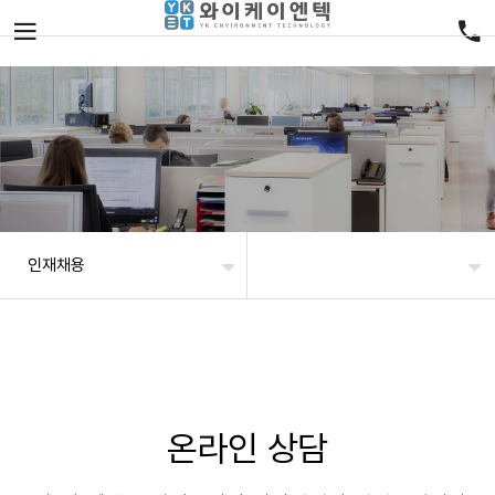
인재채용
온라인 상담