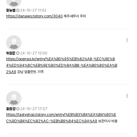
횕늋쾚
24-10-27 11:52
https://danawo.tistory.com/3040
제주세무서 주차
븪둅팞
24-10-27 12:00
https://opensis.kr/entry/%EA%B0%95%EB%82%A8-%EC%9E%8
4%ED%94%8C%EB%9E%80%ED%8A%B8-%EA%B0%80%EA%B
2%A9
강남 임플란트 가격
춎릕꺔
24-10-27 17:27
https://tastyshop.tistory.com/entry/%EB%B3%B4%EA%B4%80%E
C%9D%B4%EC%82%AC-%EB%B9%84%EC%9A%A9
보관이사 비용