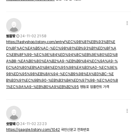
벓쫉뙂
24-11-02 21:58
https://tastyshop.tistory.com/entry/%EC%98%81%EB%93%B1%E
D%8F%AC%EA%B5%AC-%EC%98%81%EB%93%B1%ED%8F%A
C%EB%8F%99-%EC%9E%84%ED%94%8C%EB%9E%80%ED%8
A%B8-%EA%B0%80%EA%B2%A9-%EB%B9%84%EC%9A%A9-%
EC%A0%80%EB%A0%B4%ED%95%98%EA%B3%A0-%EC%9E%
98%ED%95%98%EB%8A%94-%EC%B9%98%EA%B3%BC-%E
B%B3%91%EC%9B%90-%EB%B3%B4%ED%97%98-%EC%A0%8
1%EC%9A%A9-%EB%B0%A9%EB%B2%95
영등포 임플란트 가격
솻롍뛔
24-11-02 22:23
https://gaagle.tistory.com/1042
국민신문고 전화번호