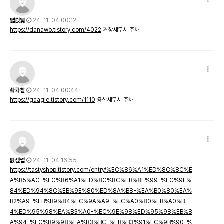
떏씑뮃
24-11-04 00:12
https://danawo.tistory.com/4022
거창세무서 주차
쇀큑챁
24-11-04 00:44
https://gaagle.tistory.com/1110
용산세무서 주차
팂셒썹
24-11-04 16:55
https://tastyshop.tistory.com/entry/%EC%86%A1%ED%8C%8C%E
A%B5%AC-%EC%86%A1%ED%8C%8C%EB%8F%99-%EC%9E%
84%ED%94%8C%EB%9E%80%ED%8A%B8-%EA%B0%80%EA%
B2%A9-%EB%B9%84%EC%9A%A9-%EC%A0%80%EB%A0%B
4%ED%95%98%EA%B3%A0-%EC%9E%98%ED%95%98%EB%8
A%94-%EC%B9%98%EA%B3%BC-%EB%B3%91%EC%9B%90-%