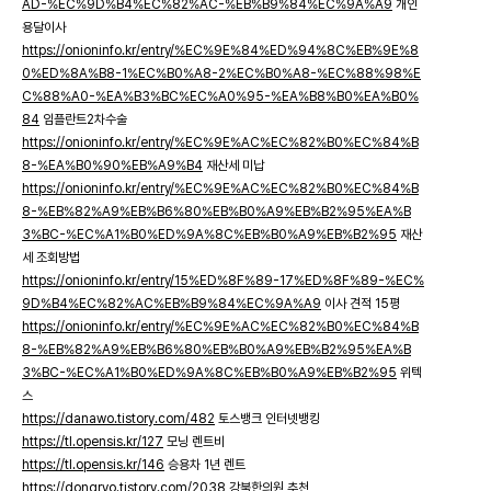
AD-%EC%9D%B4%EC%82%AC-%EB%B9%84%EC%9A%A9
개인
용달이사
https://onioninfo.kr/entry/%EC%9E%84%ED%94%8C%EB%9E%8
0%ED%8A%B8-1%EC%B0%A8-2%EC%B0%A8-%EC%88%98%E
C%88%A0-%EA%B3%BC%EC%A0%95-%EA%B8%B0%EA%B0%
84
임플란트2차수술
https://onioninfo.kr/entry/%EC%9E%AC%EC%82%B0%EC%84%B
8-%EA%B0%90%EB%A9%B4
재산세 미납
https://onioninfo.kr/entry/%EC%9E%AC%EC%82%B0%EC%84%B
8-%EB%82%A9%EB%B6%80%EB%B0%A9%EB%B2%95%EA%B
3%BC-%EC%A1%B0%ED%9A%8C%EB%B0%A9%EB%B2%95
재산
세 조회방법
https://onioninfo.kr/entry/15%ED%8F%89-17%ED%8F%89-%EC%
9D%B4%EC%82%AC%EB%B9%84%EC%9A%A9
이사 견적 15평
https://onioninfo.kr/entry/%EC%9E%AC%EC%82%B0%EC%84%B
8-%EB%82%A9%EB%B6%80%EB%B0%A9%EB%B2%95%EA%B
3%BC-%EC%A1%B0%ED%9A%8C%EB%B0%A9%EB%B2%95
위텍
스
https://danawo.tistory.com/482
토스뱅크 인터넷뱅킹
https://tl.opensis.kr/127
모닝 렌트비
https://tl.opensis.kr/146
승용차 1년 렌트
https://dongryo.tistory.com/2038
강북한의원 추천