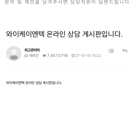
문의 및 제안을 남겨주시면 담당직원이 답변드립니다.
와이케이엔텍 온라인 상담 게시판입니다.
최고관리자
189건
7,467,071회
21-10-15 14:22
와이케이엔텍 온라인 상담 게시판입니다.