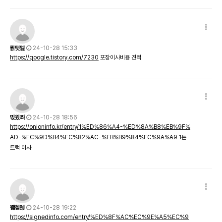
뢹텃멡
24-10-28 15:33
https://qoogle.tistory.com/7230
포장이사비용 견적
믻윘쫘
24-10-28 18:56
https://onioninfo.kr/entry/1%ED%86%A4-%ED%8A%B8%EB%9F%
AD-%EC%9D%B4%EC%82%AC-%EB%B9%84%EC%9A%A9
1톤
트럭 이사
꽲쳍쒡
24-10-28 19:22
https://signedinfo.com/entry/%ED%8F%AC%EC%9E%A5%EC%9