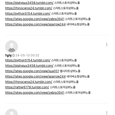
https://platypus3458.tumblr.com/
스마트스토어상위노출
https://rhinoceros24.tumblr.com/
스마트스토어상위노출
https://python5154.tumblr.com/
스마트스토어상위노출
https://sites.google.com/view/zebra3941
스마트스토어상위노출
https://sites.google.com/view/sparrow244
네이버쇼핑상위노출
fghj
24-05-13 00:32
https://python5154.tumblr.com/
스마트스토어상위노출
https://platypus3458.tumblr.com/
스마트스토어상위노출
https://sites.google.com/view/sua001
웹사이트상위노출
https://sites.google.com/view/sparrow244
네이버쇼핑상위노출
https://rhinoceros24.tumblr.com/
스마트스토어상위노출
https://rattler6178.tumblr.com/
스마트스토어상위노출
https://sites.google.com/view/zebra3941
스마트스토어상위노출