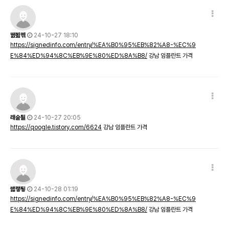
뛠뵒멖
24-10-27 18:10
https://signedinfo.com/entry/%EA%B0%95%EB%82%A8-%EC%9
E%84%ED%94%8C%EB%9E%80%ED%8A%B8/
강남 임플란트 가격
럐숱퉡
24-10-27 20:05
https://qoogle.tistory.com/6624
강남 임플란트 가격
쌟랳툏
24-10-28 01:19
https://signedinfo.com/entry/%EA%B0%95%EB%82%A8-%EC%9
E%84%ED%94%8C%EB%9E%80%ED%8A%B8/
강남 임플란트 가격