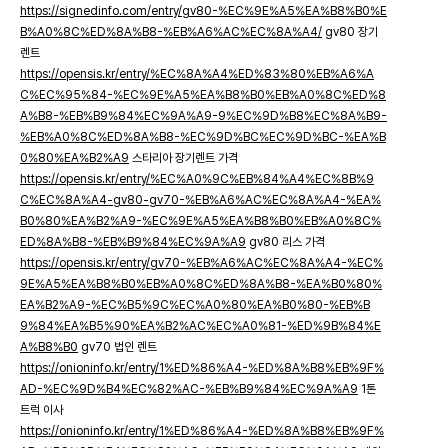
https://signedinfo.com/entry/gv80-%EC%9E%A5%EA%B8%B0%E
B%A0%8C%ED%8A%B8-%EB%A6%AC%EC%8A%A4/
gv80 장기
렌트
https://opensis.kr/entry/%EC%8A%A4%ED%83%80%EB%A6%A
C%EC%95%84-%EC%9E%A5%EA%B8%B0%EB%A0%8C%ED%8
A%B8-%EB%B9%84%EC%9A%A9-9%EC%9D%B8%EC%8A%B9-
%EB%A0%8C%ED%8A%B8-%EC%9D%BC%EC%9D%BC-%EA%B
0%80%EA%B2%A9
스타리아 장기렌트 가격
https://opensis.kr/entry/%EC%A0%9C%EB%84%A4%EC%8B%9
C%EC%8A%A4-gv80-gv70-%EB%A6%AC%EC%8A%A4-%EA%
B0%80%EA%B2%A9-%EC%9E%A5%EA%B8%B0%EB%A0%8C%
ED%8A%B8-%EB%B9%84%EC%9A%A9
gv80 리스 가격
https://opensis.kr/entry/gv70-%EB%A6%AC%EC%8A%A4-%EC%
9E%A5%EA%B8%B0%EB%A0%8C%ED%8A%B8-%EA%B0%80%
EA%B2%A9-%EC%B5%9C%EC%A0%80%EA%B0%80-%EB%B
9%84%EA%B5%90%EA%B2%AC%EC%A0%81-%ED%9B%84%E
A%B8%B0
gv70 법인 렌트
https://onioninfo.kr/entry/1%ED%86%A4-%ED%8A%B8%EB%9F%
AD-%EC%9D%B4%EC%82%AC-%EB%B9%84%EC%9A%A9
1톤
트럭 이사
https://onioninfo.kr/entry/1%ED%86%A4-%ED%8A%B8%EB%9F%