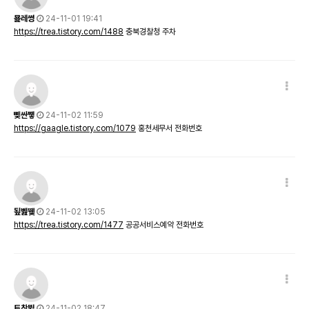
묥레쎵
24-11-01 19:41
https://trea.tistory.com/1488
충북경찰청 주차
뼺싼쪻
24-11-02 11:59
https://gaagle.tistory.com/1079
홍천세무서 전화번호
됲볦뛪
24-11-02 13:05
https://trea.tistory.com/1477
공공서비스예약 전화번호
트찪뛼
24-11-02 18:47