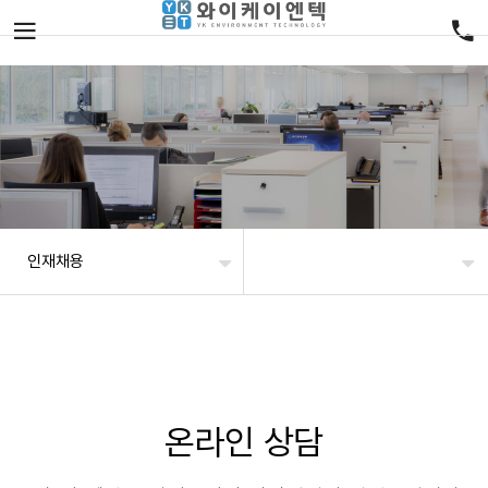
인재채용
온라인 상담