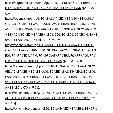
https://signedinfo.com/entry/gv80-%EC%9E%A5%EA%B8%B0%E
B%A0%8C%ED%8A%B8-%EB%A6%AC%EC%8A%A4/
gv80 장기
렌트
https://opensis.kr/entry/%EC%8A%A4%ED%83%80%EB%A6%A
C%EC%95%84-%EC%9E%A5%EA%B8%B0%EB%A0%8C%ED%8
A%B8-%EB%B9%84%EC%9A%A9-9%EC%9D%B8%EC%8A%B9-
%EB%A0%8C%ED%8A%B8-%EC%9D%BC%EC%9D%BC-%EA%B
0%80%EA%B2%A9
스타리아 장기렌트 가격
https://opensis.kr/entry/%EC%A0%9C%EB%84%A4%EC%8B%9
C%EC%8A%A4-gv80-gv70-%EB%A6%AC%EC%8A%A4-%EA%
B0%80%EA%B2%A9-%EC%9E%A5%EA%B8%B0%EB%A0%8C%
ED%8A%B8-%EB%B9%84%EC%9A%A9
gv80 리스 가격
https://opensis.kr/entry/gv70-%EB%A6%AC%EC%8A%A4-%EC%
9E%A5%EA%B8%B0%EB%A0%8C%ED%8A%B8-%EA%B0%80%
EA%B2%A9-%EC%B5%9C%EC%A0%80%EA%B0%80-%EB%B
9%84%EA%B5%90%EA%B2%AC%EC%A0%81-%ED%9B%84%E
A%B8%B0
gv70 법인 렌트
https://onioninfo.kr/entry/1%ED%86%A4-%ED%8A%B8%EB%9F%
AD-%EC%9D%B4%EC%82%AC-%EB%B9%84%EC%9A%A9
1톤
트럭 이사
https://onioninfo.kr/entry/1%ED%86%A4-%ED%8A%B8%EB%9F%