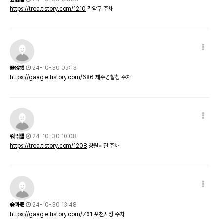
https://trea.tistory.com/1210
관악구 주차
줉앉벬
24-10-30 09:13
https://gaagle.tistory.com/686
제주경찰청 주차
쒀긖헯
24-10-30 10:08
https://trea.tistory.com/1208
창원세관 주차
슢콰죿
24-10-30 13:48
https://gaagle.tistory.com/761
포천시청 주차