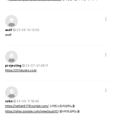
asdf
23-05-10 13:50
asdf
projecting
23-07-01 08:11
https://201studio.co.kr
cvbn
24-05-11 18:49
https://rattler6178.tumblr.com/
스마트스토어상위노출
https://sites.google.com/view/sua001
웹사이트상위노출