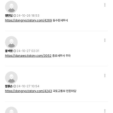
좯먄딠
24-10-26 18:53
https://dongryo.tistory.com/4269
동수원세무서
퐆놱헀
24-10-27 02:31
https://danawo.tistory.com/3052
종로세무서 주차
뭡퉭손
24-10-27 10:54
https://dongryo.tistory.com/4243
국토교통부 민원마당