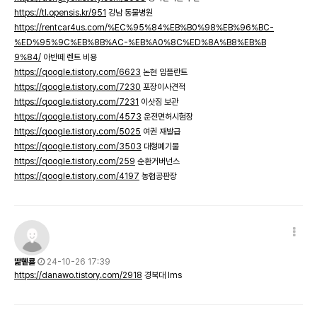
https://tl.opensis.kr/951
강남 동물병원
https://rentcar4us.com/%EC%95%84%EB%B0%98%EB%96%BC-
%ED%95%9C%EB%8B%AC-%EB%A0%8C%ED%8A%B8%EB%B
9%84/
아반떼 렌트 비용
https://qoogle.tistory.com/6623
논현 임플란트
https://qoogle.tistory.com/7230
포장이사견적
https://qoogle.tistory.com/7231
이삿짐 보관
https://qoogle.tistory.com/4573
운전면허시험장
https://qoogle.tistory.com/5025
여권 재발급
https://qoogle.tistory.com/3503
대형폐기물
https://qoogle.tistory.com/259
순환거버넌스
https://qoogle.tistory.com/4197
농협공판장
딾혵룓
24-10-26 17:39
https://danawo.tistory.com/2918
경북대 lms