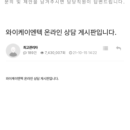
문의 및 제안을 남겨주시면 담당직원이 답변드립니다.
와이케이엔텍 온라인 상담 게시판입니다.
최고관리자
189건
7,430,007회
21-10-15 14:22
와이케이엔텍 온라인 상담 게시판입니다.