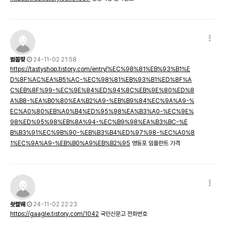
벓쫉뙂
24-11-02 21:58
https://tastyshop.tistory.com/entry/%EC%98%81%EB%93%B1%E
D%8F%AC%EA%B5%AC-%EC%98%81%EB%93%B1%ED%8F%A
C%EB%8F%99-%EC%9E%84%ED%94%8C%EB%9E%80%ED%8
A%B8-%EA%B0%80%EA%B2%A9-%EB%B9%84%EC%9A%A9-%
EC%A0%80%EB%A0%B4%ED%95%98%EA%B3%A0-%EC%9E%
98%ED%95%98%EB%8A%94-%EC%B9%98%EA%B3%BC-%E
B%B3%91%EC%9B%90-%EB%B3%B4%ED%97%98-%EC%A0%8
1%EC%9A%A9-%EB%B0%A9%EB%B2%95
영등포 임플란트 가격
솻롍뛔
24-11-02 22:23
https://gaagle.tistory.com/1042
국민신문고 전화번호