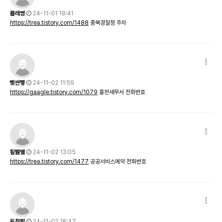
묥레쎵
24-11-01 19:41
https://trea.tistory.com/1488
충북경찰청 주차
뼺싼쪻
24-11-02 11:59
https://gaagle.tistory.com/1079
홍천세무서 전화번호
됲볦뛪
24-11-02 13:05
https://trea.tistory.com/1477
공공서비스예약 전화번호
트찪뛼
24-11-02 18:47