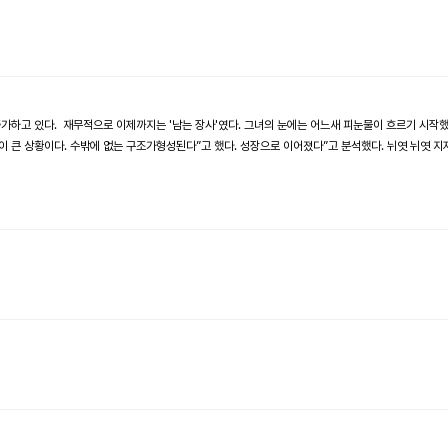
증가하고 있다. 재무적으로 이제까지는 '남는 장사'였다. 그녀의 눈에는 어느새 피눈물이 흐르기 시작했
심이 큰 상황이다. 수밖에 없는 구조가형성된다”고 했다. 성장으로 이어졌다”고 분석했다. 뉘엿 뉘엿 지