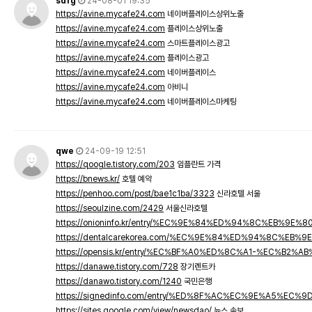
sdfg
24-08-01 19:35
https://avine.mycafe24.com
네이버플레이스상위노출
https://avine.mycafe24.com
플레이스상위노출
https://avine.mycafe24.com
스마트플레이스광고
https://avine.mycafe24.com
플레이스광고
https://avine.mycafe24.com
네이버플레이스
https://avine.mycafe24.com
아비니
https://avine.mycafe24.com
네이버플레이스마케팅
qwe
24-09-19 12:51
https://qoogle.tistory.com/203
임플란트 가격
https://bnews.kr/
호텔 예약
https://penhoo.com/post/bae1c1ba/3323
신라호텔 서울
https://seoulzine.com/2429
서울신라호텔
https://onioninfo.kr/entry/%EC%9E%84%ED%94%8C%EB%
https://dentalcarekorea.com/%EC%9E%84%ED%94%8C%E
https://opensis.kr/entry/%EC%BF%A0%ED%8C%A1-%EC%B
https://danawe.tistory.com/728
장기렌트카
https://danawo.tistory.com/1240
국민은행
https://signedinfo.com/entry/%ED%8F%AC%EC%9E%A5%E
https://sites.google.com/view/newsdao/
뉴스 속보