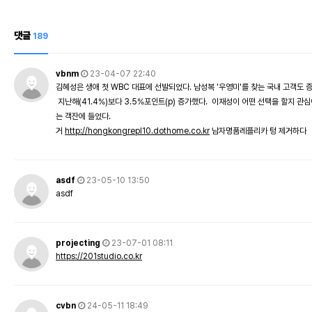
댓글
189
vbnm
23-04-07 22:40
김혜성은 생애 첫 WBC 대표에 선발되었다. 남성복 '우영미'를 찾는 국내 고객도 
지난해(41.4%)보다 3.5%포인트(p) 증가했다. 이재성이 어떤 선택을 할지 관
는 객잔에 들었다.
거
http://hongkongrepl10.dothome.co.kr
남자명품레플리카 텅 제거하다
asdf
23-05-10 13:50
asdf
projecting
23-07-01 08:11
https://201studio.co.kr
cvbn
24-05-11 18:49