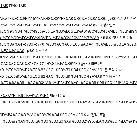
-LMS
충북대 LMS
EC%8A%A4-%EC%9E%A5%EA%B8%B0%EB%A0%8C%ED%8A%B8/
gv80 장기렌트 가격
%B0%EB%A0%8C%ED%8A%B8-%EB%A6%AC%EC%8A%A4/
gv80 장기렌트
A6%AC%EC%95%84-%EC%9E%A5%EA%B8%B0%EB%A0%8C%ED%8A%B8-%EB%B9
8-%EC%9D%BC%EC%9D%BC-%EA%B0%80%EA%B2%A9
스타리아 장기렌트 가격
B%9C%EC%8A%A4-gv80-gv70-%EB%A6%AC%EC%8A%A4-%EA%B0%80%EA%B2%
4%EC%9A%A9
gv80 리스 가격
-%EC%9E%A5%EA%B8%B0%EB%A0%8C%ED%8A%B8-%EA%B0%80%EA%B2%A9-%
2%AC%EC%A0%81-%ED%9B%84%EA%B8%B0
gv70 법인 렌트
B%9F%AD-%EC%9D%B4%EC%82%AC-%EB%B9%84%EC%9A%A9
1톤 트럭 이사
B%9F%AD-%EC%9D%B4%EC%82%AC-%EB%B9%84%EC%9A%A9
개인용달이사
%9E%80%ED%8A%B8-1%EC%B0%A8-2%EC%B0%A8-%EC%88%98%EC%88%A0-%E
4%B8-%EA%B0%90%EB%A9%B4
재산세 미납
%84%B8-%EB%82%A9%EB%B6%80%EB%B0%A9%EB%B2%95%EA%B3%BC-%EC%A1
-%EC%9D%B4%EC%82%AC%EB%B9%84%EC%9A%A9
이사 견적 15평
%84%B8-%EB%82%A9%EB%B6%80%EB%B0%A9%EB%B2%95%EA%B3%BC-%EC%A1