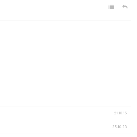
21.10.15
25.10.23