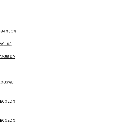
%84%EC%
A9-%E
EC%B5%9
A%B3%B
%B0%ED%
%B0%ED%