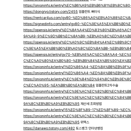
https://onioninfo.kr/entry/%EC%B6%A9%EB%B6%81%EB%8C%80
https://dongryo.tistory.com/2455
임플란트 뼈이식
https://rentcar4us.com/gv80-%ED%86%A0%EB%A0%88%
https://signedinfo.com/entry/gv80-%EC%9E%A5%EA%B8
https://opensis.kr/entry/%EC%8A%A4%ED%83%80%EB%
9A%A9-9%EC%9D%B8%EC%8A%B9-%EB%A0%8C%ED%8A%B
https://opensis.kr/entry/%EC%A0%9C%EB%84%A4%EC%8
C%9E%A5%EA%B8%B0%EB%A0%8C%ED%8A%B8-%EB%B9%8
https://opensis.kr/entry/gv70-%EB%A6%AC%EC%8A%A4
C%EC%A0%80%EA%B0%80-%EB%B9%84%EA%B5%90%EA%B
https://onioninfo.kr/entry/1%ED%86%A4-%ED%8A%B8%E
https://onioninfo.kr/entry/1%ED%86%A4-%ED%8A%B8%E
https://onioninfo.kr/entry/%EC%9E%84%ED%94%8C%EB
C%EC%A0%95-%EA%B8%B0%EA%B0%84
임플란트2차수술
https://onioninfo.kr/entry/%EC%9E%AC%EC%82%B0%EC%8
https://onioninfo.kr/entry/%EC%9E%AC%EC%82%B0%EC
9A%8C%EB%B0%A9%EB%B2%95
재산세 조회방법
https://onioninfo.kr/entry/15%ED%8F%89-17%ED%8F%89
https://onioninfo.kr/entry/%EC%9E%AC%EC%82%B0%EC
9A%8C%EB%B0%A9%EB%B2%95
위텍스
https://danawo.tistory.com/482
토스뱅크 인터넷뱅킹