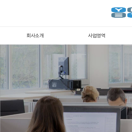
회사소개
사업영역