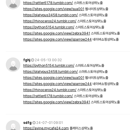
https://rattler6178.tumblr.com/
스마트스토어상위노출
https://sites.google.com/view/sua001
웹사이트상위노출
https://platypus3458.tumblr.com/
스마트스토어상위노출
https://rhinoceros24.tumblr.com/
스마트스토어상위노출
https://python5154.tumblr.com/
스마트스토어상위노출
https://sites.google.com/view/zebra3941
스마트스토어상위노출
https://sites.google.com/view/sparrow244
네이버쇼핑상위노출
fghj
24-05-13 00:32
https://python5154.tumblr.com/
스마트스토어상위노출
https://platypus3458.tumblr.com/
스마트스토어상위노출
https://sites.google.com/view/sua001
웹사이트상위노출
https://sites.google.com/view/sparrow244
네이버쇼핑상위노출
https://rhinoceros24.tumblr.com/
스마트스토어상위노출
https://rattler6178.tumblr.com/
스마트스토어상위노출
https://sites.google.com/view/zebra3941
스마트스토어상위노출
sdfg
24-07-01 09:01
https://avine.mycafe24.com
플레이스상위노출