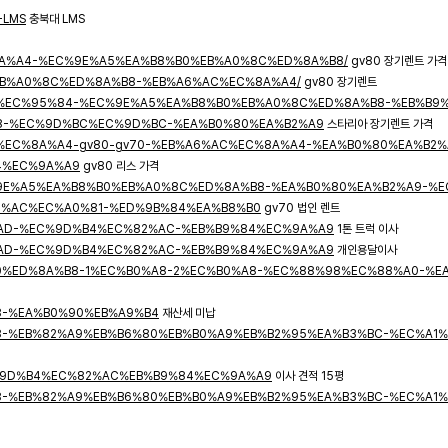
-LMS
충북대 LMS
EC%8A%A4-%EC%9E%A5%EA%B8%B0%EB%A0%8C%ED%8A%B8/
gv80 장기렌트 가격
%B0%EB%A0%8C%ED%8A%B8-%EB%A6%AC%EC%8A%A4/
gv80 장기렌트
A6%AC%EC%95%84-%EC%9E%A5%EA%B8%B0%EB%A0%8C%ED%8A%B8-%EB%B9
8-%EC%9D%BC%EC%9D%BC-%EA%B0%80%EA%B2%A9
스타리아 장기렌트 가격
B%9C%EC%8A%A4-gv80-gv70-%EB%A6%AC%EC%8A%A4-%EA%B0%80%EA%B2%
4%EC%9A%A9
gv80 리스 가격
-%EC%9E%A5%EA%B8%B0%EB%A0%8C%ED%8A%B8-%EA%B0%80%EA%B2%A9-%
2%AC%EC%A0%81-%ED%9B%84%EA%B8%B0
gv70 법인 렌트
B%9F%AD-%EC%9D%B4%EC%82%AC-%EB%B9%84%EC%9A%A9
1톤 트럭 이사
B%9F%AD-%EC%9D%B4%EC%82%AC-%EB%B9%84%EC%9A%A9
개인용달이사
%9E%80%ED%8A%B8-1%EC%B0%A8-2%EC%B0%A8-%EC%88%98%EC%88%A0-%E
4%B8-%EA%B0%90%EB%A9%B4
재산세 미납
%84%B8-%EB%82%A9%EB%B6%80%EB%B0%A9%EB%B2%95%EA%B3%BC-%EC%A1
-%EC%9D%B4%EC%82%AC%EB%B9%84%EC%9A%A9
이사 견적 15평
%84%B8-%EB%82%A9%EB%B6%80%EB%B0%A9%EB%B2%95%EA%B3%BC-%EC%A1