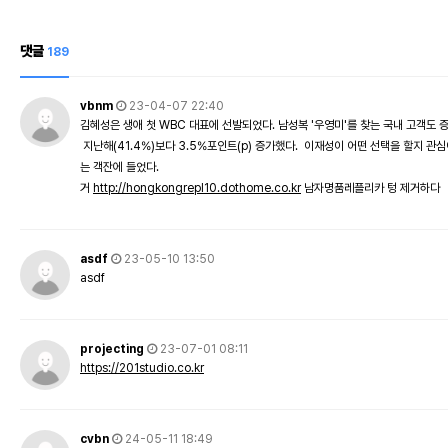
댓글
189
vbnm
23-04-07 22:40
김혜성은 생애 첫 WBC 대표에 선발되었다. 남성복 '우영미'를 찾는 국내 고객도 
지난해(41.4%)보다 3.5%포인트(p) 증가했다. 이재성이 어떤 선택을 할지 관
는 객잔에 들었다.
거
http://hongkongrepl10.dothome.co.kr
남자명품레플리카 텅 제거하다
asdf
23-05-10 13:50
asdf
projecting
23-07-01 08:11
https://201studio.co.kr
cvbn
24-05-11 18:49