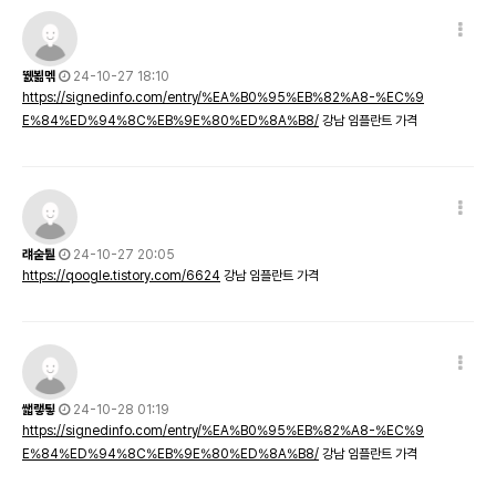
뛠뵒멖
24-10-27 18:10
https://signedinfo.com/entry/%EA%B0%95%EB%82%A8-%EC%9
E%84%ED%94%8C%EB%9E%80%ED%8A%B8/
강남 임플란트 가격
럐숱퉡
24-10-27 20:05
https://qoogle.tistory.com/6624
강남 임플란트 가격
쌟랳툏
24-10-28 01:19
https://signedinfo.com/entry/%EA%B0%95%EB%82%A8-%EC%9
E%84%ED%94%8C%EB%9E%80%ED%8A%B8/
강남 임플란트 가격