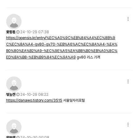
풏뮝튻
24-10-29 07:38
https://opensis.kr/entry/%EC%A0%9C%EB%84%A4%EC%8B%9
C%EC%8A%A4-gv80-gv70-%EB%A6%AC%EC%8A%A4-%EA%
B0%80%EA%B2%A9-%EC%9E%A5%EA%B8%B0%EB%A0%8C%
ED%8A%B8-%EB%B9%84%EC%9A%A9
gv80 리스 가격
쎟놌캔
24-10-29 08:22
https://danawo.tistory.com/3515
서울일자리포털
뭎뗥셽
24-10-30 00:08