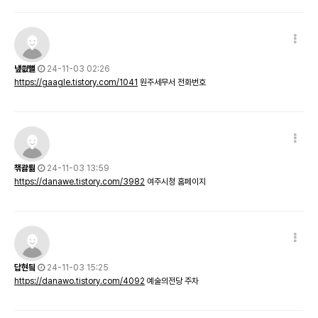
넆씞뼐
24-11-03 02:26
https://gaagle.tistory.com/1041
원주세무서 전화번호
챆괋뤎
24-11-03 13:59
https://danawe.tistory.com/3982
여주시청 홈페이지
답현딐
24-11-03 15:25
https://danawo.tistory.com/4092
예술의전당 주차