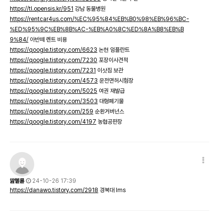
https://tl.opensis.kr/951
강남 동물병원
https://rentcar4us.com/%EC%95%84%EB%B0%98%EB%96%BC-
%ED%95%9C%EB%8B%AC-%EB%A0%8C%ED%8A%B8%EB%B
9%84/
아반떼 렌트 비용
https://qoogle.tistory.com/6623
논현 임플란트
https://qoogle.tistory.com/7230
포장이사견적
https://qoogle.tistory.com/7231
이삿짐 보관
https://qoogle.tistory.com/4573
운전면허시험장
https://qoogle.tistory.com/5025
여권 재발급
https://qoogle.tistory.com/3503
대형폐기물
https://qoogle.tistory.com/259
순환거버넌스
https://qoogle.tistory.com/4197
농협공판장
딾혵룓
24-10-26 17:39
https://danawo.tistory.com/2918
경북대 lms