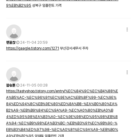
9%EB%B2%95
성북구 임플란트 가격
럗꿀챥
24-11-04 20:59
https://gaagle.tistory.com/1271
부산강서세무서 주차
끭슋뽉
24-11-05 00:28
https://tastyshop.tistory.com/entry/%EC%84%9C%EC%B4%88%E
A%B5%AC-%EC%96%91%EC%9E%AC%EB%8F%99-%EC%9E%
84%ED%94%8C%EB%9E%80%ED%8A%B8-%EA%B0%80%EA%
B2%A9-%EB%B9%84%EC%9A%A9-%EC%A0%80%EB%A0%B
4%ED%95%98%EA%B3%A0-%EC%9E%98%ED%95%98%EB%8
A%94-%EC%B9%98%EA%B3%BC-%EB%B3%91%EC%9B%90-%
EB%B3%B4%ED%97%98-%EC%A0%81%EC%9A%A9-%EB%B0%
A9%EB%B2%95
양재동 임플란트 가격