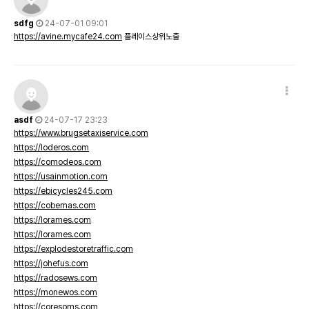
sdfg
24-07-01 09:01
https://avine.mycafe24.com
플레이스상위노출
asdf
24-07-17 23:23
https://www.brugsetaxiservice.com
https://loderos.com
https://comodeos.com
https://usainmotion.com
https://ebicycles245.com
https://cobemas.com
https://lorames.com
https://lorames.com
https://explodestoretraffic.com
https://johefus.com
https://radosews.com
https://monewos.com
https://coresoms.com