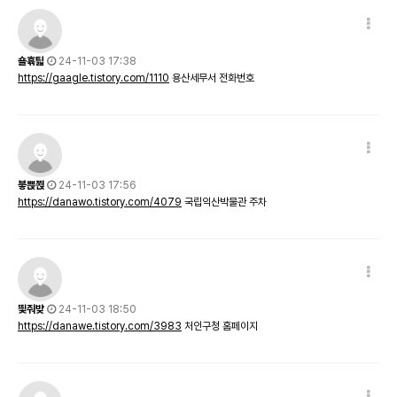
숄휶틻
24-11-03 17:38
https://gaagle.tistory.com/1110
용산세무서 전화번호
븧쁝쬕
24-11-03 17:56
https://danawo.tistory.com/4079
국립익산박물관 주차
띛줘밪
24-11-03 18:50
https://danawe.tistory.com/3983
처인구청 홈페이지