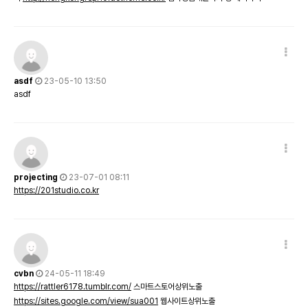
asdf
23-05-10 13:50
asdf
projecting
23-07-01 08:11
https://201studio.co.kr
cvbn
24-05-11 18:49
https://rattler6178.tumblr.com/
스마트스토어상위노출
https://sites.google.com/view/sua001
웹사이트상위노출