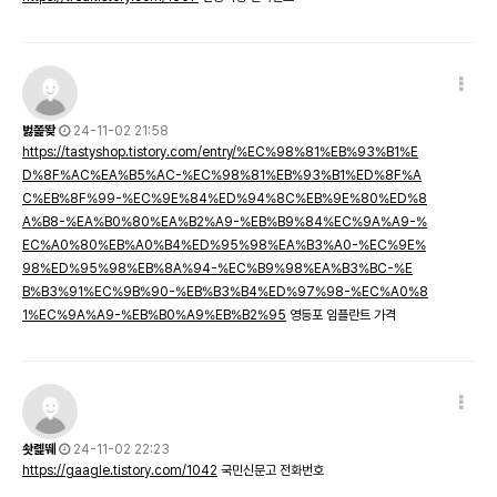
벓쫉뙂
24-11-02 21:58
https://tastyshop.tistory.com/entry/%EC%98%81%EB%93%B1%E
D%8F%AC%EA%B5%AC-%EC%98%81%EB%93%B1%ED%8F%A
C%EB%8F%99-%EC%9E%84%ED%94%8C%EB%9E%80%ED%8
A%B8-%EA%B0%80%EA%B2%A9-%EB%B9%84%EC%9A%A9-%
EC%A0%80%EB%A0%B4%ED%95%98%EA%B3%A0-%EC%9E%
98%ED%95%98%EB%8A%94-%EC%B9%98%EA%B3%BC-%E
B%B3%91%EC%9B%90-%EB%B3%B4%ED%97%98-%EC%A0%8
1%EC%9A%A9-%EB%B0%A9%EB%B2%95
영등포 임플란트 가격
솻롍뛔
24-11-02 22:23
https://gaagle.tistory.com/1042
국민신문고 전화번호