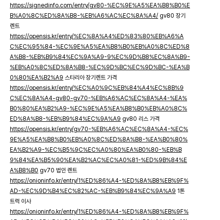
https://signedinfo.com/entry/gv80-%EC%9E%A5%EA%B8%B0%E
B%A0%8C%ED%8A%B8-%EB%A6%AC%EC%8A%A4/
gv80 장기
렌트
https://opensis.kr/entry/%EC%8A%A4%ED%83%80%EB%A6%A
C%EC%95%84-%EC%9E%A5%EA%B8%B0%EB%A0%8C%ED%8
A%B8-%EB%B9%84%EC%9A%A9-9%EC%9D%B8%EC%8A%B9-
%EB%A0%8C%ED%8A%B8-%EC%9D%BC%EC%9D%BC-%EA%B
0%80%EA%B2%A9
스타리아 장기렌트 가격
https://opensis.kr/entry/%EC%A0%9C%EB%84%A4%EC%8B%9
C%EC%8A%A4-gv80-gv70-%EB%A6%AC%EC%8A%A4-%EA%
B0%80%EA%B2%A9-%EC%9E%A5%EA%B8%B0%EB%A0%8C%
ED%8A%B8-%EB%B9%84%EC%9A%A9
gv80 리스 가격
https://opensis.kr/entry/gv70-%EB%A6%AC%EC%8A%A4-%EC%
9E%A5%EA%B8%B0%EB%A0%8C%ED%8A%B8-%EA%B0%80%
EA%B2%A9-%EC%B5%9C%EC%A0%80%EA%B0%80-%EB%B
9%84%EA%B5%90%EA%B2%AC%EC%A0%81-%ED%9B%84%E
A%B8%B0
gv70 법인 렌트
https://onioninfo.kr/entry/1%ED%86%A4-%ED%8A%B8%EB%9F%
AD-%EC%9D%B4%EC%82%AC-%EB%B9%84%EC%9A%A9
1톤
트럭 이사
https://onioninfo.kr/entry/1%ED%86%A4-%ED%8A%B8%EB%9F%