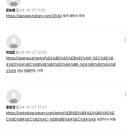
횕늋쾚
24-10-27 11:52
https://danawo.tistory.com/3040
제주세무서 주차
븪둅팞
24-10-27 12:00
https://opensis.kr/entry/%EA%B0%95%EB%82%A8-%EC%9E%8
4%ED%94%8C%EB%9E%80%ED%8A%B8-%EA%B0%80%EA%B
2%A9
강남 임플란트 가격
춎릕꺔
24-10-27 17:27
https://tastyshop.tistory.com/entry/%EB%B3%B4%EA%B4%80%E
C%9D%B4%EC%82%AC-%EB%B9%84%EC%9A%A9
보관이사 비용