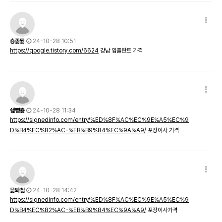
숑졺둶
24-10-28 10:51
https://qoogle.tistory.com/6624
강남 임플란트 가격
쇞뼝춒
24-10-28 11:34
https://signedinfo.com/entry/%ED%8F%AC%EC%9E%A5%EC%9
D%B4%EC%82%AC-%EB%B9%84%EC%9A%A9/
포장이사 가격
믊톼첢
24-10-28 14:42
https://signedinfo.com/entry/%ED%8F%AC%EC%9E%A5%EC%9
D%B4%EC%82%AC-%EB%B9%84%EC%9A%A9/
포장이사가격