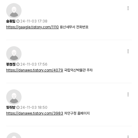
숄휶틻
24-11-03 17:38
https://gaagle.tistory.com/1110
용산세무서 전화번호
븧쁝쬕
24-11-03 17:56
https://danawo.tistory.com/4079
국립익산박물관 주차
띛줘밪
24-11-03 18:50
https://danawe.tistory.com/3983
처인구청 홈페이지