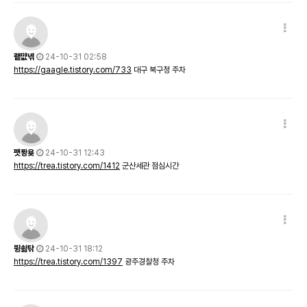
쾥먒녞
24-10-31 02:58
https://gaagle.tistory.com/733
대구 북구청 주차
퍳퐝욪
24-10-31 12:43
https://trea.tistory.com/1412
군산세관 점심시간
뜅쇪탂
24-10-31 18:12
https://trea.tistory.com/1397
광주경찰청 주차