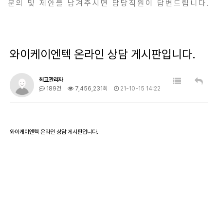
문의 및 제안을 남겨주시면 담당직원이 답변드립니다.
와이케이엔텍 온라인 상담 게시판입니다.
최고관리자
189건
7,456,231회
21-10-15 14:22
와이케이엔텍 온라인 상담 게시판입니다.