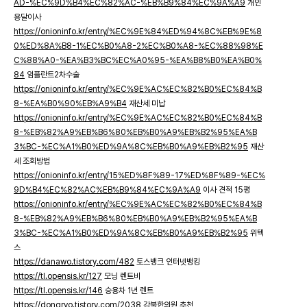
AD-%EC%9D%B4%EC%82%AC-%EB%B9%84%EC%9A%A9
개인
용달이사
https://onioninfo.kr/entry/%EC%9E%84%ED%94%8C%EB%9E%8
0%ED%8A%B8-1%EC%B0%A8-2%EC%B0%A8-%EC%88%98%E
C%88%A0-%EA%B3%BC%EC%A0%95-%EA%B8%B0%EA%B0%
84
임플란트2차수술
https://onioninfo.kr/entry/%EC%9E%AC%EC%82%B0%EC%84%B
8-%EA%B0%90%EB%A9%B4
재산세 미납
https://onioninfo.kr/entry/%EC%9E%AC%EC%82%B0%EC%84%B
8-%EB%82%A9%EB%B6%80%EB%B0%A9%EB%B2%95%EA%B
3%BC-%EC%A1%B0%ED%9A%8C%EB%B0%A9%EB%B2%95
재산
세 조회방법
https://onioninfo.kr/entry/15%ED%8F%89-17%ED%8F%89-%EC%
9D%B4%EC%82%AC%EB%B9%84%EC%9A%A9
이사 견적 15평
https://onioninfo.kr/entry/%EC%9E%AC%EC%82%B0%EC%84%B
8-%EB%82%A9%EB%B6%80%EB%B0%A9%EB%B2%95%EA%B
3%BC-%EC%A1%B0%ED%9A%8C%EB%B0%A9%EB%B2%95
위텍
스
https://danawo.tistory.com/482
토스뱅크 인터넷뱅킹
https://tl.opensis.kr/127
모닝 렌트비
https://tl.opensis.kr/146
승용차 1년 렌트
https://dongryo.tistory.com/2038
강북한의원 추천