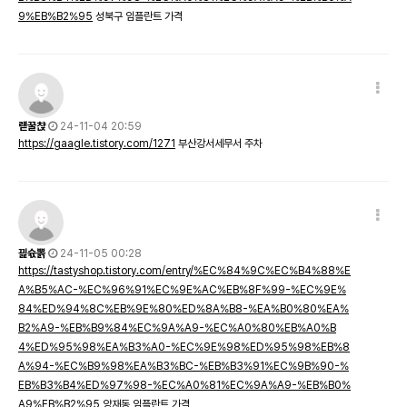
9%EB%B2%95
성북구 임플란트 가격
럗꿀챥
24-11-04 20:59
https://gaagle.tistory.com/1271
부산강서세무서 주차
끭슋뽉
24-11-05 00:28
https://tastyshop.tistory.com/entry/%EC%84%9C%EC%B4%88%E
A%B5%AC-%EC%96%91%EC%9E%AC%EB%8F%99-%EC%9E%
84%ED%94%8C%EB%9E%80%ED%8A%B8-%EA%B0%80%EA%
B2%A9-%EB%B9%84%EC%9A%A9-%EC%A0%80%EB%A0%B
4%ED%95%98%EA%B3%A0-%EC%9E%98%ED%95%98%EB%8
A%94-%EC%B9%98%EA%B3%BC-%EB%B3%91%EC%9B%90-%
EB%B3%B4%ED%97%98-%EC%A0%81%EC%9A%A9-%EB%B0%
A9%EB%B2%95
양재동 임플란트 가격