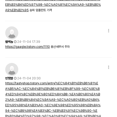
EB%B3%B4%ED%97%98-%EC%A0%81%EC%9A%A9-%EB%B0%
A9%EB%B2%95
송파 임플란트 가격
뫱쎅뇭
24-11-04 17:39
https://gaagle.tistory.com/1110
용산세무서 주차
빈떘쎯
24-11-04 20:30
https://tastyshop.tistory.com/entry/%EC%84%B1%EB%B6%81%E
A%B5%AC-%EC%84%B1%EB%B6%81%EB%8F%99-%EC%9E%8
4%ED%94%8C%EB%9E%80%ED%8A%B8-%EA%B0%80%EA%B
2%A9-%EB%B9%84%EC%9A%A9-%EC%A0%80%EB%A0%B4%
ED%95%98%EA%B3%A0-%EC%9E%98%ED%95%98%EB%8A%
94-%EC%B9%98%EA%B3%BC-%EB%B3%91%EC%9B%90-%E
B%B3%B4%ED%97%98-%EC%A0%81%EC%9A%A9-%EB%B0%A