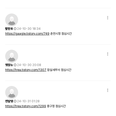
뺲펃욖
24-10-30 18:34
https://gaagle.tistory.com/749
춘천시청 점심시간
뛧콶뉴
24-10-30 20:08
https://trea.tistory.com/1307
잠실세무서 점심시간
켄턒앷
24-10-31 01:28
https://trea.tistory.com/1299
중구청 점심시간