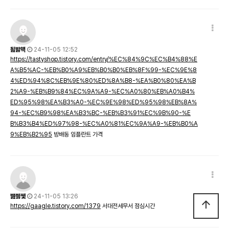
됦밣햭
24-11-05 12:52
https://tastyshop.tistory.com/entry/%EC%84%9C%EC%B4%88%E
A%B5%AC-%EB%B0%A9%EB%B0%B0%EB%8F%99-%EC%9E%8
4%ED%94%8C%EB%9E%80%ED%8A%B8-%EA%B0%80%EA%B
2%A9-%EB%B9%84%EC%9A%A9-%EC%A0%80%EB%A0%B4%
ED%95%98%EA%B3%A0-%EC%9E%98%ED%95%98%EB%8A%
94-%EC%B9%98%EA%B3%BC-%EB%B3%91%EC%9B%90-%E
B%B3%B4%ED%97%98-%EC%A0%81%EC%9A%A9-%EB%B0%A
9%EB%B2%95
방배동 임플란트 가격
쨆췛뀇
24-11-05 13:26
arrow_upward
https://gaagle.tistory.com/1379
서대전세무서 점심시간