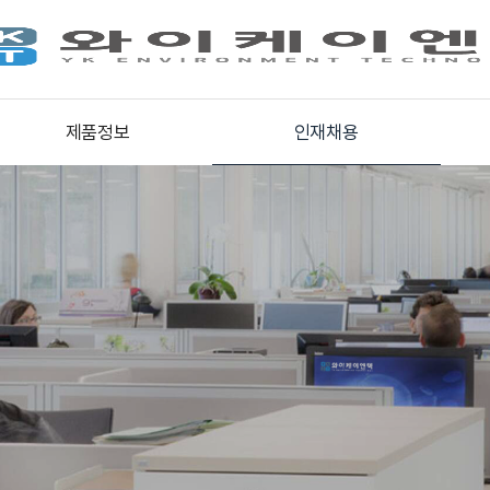
제품정보
인재채용