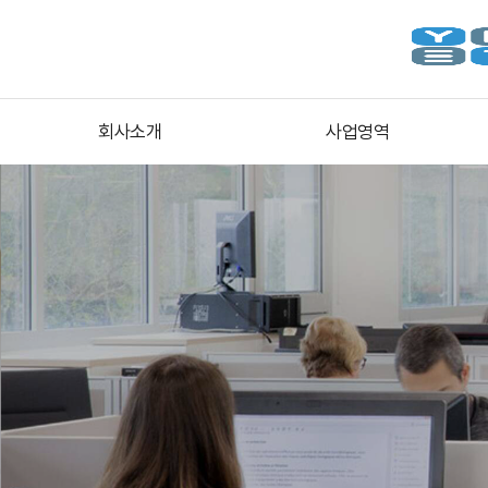
회사소개
사업영역