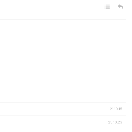
21.10.15
25.10.23