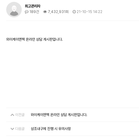
최고관리자
189건
7,432,931회
21-10-15 14:22
와이케이엔텍 온라인 상담 게시판입니다.
이전글
와이케이엔텍 온라인 상담 게시판입니다.
다음글
상조내구제 진행 시 유의사항