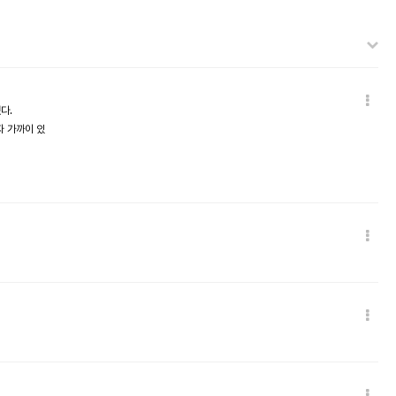
다.
자 가까이 있