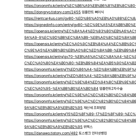
https://onioninfo.kr/entry/%EC%B6%A9%EB%B6%81%EB%8C%80
https://dongryo.tistory.com/2455
임플란트 뼈이식
https://rentcar4us.com/gv80-%ED%86%A0%EB%A0%88%
https://signedinfo.com/entry/gv80-%EC%9E%A5%EA%B8
https://opensis.kr/entry/%EC%8A%A4%ED%83%80%EB%
9A%A9-9%EC%9D%B8%EC%8A%B9-%EB%A0%8C%ED%8A%B
https://opensis.kr/entry/%EC%A0%9C%EB%84%A4%EC%8
C%9E%A5%EA%B8%B0%EB%A0%8C%ED%8A%B8-%EB%B9%8
https://opensis.kr/entry/gv70-%EB%A6%AC%EC%8A%A4
C%EC%A0%80%EA%B0%80-%EB%B9%84%EA%B5%90%EA%B
https://onioninfo.kr/entry/1%ED%86%A4-%ED%8A%B8%E
https://onioninfo.kr/entry/1%ED%86%A4-%ED%8A%B8%E
https://onioninfo.kr/entry/%EC%9E%84%ED%94%8C%EB
C%EC%A0%95-%EA%B8%B0%EA%B0%84
임플란트2차수술
https://onioninfo.kr/entry/%EC%9E%AC%EC%82%B0%EC%8
https://onioninfo.kr/entry/%EC%9E%AC%EC%82%B0%EC
9A%8C%EB%B0%A9%EB%B2%95
재산세 조회방법
https://onioninfo.kr/entry/15%ED%8F%89-17%ED%8F%89
https://onioninfo.kr/entry/%EC%9E%AC%EC%82%B0%EC
9A%8C%EB%B0%A9%EB%B2%95
위텍스
https://danawo.tistory.com/482
토스뱅크 인터넷뱅킹