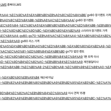
-LMS
충북대 LMS
EC%8A%A4-%EC%9E%A5%EA%B8%B0%EB%A0%8C%ED%8A%B8/
gv80 장기렌트 가격
%B0%EB%A0%8C%ED%8A%B8-%EB%A6%AC%EC%8A%A4/
gv80 장기렌트
A6%AC%EC%95%84-%EC%9E%A5%EA%B8%B0%EB%A0%8C%ED%8A%B8-%EB%B9
8-%EC%9D%BC%EC%9D%BC-%EA%B0%80%EA%B2%A9
스타리아 장기렌트 가격
B%9C%EC%8A%A4-gv80-gv70-%EB%A6%AC%EC%8A%A4-%EA%B0%80%EA%B2%
4%EC%9A%A9
gv80 리스 가격
-%EC%9E%A5%EA%B8%B0%EB%A0%8C%ED%8A%B8-%EA%B0%80%EA%B2%A9-%
2%AC%EC%A0%81-%ED%9B%84%EA%B8%B0
gv70 법인 렌트
B%9F%AD-%EC%9D%B4%EC%82%AC-%EB%B9%84%EC%9A%A9
1톤 트럭 이사
B%9F%AD-%EC%9D%B4%EC%82%AC-%EB%B9%84%EC%9A%A9
개인용달이사
%9E%80%ED%8A%B8-1%EC%B0%A8-2%EC%B0%A8-%EC%88%98%EC%88%A0-%E
4%B8-%EA%B0%90%EB%A9%B4
재산세 미납
%84%B8-%EB%82%A9%EB%B6%80%EB%B0%A9%EB%B2%95%EA%B3%BC-%EC%A1
-%EC%9D%B4%EC%82%AC%EB%B9%84%EC%9A%A9
이사 견적 15평
%84%B8-%EB%82%A9%EB%B6%80%EB%B0%A9%EB%B2%95%EA%B3%BC-%EC%A1