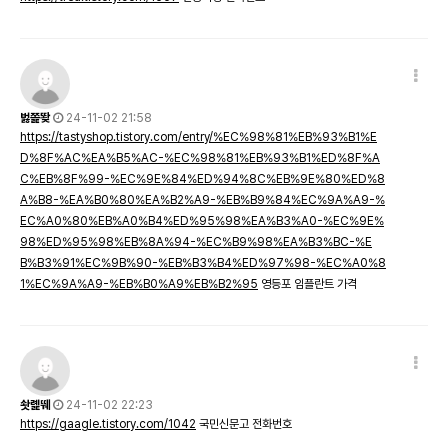
벓쫉뙂
24-11-02 21:58
https://tastyshop.tistory.com/entry/%EC%98%81%EB%93%B1%E
D%8F%AC%EA%B5%AC-%EC%98%81%EB%93%B1%ED%8F%A
C%EB%8F%99-%EC%9E%84%ED%94%8C%EB%9E%80%ED%8
A%B8-%EA%B0%80%EA%B2%A9-%EB%B9%84%EC%9A%A9-%
EC%A0%80%EB%A0%B4%ED%95%98%EA%B3%A0-%EC%9E%
98%ED%95%98%EB%8A%94-%EC%B9%98%EA%B3%BC-%E
B%B3%91%EC%9B%90-%EB%B3%B4%ED%97%98-%EC%A0%8
1%EC%9A%A9-%EB%B0%A9%EB%B2%95
영등포 임플란트 가격
솻롍뛔
24-11-02 22:23
https://gaagle.tistory.com/1042
국민신문고 전화번호