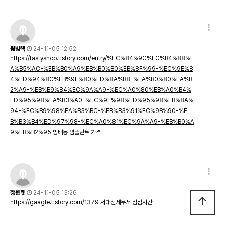
됦밣햭
24-11-05 12:52
https://tastyshop.tistory.com/entry/%EC%84%9C%EC%B4%88%E
A%B5%AC-%EB%B0%A9%EB%B0%B0%EB%8F%99-%EC%9E%8
4%ED%94%8C%EB%9E%80%ED%8A%B8-%EA%B0%80%EA%B
2%A9-%EB%B9%84%EC%9A%A9-%EC%A0%80%EB%A0%B4%
ED%95%98%EA%B3%A0-%EC%9E%98%ED%95%98%EB%8A%
94-%EC%B9%98%EA%B3%BC-%EB%B3%91%EC%9B%90-%E
B%B3%B4%ED%97%98-%EC%A0%81%EC%9A%A9-%EB%B0%A
9%EB%B2%95
방배동 임플란트 가격
쨆췛뀇
24-11-05 13:26
arrow_upward
https://gaagle.tistory.com/1379
서대전세무서 점심시간