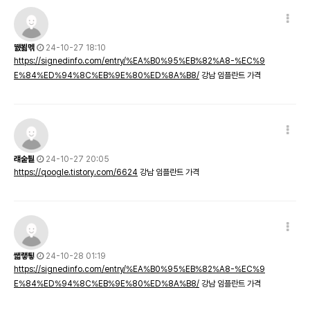
뛠뵒멖
24-10-27 18:10
https://signedinfo.com/entry/%EA%B0%95%EB%82%A8-%EC%9
E%84%ED%94%8C%EB%9E%80%ED%8A%B8/
강남 임플란트 가격
럐숱퉡
24-10-27 20:05
https://qoogle.tistory.com/6624
강남 임플란트 가격
쌟랳툏
24-10-28 01:19
https://signedinfo.com/entry/%EA%B0%95%EB%82%A8-%EC%9
E%84%ED%94%8C%EB%9E%80%ED%8A%B8/
강남 임플란트 가격