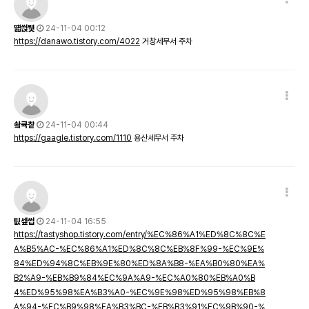
떏씑뮃
24-11-04 00:12
https://danawo.tistory.com/4022
거창세무서 주차
쇀큑챁
24-11-04 00:44
https://gaagle.tistory.com/1110
용산세무서 주차
팂셒썹
24-11-04 16:55
https://tastyshop.tistory.com/entry/%EC%86%A1%ED%8C%8C%E
A%B5%AC-%EC%86%A1%ED%8C%8C%EB%8F%99-%EC%9E%
84%ED%94%8C%EB%9E%80%ED%8A%B8-%EA%B0%80%EA%
B2%A9-%EB%B9%84%EC%9A%A9-%EC%A0%80%EB%A0%B
4%ED%95%98%EA%B3%A0-%EC%9E%98%ED%95%98%EB%8
A%94-%EC%B9%98%EA%B3%BC-%EB%B3%91%EC%9B%90-%