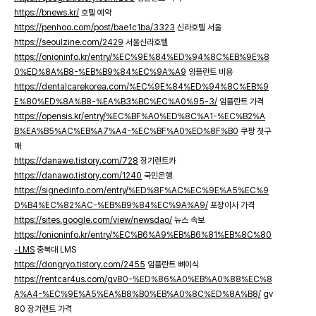
https://bnews.kr/
호텔 예약
https://penhoo.com/post/bae1c1ba/3323
신라호텔 서울
https://seoulzine.com/2429
서울신라호텔
https://onioninfo.kr/entry/%EC%9E%84%ED%94%8C%EB%9E%8
0%ED%8A%B8-%EB%B9%84%EC%9A%A9
임플란트 비용
https://dentalcarekorea.com/%EC%9E%84%ED%94%8C%EB%9
E%80%ED%8A%B8-%EA%B3%BC%EC%A0%95-3/
임플란트 가격
https://opensis.kr/entry/%EC%BF%A0%ED%8C%A1-%EC%B2%A
B%EA%B5%AC%EB%A7%A4-%EC%BF%A0%ED%8F%B0
쿠팡 첫구
매
https://danawe.tistory.com/728
장기렌트카
https://danawo.tistory.com/1240
국민은행
https://signedinfo.com/entry/%ED%8F%AC%EC%9E%A5%EC%9
D%B4%EC%82%AC-%EB%B9%84%EC%9A%A9/
포장이사 가격
https://sites.google.com/view/newsdao/
뉴스 속보
https://onioninfo.kr/entry/%EC%B6%A9%EB%B6%81%EB%8C%80
-LMS
충북대 LMS
https://dongryo.tistory.com/2455
임플란트 뼈이식
https://rentcar4us.com/gv80-%ED%86%A0%EB%A0%88%EC%8
A%A4-%EC%9E%A5%EA%B8%B0%EB%A0%8C%ED%8A%B8/
gv
80 장기렌트 가격