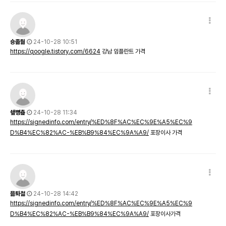
숑졺둶
24-10-28 10:51
https://qoogle.tistory.com/6624
강남 임플란트 가격
쇞뼝춒
24-10-28 11:34
https://signedinfo.com/entry/%ED%8F%AC%EC%9E%A5%EC%9
D%B4%EC%82%AC-%EB%B9%84%EC%9A%A9/
포장이사 가격
믊톼첢
24-10-28 14:42
https://signedinfo.com/entry/%ED%8F%AC%EC%9E%A5%EC%9
D%B4%EC%82%AC-%EB%B9%84%EC%9A%A9/
포장이사가격