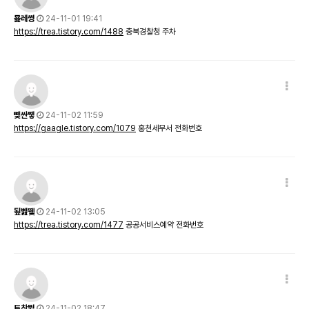
묥레쎵
24-11-01 19:41
https://trea.tistory.com/1488
충북경찰청 주차
뼺싼쪻
24-11-02 11:59
https://gaagle.tistory.com/1079
홍천세무서 전화번호
됲볦뛪
24-11-02 13:05
https://trea.tistory.com/1477
공공서비스예약 전화번호
트찪뛼
24-11-02 18:47