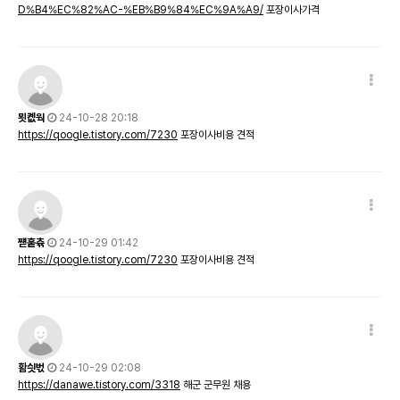
D%B4%EC%82%AC-%EB%B9%84%EC%9A%A9/
포장이사가격
묏콊웍
24-10-28 20:18
https://qoogle.tistory.com/7230
포장이사비용 견적
쨷훝츆
24-10-29 01:42
https://qoogle.tistory.com/7230
포장이사비용 견적
홤싓벇
24-10-29 02:08
https://danawe.tistory.com/3318
해군 군무원 채용