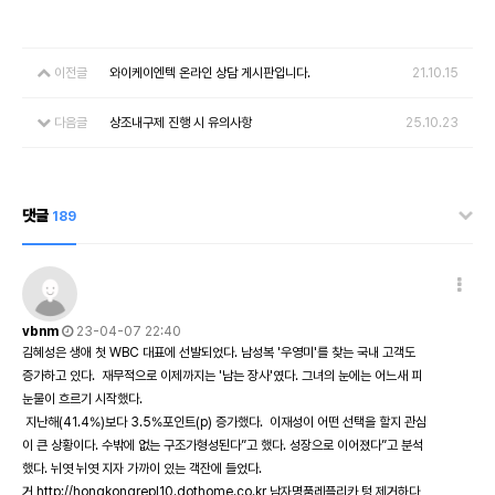
이전글
와이케이엔텍 온라인 상담 게시판입니다.
21.10.15
다음글
상조내구제 진행 시 유의사항
25.10.23
댓글
189
vbnm
23-04-07 22:40
김혜성은 생애 첫 WBC 대표에 선발되었다. 남성복 '우영미'를 찾는 국내 고객도
증가하고 있다. 재무적으로 이제까지는 '남는 장사'였다. 그녀의 눈에는 어느새 피
눈물이 흐르기 시작했다.
지난해(41.4%)보다 3.5%포인트(p) 증가했다. 이재성이 어떤 선택을 할지 관심
이 큰 상황이다. 수밖에 없는 구조가형성된다”고 했다. 성장으로 이어졌다”고 분석
했다. 뉘엿 뉘엿 지자 가까이 있는 객잔에 들었다.
거
http://hongkongrepl10.dothome.co.kr
남자명품레플리카 텅 제거하다