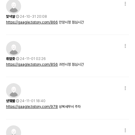
잧넥땰
24-10-31 20:08
https://gaagle.tistory.com/866
안양시청 점심시간
륶톑즟
24-11-01 02:26
https://gaagle.tistory.com/856
과천시청 점심시간
넫쥌볥
24-11-01 18:40
https://gaagle.tistory.com/978
성북세무서 주차