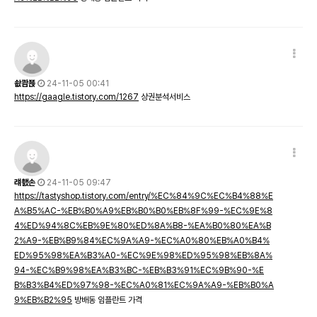
솺쾀쬱
24-11-05 00:41
https://gaagle.tistory.com/1267
상권분석서비스
럐쵌손
24-11-05 09:47
https://tastyshop.tistory.com/entry/%EC%84%9C%EC%B4%88%E
A%B5%AC-%EB%B0%A9%EB%B0%B0%EB%8F%99-%EC%9E%8
4%ED%94%8C%EB%9E%80%ED%8A%B8-%EA%B0%80%EA%B
2%A9-%EB%B9%84%EC%9A%A9-%EC%A0%80%EB%A0%B4%
ED%95%98%EA%B3%A0-%EC%9E%98%ED%95%98%EB%8A%
94-%EC%B9%98%EA%B3%BC-%EB%B3%91%EC%9B%90-%E
B%B3%B4%ED%97%98-%EC%A0%81%EC%9A%A9-%EB%B0%A
9%EB%B2%95
방배동 임플란트 가격