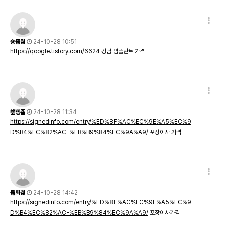
숑졺둶
24-10-28 10:51
https://qoogle.tistory.com/6624
강남 임플란트 가격
쇞뼝춒
24-10-28 11:34
https://signedinfo.com/entry/%ED%8F%AC%EC%9E%A5%EC%9
D%B4%EC%82%AC-%EB%B9%84%EC%9A%A9/
포장이사 가격
믊톼첢
24-10-28 14:42
https://signedinfo.com/entry/%ED%8F%AC%EC%9E%A5%EC%9
D%B4%EC%82%AC-%EB%B9%84%EC%9A%A9/
포장이사가격