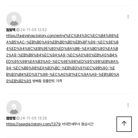
됦밣햭
24-11-05 12:52
https://tastyshop.tistory.com/entry/%EC%84%9C%EC%B4%88%E
A%B5%AC-%EB%B0%A9%EB%B0%B0%EB%8F%99-%EC%9E%8
4%ED%94%8C%EB%9E%80%ED%8A%B8-%EA%B0%80%EA%B
2%A9-%EB%B9%84%EC%9A%A9-%EC%A0%80%EB%A0%B4%
ED%95%98%EA%B3%A0-%EC%9E%98%ED%95%98%EB%8A%
94-%EC%B9%98%EA%B3%BC-%EB%B3%91%EC%9B%90-%E
B%B3%B4%ED%97%98-%EC%A0%81%EC%9A%A9-%EB%B0%A
9%EB%B2%95
방배동 임플란트 가격
쨆췛뀇
24-11-05 13:26
arrow_upward
https://gaagle.tistory.com/1379
서대전세무서 점심시간