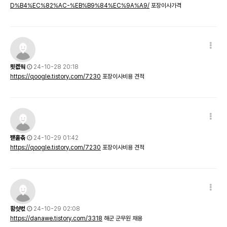
D%B4%EC%82%AC-%EB%B9%84%EC%9A%A9/
포장이사가격
묏콊웍
24-10-28 20:18
https://qoogle.tistory.com/7230
포장이사비용 견적
쨷훝츆
24-10-29 01:42
https://qoogle.tistory.com/7230
포장이사비용 견적
홤싓벇
24-10-29 02:08
https://danawe.tistory.com/3318
해군 군무원 채용