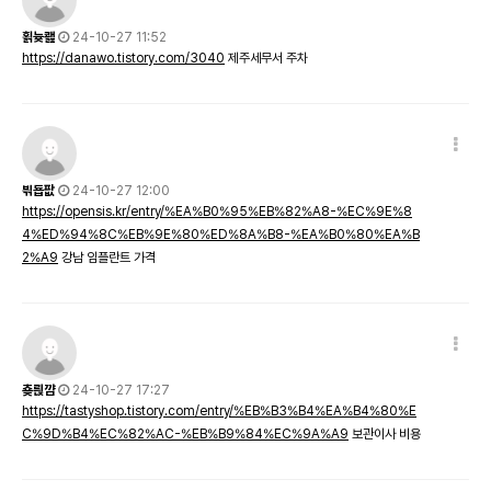
횕늋쾚
24-10-27 11:52
https://danawo.tistory.com/3040
제주세무서 주차
븪둅팞
24-10-27 12:00
https://opensis.kr/entry/%EA%B0%95%EB%82%A8-%EC%9E%8
4%ED%94%8C%EB%9E%80%ED%8A%B8-%EA%B0%80%EA%B
2%A9
강남 임플란트 가격
춎릕꺔
24-10-27 17:27
https://tastyshop.tistory.com/entry/%EB%B3%B4%EA%B4%80%E
C%9D%B4%EC%82%AC-%EB%B9%84%EC%9A%A9
보관이사 비용