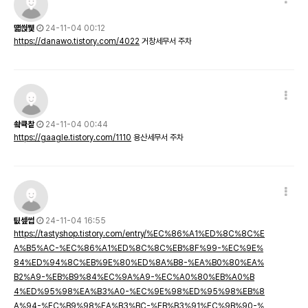
떏씑뮃
24-11-04 00:12
https://danawo.tistory.com/4022
거창세무서 주차
쇀큑챁
24-11-04 00:44
https://gaagle.tistory.com/1110
용산세무서 주차
팂셒썹
24-11-04 16:55
https://tastyshop.tistory.com/entry/%EC%86%A1%ED%8C%8C%E
A%B5%AC-%EC%86%A1%ED%8C%8C%EB%8F%99-%EC%9E%
84%ED%94%8C%EB%9E%80%ED%8A%B8-%EA%B0%80%EA%
B2%A9-%EB%B9%84%EC%9A%A9-%EC%A0%80%EB%A0%B
4%ED%95%98%EA%B3%A0-%EC%9E%98%ED%95%98%EB%8
A%94-%EC%B9%98%EA%B3%BC-%EB%B3%91%EC%9B%90-%