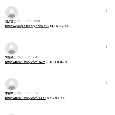
쾥먒녞
24-10-31 02:58
https://gaagle.tistory.com/733
대구 북구청 주차
퍳퐝욪
24-10-31 12:43
https://trea.tistory.com/1412
군산세관 점심시간
뜅쇪탂
24-10-31 18:12
https://trea.tistory.com/1397
광주경찰청 주차