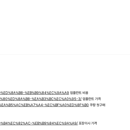
9E%80%ED%8A%B8-%EB%B9%84%EC%9A%A9
임플란트 비용
B%9E%80%ED%8A%B8-%EA%B3%BC%EC%A0%95-3/
임플란트 가격
2%AB%EA%B5%AC%EB%A7%A4-%EC%BF%A0%ED%8F%B0
쿠팡 첫구매
C%9D%B4%EC%82%AC-%EB%B9%84%EC%9A%A9/
포장이사 가격