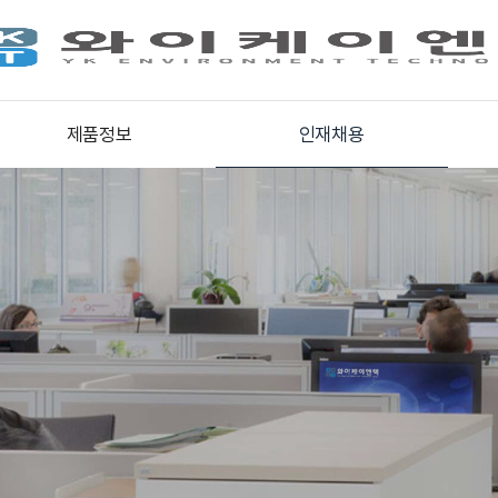
제품정보
인재채용