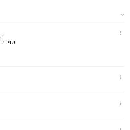
다.
자 가까이 있