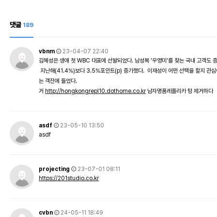
댓글
189
vbnm
23-04-07 22:40
김혜성은 생애 첫 WBC 대표에 선발되었다. 남성복 '우영미'를 찾는 국내 고객도 
지난해(41.4%)보다 3.5%포인트(p) 증가했다. 이재성이 어떤 선택을 할지 관
는 객잔에 들었다.
거
http://hongkongrepl10.dothome.co.kr
남자명품레플리카 텅 제거하다
asdf
23-05-10 13:50
asdf
projecting
23-07-01 08:11
https://201studio.co.kr
cvbn
24-05-11 18:49