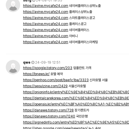
sdfg
24-08-01 19:35
https://avine.mycafe24.com
네이버플레이스상위노출
https://avine.mycafe24.com
플레이스상위노출
https://avine.mycafe24.com
스마트플레이스광고
https://avine.mycafe24.com
플레이스광고
https://avine.mycafe24.com
네이버플레이스
https://avine.mycafe24.com
아비니
https://avine.mycafe24.com
네이버플레이스마케팅
qwe
24-09-19 12:51
https://qoogle.tistory.com/203
임플란트 가격
https://bnews.kr/
호텔 예약
https://penhoo.com/post/bae1c1ba/3323
신라호텔 서울
https://seoulzine.com/2429
서울신라호텔
https://onioninfo.kr/entry/%EC%9E%84%ED%94%8C%EB%
https://dentalcarekorea.com/%EC%9E%84%ED%94%8C%E
https://opensis.kr/entry/%EC%BF%A0%ED%8C%A1-%EC%B
https://danawe.tistory.com/728
장기렌트카
https://danawo.tistory.com/1240
국민은행
https://signedinfo.com/entry/%ED%8F%AC%EC%9E%A5%E
https://sites.google.com/view/newsdao/
뉴스 속보