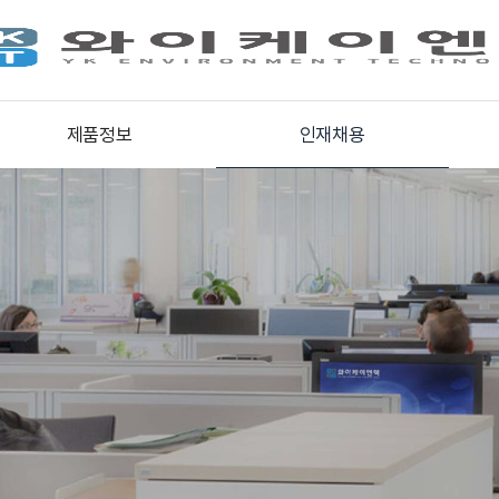
제품정보
인재채용