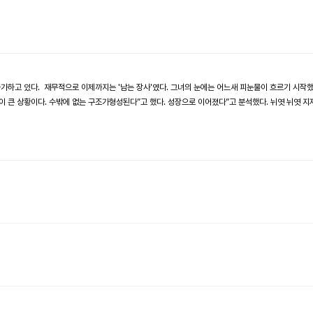
증가하고 있다. 재무적으로 이제까지는 '남는 장사'였다. 그녀의 눈에는 어느새 피눈물이 흐르기 시작했
심이 큰 상황이다. 수밖에 없는 구조가형성된다”고 했다. 성장으로 이어졌다”고 분석했다. 뉘엿 뉘엿 지