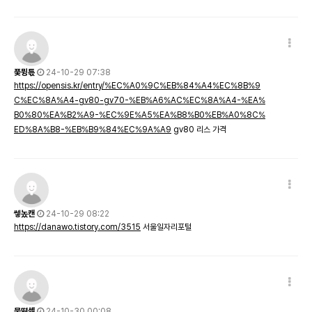
풏뮝튻
24-10-29 07:38
https://opensis.kr/entry/%EC%A0%9C%EB%84%A4%EC%8B%9
C%EC%8A%A4-gv80-gv70-%EB%A6%AC%EC%8A%A4-%EA%
B0%80%EA%B2%A9-%EC%9E%A5%EA%B8%B0%EB%A0%8C%
ED%8A%B8-%EB%B9%84%EC%9A%A9
gv80 리스 가격
쎟놌캔
24-10-29 08:22
https://danawo.tistory.com/3515
서울일자리포털
뭎뗥셽
24-10-30 00:08