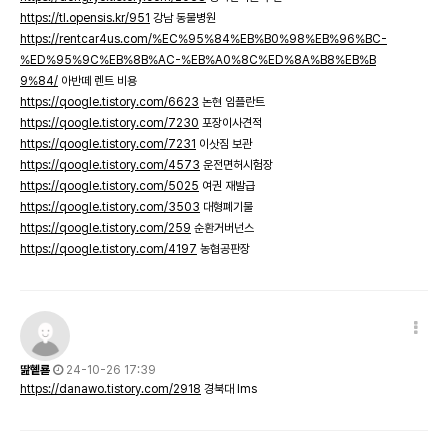
https://tl.opensis.kr/951
강남 동물병원
https://rentcar4us.com/%EC%95%84%EB%B0%98%EB%96%BC-
%ED%95%9C%EB%8B%AC-%EB%A0%8C%ED%8A%B8%EB%B
9%84/
아반떼 렌트 비용
https://qoogle.tistory.com/6623
논현 임플란트
https://qoogle.tistory.com/7230
포장이사견적
https://qoogle.tistory.com/7231
이삿짐 보관
https://qoogle.tistory.com/4573
운전면허시험장
https://qoogle.tistory.com/5025
여권 재발급
https://qoogle.tistory.com/3503
대형폐기물
https://qoogle.tistory.com/259
순환거버넌스
https://qoogle.tistory.com/4197
농협공판장
딾혵룓
24-10-26 17:39
https://danawo.tistory.com/2918
경북대 lms