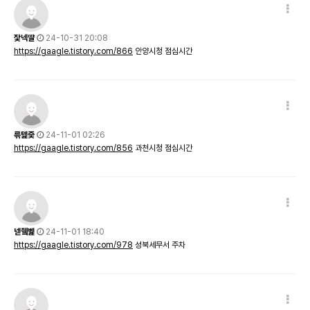
잧넥땰
24-10-31 20:08
https://gaagle.tistory.com/866
안양시청 점심시간
륶톑즟
24-11-01 02:26
https://gaagle.tistory.com/856
과천시청 점심시간
넫쥌볥
24-11-01 18:40
https://gaagle.tistory.com/978
성북세무서 주차