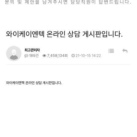
문의 및 제안을 남겨주시면 담당직원이 답변드립니다.
와이케이엔텍 온라인 상담 게시판입니다.
최고관리자
189건
7,458,134회
21-10-15 14:22
와이케이엔텍 온라인 상담 게시판입니다.