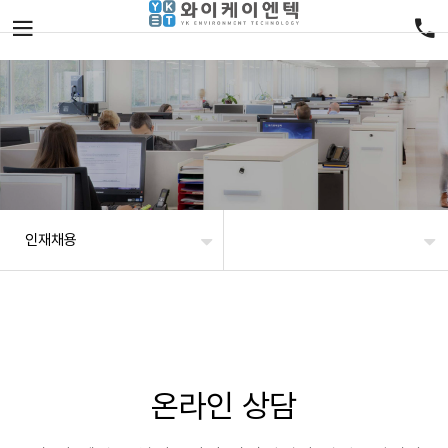
인재채용
온라인 상담