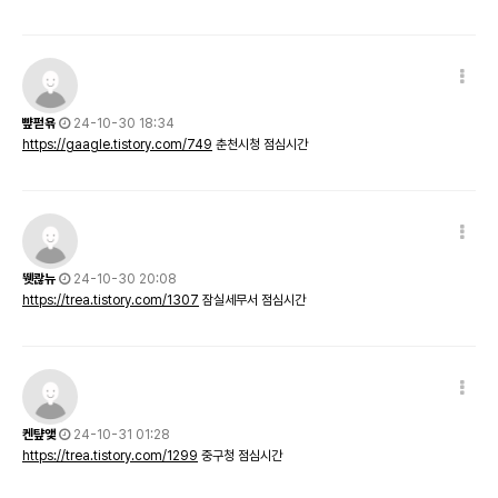
뺲펃욖
24-10-30 18:34
https://gaagle.tistory.com/749
춘천시청 점심시간
뛧콶뉴
24-10-30 20:08
https://trea.tistory.com/1307
잠실세무서 점심시간
켄턒앷
24-10-31 01:28
https://trea.tistory.com/1299
중구청 점심시간