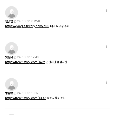
쾥먒녞
24-10-31 02:58
https://gaagle.tistory.com/733
대구 북구청 주차
퍳퐝욪
24-10-31 12:43
https://trea.tistory.com/1412
군산세관 점심시간
뜅쇪탂
24-10-31 18:12
https://trea.tistory.com/1397
광주경찰청 주차