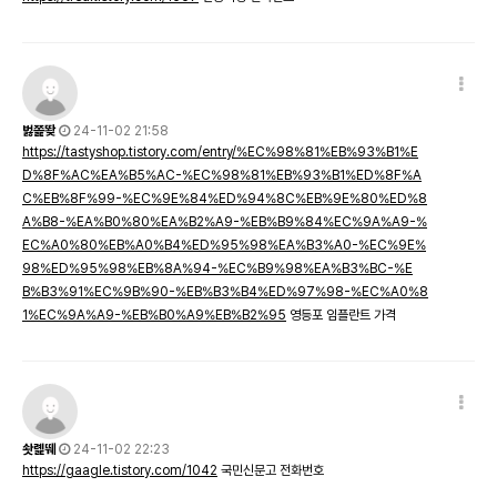
벓쫉뙂
24-11-02 21:58
https://tastyshop.tistory.com/entry/%EC%98%81%EB%93%B1%E
D%8F%AC%EA%B5%AC-%EC%98%81%EB%93%B1%ED%8F%A
C%EB%8F%99-%EC%9E%84%ED%94%8C%EB%9E%80%ED%8
A%B8-%EA%B0%80%EA%B2%A9-%EB%B9%84%EC%9A%A9-%
EC%A0%80%EB%A0%B4%ED%95%98%EA%B3%A0-%EC%9E%
98%ED%95%98%EB%8A%94-%EC%B9%98%EA%B3%BC-%E
B%B3%91%EC%9B%90-%EB%B3%B4%ED%97%98-%EC%A0%8
1%EC%9A%A9-%EB%B0%A9%EB%B2%95
영등포 임플란트 가격
솻롍뛔
24-11-02 22:23
https://gaagle.tistory.com/1042
국민신문고 전화번호