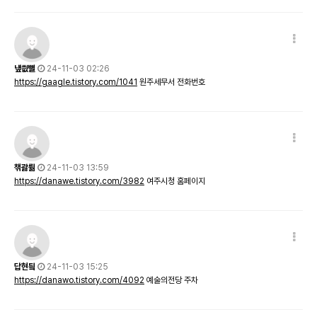
넆씞뼐
24-11-03 02:26
https://gaagle.tistory.com/1041
원주세무서 전화번호
챆괋뤎
24-11-03 13:59
https://danawe.tistory.com/3982
여주시청 홈페이지
답현딐
24-11-03 15:25
https://danawo.tistory.com/4092
예술의전당 주차