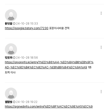
뢹텃멡
24-10-28 15:33
https://qoogle.tistory.com/7230
포장이사비용 견적
믻윘쫘
24-10-28 18:56
https://onioninfo.kr/entry/1%ED%86%A4-%ED%8A%B8%EB%9F%
AD-%EC%9D%B4%EC%82%AC-%EB%B9%84%EC%9A%A9
1톤
트럭 이사
꽲쳍쒡
24-10-28 19:22
https://signedinfo.com/entry/%ED%8F%AC%EC%9E%A5%EC%9