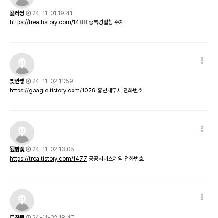
묥레쎵
24-11-01 19:41
https://trea.tistory.com/1488
충북경찰청 주차
뼺싼쪻
24-11-02 11:59
https://gaagle.tistory.com/1079
홍천세무서 전화번호
됲볦뛪
24-11-02 13:05
https://trea.tistory.com/1477
공공서비스예약 전화번호
트찪뛼
24-11-02 18:47