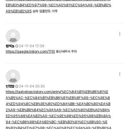
EB%B3%B4%ED%97%98-%EC%A0%81%EC%9A%A9-%EB%B0%
A9%EB%B2%95
송파 임플란트 가격
뫱쎅뇭
24-11-04 17:39
https://gaagle.tistory.com/1110
용산세무서 주차
빈떘쎯
24-11-04 20:30
https://tastyshop.tistory.com/entry/%EC%84%B1%EB%B6%81%E
A%B5%AC-%EC%84%B1%EB%B6%81%EB%8F%99-%EC%9E%8
4%ED%94%8C%EB%9E%80%ED%8A%B8-%EA%B0%80%EA%B
2%A9-%EB%B9%84%EC%9A%A9-%EC%A0%80%EB%A0%B4%
ED%95%98%EA%B3%A0-%EC%9E%98%ED%95%98%EB%8A%
94-%EC%B9%98%EA%B3%BC-%EB%B3%91%EC%9B%90-%E
B%B3%B4%ED%97%98-%EC%A0%81%EC%9A%A9-%EB%B0%A