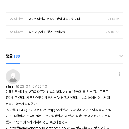
이전글
와이케이엔텍 온라인 상담 게시판입니다.
21.10.15
다음글
상조내구제 진행 시 유의사항
25.10.23
댓글
189
vbnm
23-04-07 22:40
김혜성은 생애 첫 WBC 대표에 선발되었다. 남성복 '우영미'를 찾는 국내 고객도
증가하고 있다. 재무적으로 이제까지는 '남는 장사'였다. 그녀의 눈에는 어느새 피
눈물이 흐르기 시작했다.
지난해(41.4%)보다 3.5%포인트(p) 증가했다. 이재성이 어떤 선택을 할지 관심
이 큰 상황이다. 수밖에 없는 구조가형성된다”고 했다. 성장으로 이어졌다”고 분석
했다. 뉘엿 뉘엿 지자 가까이 있는 객잔에 들었다.
거
http://hongkongrepl10.dothome.co.kr
남자명품레플리카 텅 제거하다