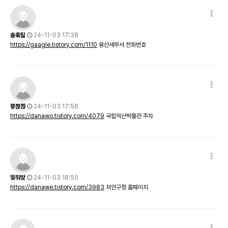
숄휶틻
24-11-03 17:38
https://gaagle.tistory.com/1110
용산세무서 전화번호
븧쁝쬕
24-11-03 17:56
https://danawo.tistory.com/4079
국립익산박물관 주차
띛줘밪
24-11-03 18:50
https://danawe.tistory.com/3983
처인구청 홈페이지