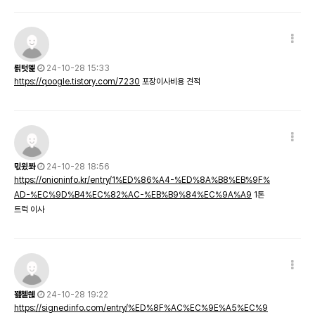
뢹텃멡
24-10-28 15:33
https://qoogle.tistory.com/7230
포장이사비용 견적
믻윘쫘
24-10-28 18:56
https://onioninfo.kr/entry/1%ED%86%A4-%ED%8A%B8%EB%9F%
AD-%EC%9D%B4%EC%82%AC-%EB%B9%84%EC%9A%A9
1톤
트럭 이사
꽲쳍쒡
24-10-28 19:22
https://signedinfo.com/entry/%ED%8F%AC%EC%9E%A5%EC%9