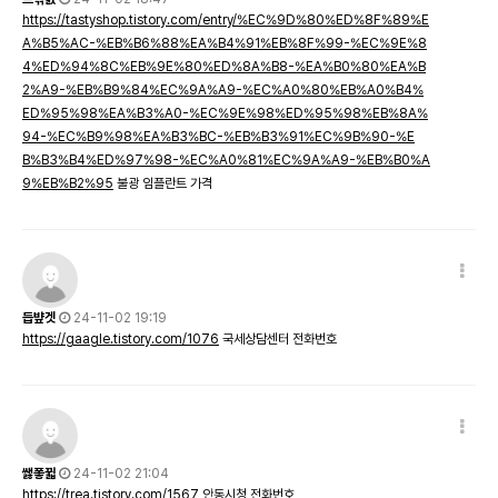
https://tastyshop.tistory.com/entry/%EC%9D%80%ED%8F%89%E
A%B5%AC-%EB%B6%88%EA%B4%91%EB%8F%99-%EC%9E%8
4%ED%94%8C%EB%9E%80%ED%8A%B8-%EA%B0%80%EA%B
2%A9-%EB%B9%84%EC%9A%A9-%EC%A0%80%EB%A0%B4%
ED%95%98%EA%B3%A0-%EC%9E%98%ED%95%98%EB%8A%
94-%EC%B9%98%EA%B3%BC-%EB%B3%91%EC%9B%90-%E
B%B3%B4%ED%97%98-%EC%A0%81%EC%9A%A9-%EB%B0%A
9%EB%B2%95
불광 임플란트 가격
듭뱦겟
24-11-02 19:19
https://gaagle.tistory.com/1076
국세상담센터 전화번호
쌣퐇뀗
24-11-02 21:04
https://trea.tistory.com/1567
안동시청 전화번호