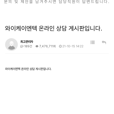
문의 및 제안을 남겨주시면 담당직원이 답변드립니다.
와이케이엔텍 온라인 상담 게시판입니다.
최고관리자
189건
7,476,711회
21-10-15 14:22
와이케이엔텍 온라인 상담 게시판입니다.