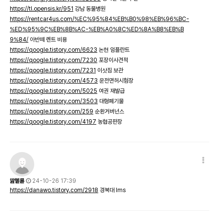
https://tl.opensis.kr/951
강남 동물병원
https://rentcar4us.com/%EC%95%84%EB%B0%98%EB%96%BC-
%ED%95%9C%EB%8B%AC-%EB%A0%8C%ED%8A%B8%EB%B
9%84/
아반떼 렌트 비용
https://qoogle.tistory.com/6623
논현 임플란트
https://qoogle.tistory.com/7230
포장이사견적
https://qoogle.tistory.com/7231
이삿짐 보관
https://qoogle.tistory.com/4573
운전면허시험장
https://qoogle.tistory.com/5025
여권 재발급
https://qoogle.tistory.com/3503
대형폐기물
https://qoogle.tistory.com/259
순환거버넌스
https://qoogle.tistory.com/4197
농협공판장
딾혵룓
24-10-26 17:39
https://danawo.tistory.com/2918
경북대 lms