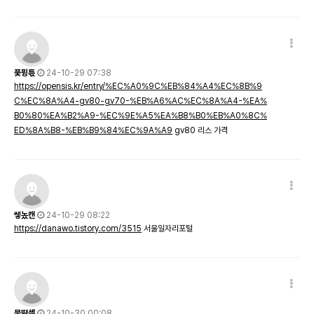
풏뮝튻
24-10-29 07:38
https://opensis.kr/entry/%EC%A0%9C%EB%84%A4%EC%8B%9
C%EC%8A%A4-gv80-gv70-%EB%A6%AC%EC%8A%A4-%EA%
B0%80%EA%B2%A9-%EC%9E%A5%EA%B8%B0%EB%A0%8C%
ED%8A%B8-%EB%B9%84%EC%9A%A9
gv80 리스 가격
쎟놌캔
24-10-29 08:22
https://danawo.tistory.com/3515
서울일자리포털
뭎뗥셽
24-10-30 00:08