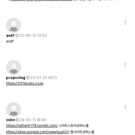
asdf
23-05-10 13:50
asdf
projecting
23-07-01 08:11
https://201studio.co.kr
cvbn
24-05-11 18:49
https://rattler6178.tumblr.com/
스마트스토어상위노출
https://sites.google.com/view/sua001
웹사이트상위노출