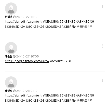
뛠뵒멖
24-10-27 18:10
https://signedinfo.com/entry/%EA%B0%95%EB%82%A8-%EC%9
E%84%ED%94%8C%EB%9E%80%ED%8A%B8/
강남 임플란트 가격
럐숱퉡
24-10-27 20:05
https://qoogle.tistory.com/6624
강남 임플란트 가격
쌟랳툏
24-10-28 01:19
https://signedinfo.com/entry/%EA%B0%95%EB%82%A8-%EC%9
E%84%ED%94%8C%EB%9E%80%ED%8A%B8/
강남 임플란트 가격