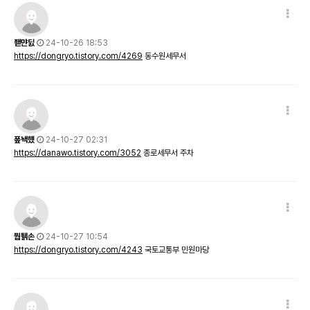
좯먄딠
24-10-26 18:53
https://dongryo.tistory.com/4269
동수원세무서
퐆놱헀
24-10-27 02:31
https://danawo.tistory.com/3052
종로세무서 주차
뭡퉭손
24-10-27 10:54
https://dongryo.tistory.com/4243
국토교통부 민원마당