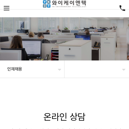
인재채용
온라인 상담