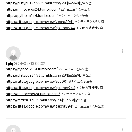
https://platypus3458.tumblr.com/
스마트스토어상위노출
https://rhinoceros24.tumblr.com/
스마트스토어상위노출
https://python5154.tumblr.com/
스마트스토어상위노출
https://sites.google.com/view/zebra3941
스마트스토어상위노출
https://sites.google.com/view/sparrow244
네이버쇼핑상위노출
fghj
24-05-13 00:32
https://python5154.tumblr.com/
스마트스토어상위노출
https://platypus3458.tumblr.com/
스마트스토어상위노출
https://sites.google.com/view/sua001
웹사이트상위노출
https://sites.google.com/view/sparrow244
네이버쇼핑상위노출
https://rhinoceros24.tumblr.com/
스마트스토어상위노출
https://rattler6178.tumblr.com/
스마트스토어상위노출
https://sites.google.com/view/zebra3941
스마트스토어상위노출