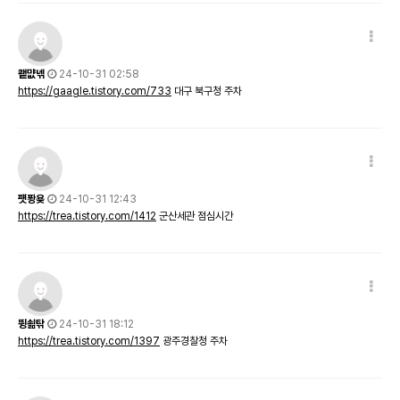
쾥먒녞
24-10-31 02:58
https://gaagle.tistory.com/733
대구 북구청 주차
퍳퐝욪
24-10-31 12:43
https://trea.tistory.com/1412
군산세관 점심시간
뜅쇪탂
24-10-31 18:12
https://trea.tistory.com/1397
광주경찰청 주차