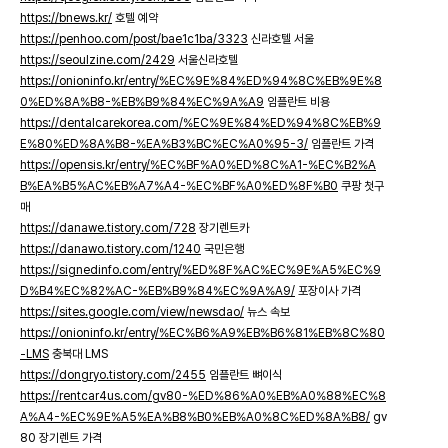
https://bnews.kr/
호텔 예약
https://penhoo.com/post/bae1c1ba/3323
신라호텔 서울
https://seoulzine.com/2429
서울신라호텔
https://onioninfo.kr/entry/%EC%9E%84%ED%94%8C%EB%9E%8
0%ED%8A%B8-%EB%B9%84%EC%9A%A9
임플란트 비용
https://dentalcarekorea.com/%EC%9E%84%ED%94%8C%EB%9
E%80%ED%8A%B8-%EA%B3%BC%EC%A0%95-3/
임플란트 가격
https://opensis.kr/entry/%EC%BF%A0%ED%8C%A1-%EC%B2%A
B%EA%B5%AC%EB%A7%A4-%EC%BF%A0%ED%8F%B0
쿠팡 첫구
매
https://danawe.tistory.com/728
장기렌트카
https://danawo.tistory.com/1240
국민은행
https://signedinfo.com/entry/%ED%8F%AC%EC%9E%A5%EC%9
D%B4%EC%82%AC-%EB%B9%84%EC%9A%A9/
포장이사 가격
https://sites.google.com/view/newsdao/
뉴스 속보
https://onioninfo.kr/entry/%EC%B6%A9%EB%B6%81%EB%8C%80
-LMS
충북대 LMS
https://dongryo.tistory.com/2455
임플란트 뼈이식
https://rentcar4us.com/gv80-%ED%86%A0%EB%A0%88%EC%8
A%A4-%EC%9E%A5%EA%B8%B0%EB%A0%8C%ED%8A%B8/
gv
80 장기렌트 가격