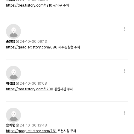
https://trea.tistory.com/1210
관악구 주차
줉앉벬
24-10-30 09:13
https://gaagle.tistory.com/686
제주경찰청 주차
쒀긖헯
24-10-30 10:08
https://trea.tistory.com/1208
창원세관 주차
슢콰죿
24-10-30 13:48
https://gaagle.tistory.com/761
포천시청 주차