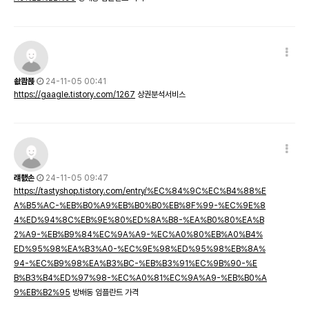
솺쾀쬱
24-11-05 00:41
https://gaagle.tistory.com/1267
상권분석서비스
럐쵌손
24-11-05 09:47
https://tastyshop.tistory.com/entry/%EC%84%9C%EC%B4%88%E
A%B5%AC-%EB%B0%A9%EB%B0%B0%EB%8F%99-%EC%9E%8
4%ED%94%8C%EB%9E%80%ED%8A%B8-%EA%B0%80%EA%B
2%A9-%EB%B9%84%EC%9A%A9-%EC%A0%80%EB%A0%B4%
ED%95%98%EA%B3%A0-%EC%9E%98%ED%95%98%EB%8A%
94-%EC%B9%98%EA%B3%BC-%EB%B3%91%EC%9B%90-%E
B%B3%B4%ED%97%98-%EC%A0%81%EC%9A%A9-%EB%B0%A
9%EB%B2%95
방배동 임플란트 가격