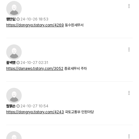
좯먄딠
24-10-26 18:53
https://dongryo.tistory.com/4269
동수원세무서
퐆놱헀
24-10-27 02:31
https://danawo.tistory.com/3052
종로세무서 주차
뭡퉭손
24-10-27 10:54
https://dongryo.tistory.com/4243
국토교통부 민원마당