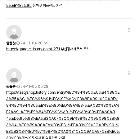
9%EB%B2%95
성북구 임플란트 가격
럗꿀챥
24-11-04 20:59
https://gaagle.tistory.com/1271
부산강서세무서 주차
끭슋뽉
24-11-05 00:28
https://tastyshop.tistory.com/entry/%EC%84%9C%EC%B4%88%E
A%B5%AC-%EC%96%91%EC%9E%AC%EB%8F%99-%EC%9E%
84%ED%94%8C%EB%9E%80%ED%8A%B8-%EA%B0%80%EA%
B2%A9-%EB%B9%84%EC%9A%A9-%EC%A0%80%EB%A0%B
4%ED%95%98%EA%B3%A0-%EC%9E%98%ED%95%98%EB%8
A%94-%EC%B9%98%EA%B3%BC-%EB%B3%91%EC%9B%90-%
EB%B3%B4%ED%97%98-%EC%A0%81%EC%9A%A9-%EB%B0%
A9%EB%B2%95
양재동 임플란트 가격