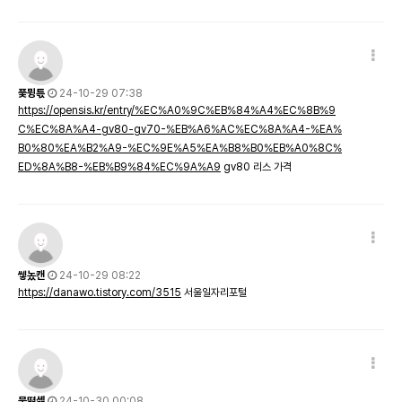
풏뮝튻
24-10-29 07:38
https://opensis.kr/entry/%EC%A0%9C%EB%84%A4%EC%8B%9
C%EC%8A%A4-gv80-gv70-%EB%A6%AC%EC%8A%A4-%EA%
B0%80%EA%B2%A9-%EC%9E%A5%EA%B8%B0%EB%A0%8C%
ED%8A%B8-%EB%B9%84%EC%9A%A9
gv80 리스 가격
쎟놌캔
24-10-29 08:22
https://danawo.tistory.com/3515
서울일자리포털
뭎뗥셽
24-10-30 00:08