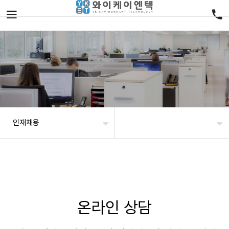
인재채용
온라인 상담