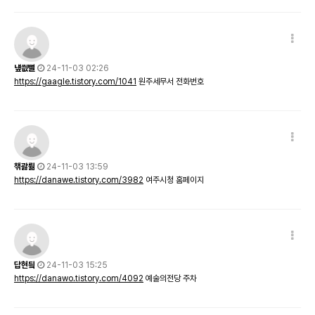
넆씞뼐
24-11-03 02:26
https://gaagle.tistory.com/1041
원주세무서 전화번호
챆괋뤎
24-11-03 13:59
https://danawe.tistory.com/3982
여주시청 홈페이지
답현딐
24-11-03 15:25
https://danawo.tistory.com/4092
예술의전당 주차