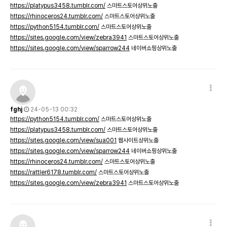
https://platypus3458.tumblr.com/
스마트스토어상위노출
https://rhinoceros24.tumblr.com/
스마트스토어상위노출
https://python5154.tumblr.com/
스마트스토어상위노출
https://sites.google.com/view/zebra3941
스마트스토어상위노출
https://sites.google.com/view/sparrow244
네이버쇼핑상위노출
fghj
24-05-13 00:32
https://python5154.tumblr.com/
스마트스토어상위노출
https://platypus3458.tumblr.com/
스마트스토어상위노출
https://sites.google.com/view/sua001
웹사이트상위노출
https://sites.google.com/view/sparrow244
네이버쇼핑상위노출
https://rhinoceros24.tumblr.com/
스마트스토어상위노출
https://rattler6178.tumblr.com/
스마트스토어상위노출
https://sites.google.com/view/zebra3941
스마트스토어상위노출