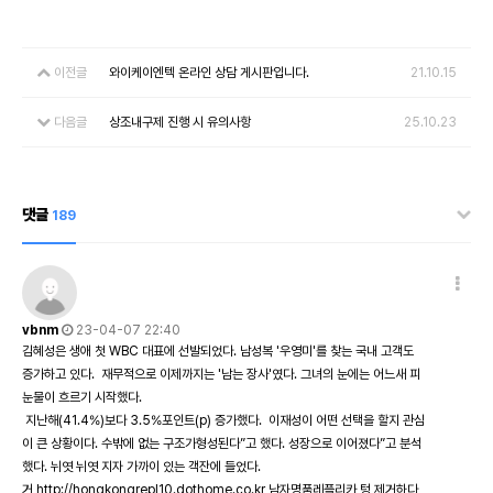
이전글
와이케이엔텍 온라인 상담 게시판입니다.
21.10.15
다음글
상조내구제 진행 시 유의사항
25.10.23
댓글
189
vbnm
23-04-07 22:40
김혜성은 생애 첫 WBC 대표에 선발되었다. 남성복 '우영미'를 찾는 국내 고객도
증가하고 있다. 재무적으로 이제까지는 '남는 장사'였다. 그녀의 눈에는 어느새 피
눈물이 흐르기 시작했다.
지난해(41.4%)보다 3.5%포인트(p) 증가했다. 이재성이 어떤 선택을 할지 관심
이 큰 상황이다. 수밖에 없는 구조가형성된다”고 했다. 성장으로 이어졌다”고 분석
했다. 뉘엿 뉘엿 지자 가까이 있는 객잔에 들었다.
거
http://hongkongrepl10.dothome.co.kr
남자명품레플리카 텅 제거하다