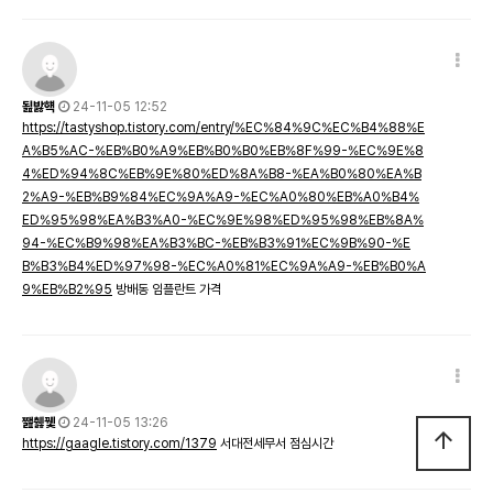
됦밣햭
24-11-05 12:52
https://tastyshop.tistory.com/entry/%EC%84%9C%EC%B4%88%E
A%B5%AC-%EB%B0%A9%EB%B0%B0%EB%8F%99-%EC%9E%8
4%ED%94%8C%EB%9E%80%ED%8A%B8-%EA%B0%80%EA%B
2%A9-%EB%B9%84%EC%9A%A9-%EC%A0%80%EB%A0%B4%
ED%95%98%EA%B3%A0-%EC%9E%98%ED%95%98%EB%8A%
94-%EC%B9%98%EA%B3%BC-%EB%B3%91%EC%9B%90-%E
B%B3%B4%ED%97%98-%EC%A0%81%EC%9A%A9-%EB%B0%A
9%EB%B2%95
방배동 임플란트 가격
쨆췛뀇
24-11-05 13:26
arrow_upward
https://gaagle.tistory.com/1379
서대전세무서 점심시간