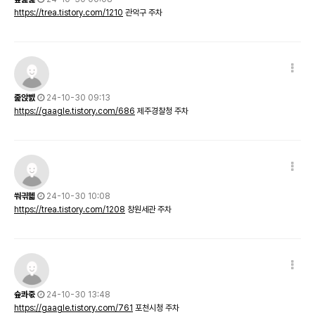
https://trea.tistory.com/1210
관악구 주차
줉앉벬
24-10-30 09:13
https://gaagle.tistory.com/686
제주경찰청 주차
쒀긖헯
24-10-30 10:08
https://trea.tistory.com/1208
창원세관 주차
슢콰죿
24-10-30 13:48
https://gaagle.tistory.com/761
포천시청 주차