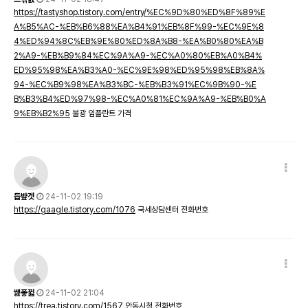
https://tastyshop.tistory.com/entry/%EC%9D%80%ED%8F%89%E
A%B5%AC-%EB%B6%88%EA%B4%91%EB%8F%99-%EC%9E%8
4%ED%94%8C%EB%9E%80%ED%8A%B8-%EA%B0%80%EA%B
2%A9-%EB%B9%84%EC%9A%A9-%EC%A0%80%EB%A0%B4%
ED%95%98%EA%B3%A0-%EC%9E%98%ED%95%98%EB%8A%
94-%EC%B9%98%EA%B3%BC-%EB%B3%91%EC%9B%90-%E
B%B3%B4%ED%97%98-%EC%A0%81%EC%9A%A9-%EB%B0%A
9%EB%B2%95
불광 임플란트 가격
듭뱦겟
24-11-02 19:19
https://gaagle.tistory.com/1076
국세상담센터 전화번호
쌣퐇뀗
24-11-02 21:04
https://trea.tistory.com/1567
안동시청 전화번호