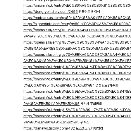
https://onioninfo.kr/entry/%EC%B6%A9%EB%B6%81%EB%8C%80
https://dongryo.tistory.com/2455
임플란트 뼈이식
https://rentcar4us.com/gv80-%ED%86%A0%EB%A0%88%
https://signedinfo.com/entry/gv80-%EC%9E%A5%EA%B8
https://opensis.kr/entry/%EC%8A%A4%ED%83%80%EB%
9A%A9-9%EC%9D%B8%EC%8A%B9-%EB%A0%8C%ED%8A%B
https://opensis.kr/entry/%EC%A0%9C%EB%84%A4%EC%8
C%9E%A5%EA%B8%B0%EB%A0%8C%ED%8A%B8-%EB%B9%8
https://opensis.kr/entry/gv70-%EB%A6%AC%EC%8A%A4
C%EC%A0%80%EA%B0%80-%EB%B9%84%EA%B5%90%EA%B
https://onioninfo.kr/entry/1%ED%86%A4-%ED%8A%B8%E
https://onioninfo.kr/entry/1%ED%86%A4-%ED%8A%B8%E
https://onioninfo.kr/entry/%EC%9E%84%ED%94%8C%EB
C%EC%A0%95-%EA%B8%B0%EA%B0%84
임플란트2차수술
https://onioninfo.kr/entry/%EC%9E%AC%EC%82%B0%EC%8
https://onioninfo.kr/entry/%EC%9E%AC%EC%82%B0%EC
9A%8C%EB%B0%A9%EB%B2%95
재산세 조회방법
https://onioninfo.kr/entry/15%ED%8F%89-17%ED%8F%89
https://onioninfo.kr/entry/%EC%9E%AC%EC%82%B0%EC
9A%8C%EB%B0%A9%EB%B2%95
위텍스
https://danawo.tistory.com/482
토스뱅크 인터넷뱅킹