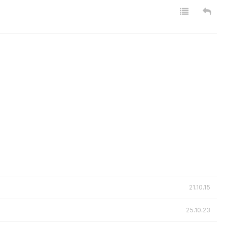
21.10.15
25.10.23