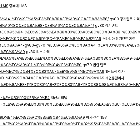
-LMS
충북대 LMS
EC%8A%A4-%EC%9E%A5%EA%B8%B0%EB%A0%8C%ED%8A%B8/
gv80 장기렌트 가격
%B0%EB%A0%8C%ED%8A%B8-%EB%A6%AC%EC%8A%A4/
gv80 장기렌트
A6%AC%EC%95%84-%EC%9E%A5%EA%B8%B0%EB%A0%8C%ED%8A%B8-%EB%B9
8-%EC%9D%BC%EC%9D%BC-%EA%B0%80%EA%B2%A9
스타리아 장기렌트 가격
B%9C%EC%8A%A4-gv80-gv70-%EB%A6%AC%EC%8A%A4-%EA%B0%80%EA%B2%
4%EC%9A%A9
gv80 리스 가격
-%EC%9E%A5%EA%B8%B0%EB%A0%8C%ED%8A%B8-%EA%B0%80%EA%B2%A9-%
2%AC%EC%A0%81-%ED%9B%84%EA%B8%B0
gv70 법인 렌트
B%9F%AD-%EC%9D%B4%EC%82%AC-%EB%B9%84%EC%9A%A9
1톤 트럭 이사
B%9F%AD-%EC%9D%B4%EC%82%AC-%EB%B9%84%EC%9A%A9
개인용달이사
%9E%80%ED%8A%B8-1%EC%B0%A8-2%EC%B0%A8-%EC%88%98%EC%88%A0-%E
4%B8-%EA%B0%90%EB%A9%B4
재산세 미납
%84%B8-%EB%82%A9%EB%B6%80%EB%B0%A9%EB%B2%95%EA%B3%BC-%EC%A1
-%EC%9D%B4%EC%82%AC%EB%B9%84%EC%9A%A9
이사 견적 15평
%84%B8-%EB%82%A9%EB%B6%80%EB%B0%A9%EB%B2%95%EA%B3%BC-%EC%A1