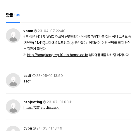
댓글
189
vbnm
23-04-07 22:40
김혜성은 생애 첫 WBC 대표에 선발되었다. 남성복 '우영미'를 찾는 국내 고객도 
지난해(41.4%)보다 3.5%포인트(p) 증가했다. 이재성이 어떤 선택을 할지 관
는 객잔에 들었다.
거
http://hongkongrepl10.dothome.co.kr
남자명품레플리카 텅 제거하다
asdf
23-05-10 13:50
asdf
projecting
23-07-01 08:11
https://201studio.co.kr
cvbn
24-05-11 18:49