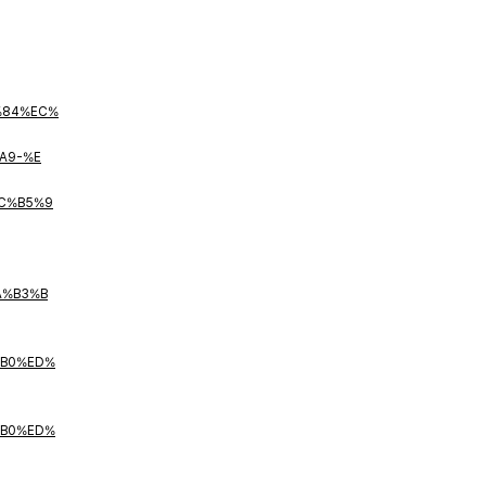
%84%EC%
A9-%E
EC%B5%9
A%B3%B
%B0%ED%
%B0%ED%