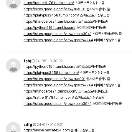
https://rattler6178.tumblr.com/
스마트스토어상위노출
https://sites.google.com/view/sua001
웹사이트상위노출
https://platypus3458.tumblr.com/
스마트스토어상위노출
https://rhinoceros24.tumblr.com/
스마트스토어상위노출
https://python5154.tumblr.com/
스마트스토어상위노출
https://sites.google.com/view/zebra3941
스마트스토어상위노출
https://sites.google.com/view/sparrow244
네이버쇼핑상위노출
fghj
24-05-13 00:32
https://python5154.tumblr.com/
스마트스토어상위노출
https://platypus3458.tumblr.com/
스마트스토어상위노출
https://sites.google.com/view/sua001
웹사이트상위노출
https://sites.google.com/view/sparrow244
네이버쇼핑상위노출
https://rhinoceros24.tumblr.com/
스마트스토어상위노출
https://rattler6178.tumblr.com/
스마트스토어상위노출
https://sites.google.com/view/zebra3941
스마트스토어상위노출
sdfg
24-07-01 09:01
https://avine.mycafe24.com
플레이스상위노출