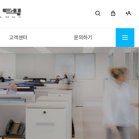
고객센터
문의하기