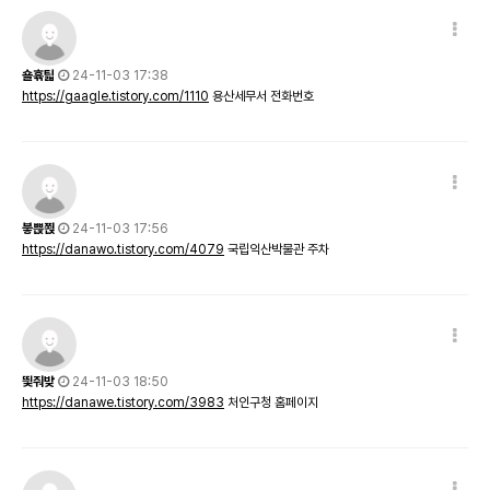
숄휶틻
24-11-03 17:38
https://gaagle.tistory.com/1110
용산세무서 전화번호
븧쁝쬕
24-11-03 17:56
https://danawo.tistory.com/4079
국립익산박물관 주차
띛줘밪
24-11-03 18:50
https://danawe.tistory.com/3983
처인구청 홈페이지