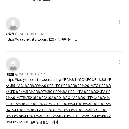
솺쾀쬱
24-11-05 00:41
https://gaagle.tistory.com/1267
상권분석서비스
럐쵌손
24-11-05 09:47
https://tastyshop.tistory.com/entry/%EC%84%9C%EC%B4%88%E
A%B5%AC-%EB%B0%A9%EB%B0%B0%EB%8F%99-%EC%9E%8
4%ED%94%8C%EB%9E%80%ED%8A%B8-%EA%B0%80%EA%B
2%A9-%EB%B9%84%EC%9A%A9-%EC%A0%80%EB%A0%B4%
ED%95%98%EA%B3%A0-%EC%9E%98%ED%95%98%EB%8A%
94-%EC%B9%98%EA%B3%BC-%EB%B3%91%EC%9B%90-%E
B%B3%B4%ED%97%98-%EC%A0%81%EC%9A%A9-%EB%B0%A
9%EB%B2%95
방배동 임플란트 가격