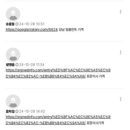
숑졺둶
24-10-28 10:51
https://qoogle.tistory.com/6624
강남 임플란트 가격
쇞뼝춒
24-10-28 11:34
https://signedinfo.com/entry/%ED%8F%AC%EC%9E%A5%EC%9
D%B4%EC%82%AC-%EB%B9%84%EC%9A%A9/
포장이사 가격
믊톼첢
24-10-28 14:42
https://signedinfo.com/entry/%ED%8F%AC%EC%9E%A5%EC%9
D%B4%EC%82%AC-%EB%B9%84%EC%9A%A9/
포장이사가격