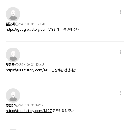
쾥먒녞
24-10-31 02:58
https://gaagle.tistory.com/733
대구 북구청 주차
퍳퐝욪
24-10-31 12:43
https://trea.tistory.com/1412
군산세관 점심시간
뜅쇪탂
24-10-31 18:12
https://trea.tistory.com/1397
광주경찰청 주차