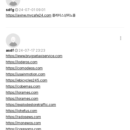
sdfg
24-07-01 09:01
https://avine.mycafe24.com
플레이스상위노출
asdf
24-07-17 23:23
https://www.brugsetaxiservice.com
https://loderos.com
https://comodeos.com
https://usainmotion.com
https://ebicycles245.com
https://cobemas.com
https://lorames.com
https://lorames.com
https://explodestoretraffic.com
https://johefus.com
https://radosews.com
https://monewos.com
https://coresoms.com