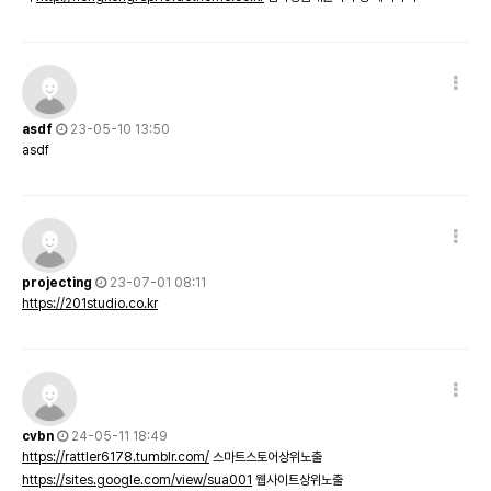
asdf
23-05-10 13:50
asdf
projecting
23-07-01 08:11
https://201studio.co.kr
cvbn
24-05-11 18:49
https://rattler6178.tumblr.com/
스마트스토어상위노출
https://sites.google.com/view/sua001
웹사이트상위노출