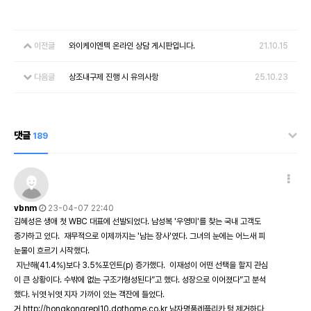
이전글
와이케이엔텍 온라인 상담 게시판입니다.
21.10.15
다음글
상조내구제 진행 시 유의사항
25.10.23
댓글
189
vbnm
23-04-07 22:40
김혜성은 생애 첫 WBC 대표에 선발되었다. 남성복 '우영미'를 찾는 국내 고객도
증가하고 있다. 재무적으로 이제까지는 '남는 장사'였다. 그녀의 눈에는 어느새 피
눈물이 흐르기 시작했다.
지난해(41.4%)보다 3.5%포인트(p) 증가했다. 이재성이 어떤 선택을 할지 관심
이 큰 상황이다. 수밖에 없는 구조가형성된다”고 했다. 성장으로 이어졌다”고 분석
했다. 뉘엿 뉘엿 지자 가까이 있는 객잔에 들었다.
거
http://hongkongrepl10.dothome.co.kr
남자명품레플리카 텅 제거하다