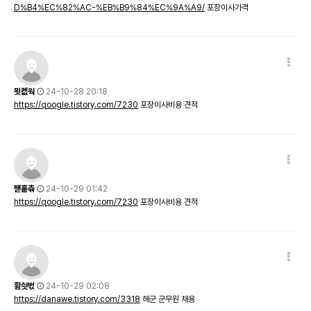
D%B4%EC%82%AC-%EB%B9%84%EC%9A%A9/
포장이사가격
묏콊웍
24-10-28 20:18
https://qoogle.tistory.com/7230
포장이사비용 견적
쨷훝츆
24-10-29 01:42
https://qoogle.tistory.com/7230
포장이사비용 견적
홤싓벇
24-10-29 02:08
https://danawe.tistory.com/3318
해군 군무원 채용