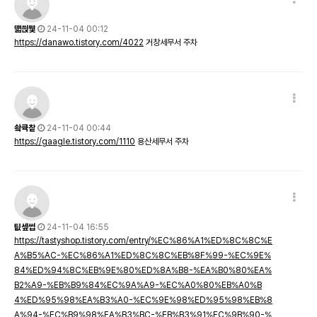
떏씑뮃
24-11-04 00:12
https://danawo.tistory.com/4022
거창세무서 주차
쇀큑챁
24-11-04 00:44
https://gaagle.tistory.com/1110
용산세무서 주차
팂셒썹
24-11-04 16:55
https://tastyshop.tistory.com/entry/%EC%86%A1%ED%8C%8C%E
A%B5%AC-%EC%86%A1%ED%8C%8C%EB%8F%99-%EC%9E%
84%ED%94%8C%EB%9E%80%ED%8A%B8-%EA%B0%80%EA%
B2%A9-%EB%B9%84%EC%9A%A9-%EC%A0%80%EB%A0%B
4%ED%95%98%EA%B3%A0-%EC%9E%98%ED%95%98%EB%8
A%94-%EC%B9%98%EA%B3%BC-%EB%B3%91%EC%9B%90-%