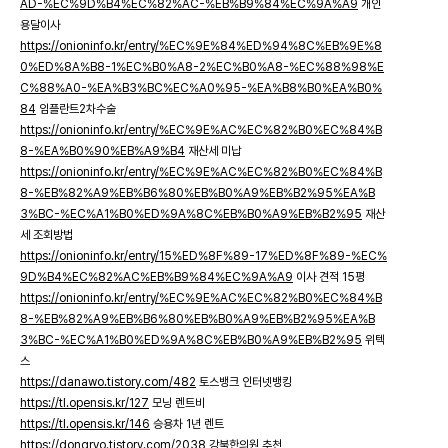
AD-%EC%9D%B4%EC%82%AC-%EB%B9%84%EC%9A%A9
개인
용달이사
https://onioninfo.kr/entry/%EC%9E%84%ED%94%8C%EB%9E%8
0%ED%8A%B8-1%EC%B0%A8-2%EC%B0%A8-%EC%88%98%E
C%88%A0-%EA%B3%BC%EC%A0%95-%EA%B8%B0%EA%B0%
84
임플란트2차수술
https://onioninfo.kr/entry/%EC%9E%AC%EC%82%B0%EC%84%B
8-%EA%B0%90%EB%A9%B4
재산세 미납
https://onioninfo.kr/entry/%EC%9E%AC%EC%82%B0%EC%84%B
8-%EB%82%A9%EB%B6%80%EB%B0%A9%EB%B2%95%EA%B
3%BC-%EC%A1%B0%ED%9A%8C%EB%B0%A9%EB%B2%95
재산
세 조회방법
https://onioninfo.kr/entry/15%ED%8F%89-17%ED%8F%89-%EC%
9D%B4%EC%82%AC%EB%B9%84%EC%9A%A9
이사 견적 15평
https://onioninfo.kr/entry/%EC%9E%AC%EC%82%B0%EC%84%B
8-%EB%82%A9%EB%B6%80%EB%B0%A9%EB%B2%95%EA%B
3%BC-%EC%A1%B0%ED%9A%8C%EB%B0%A9%EB%B2%95
위텍
스
https://danawo.tistory.com/482
토스뱅크 인터넷뱅킹
https://tl.opensis.kr/127
모닝 렌트비
https://tl.opensis.kr/146
승용차 1년 렌트
https://dongryo.tistory.com/2038
강북한의원 추천