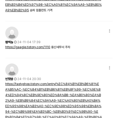
EB%B3%B4%ED%97%98-%EC%A0%81%EC%9A%A9-%EB%B0%
A9%EB%B2%95
송파 임플란트 가격
뫱쎅뇭
24-11-04 17:39
https://gaagle.tistory.com/1110
용산세무서 주차
빈떘쎯
24-11-04 20:30
https://tastyshop.tistory.com/entry/%EC%84%B1%EB%B6%81%E
A%B5%AC-%EC%84%B1%EB%B6%81%EB%8F%99-%EC%9E%8
4%ED%94%8C%EB%9E%80%ED%8A%B8-%EA%B0%80%EA%B
2%A9-%EB%B9%84%EC%9A%A9-%EC%A0%80%EB%A0%B4%
ED%95%98%EA%B3%A0-%EC%9E%98%ED%95%98%EB%8A%
94-%EC%B9%98%EA%B3%BC-%EB%B3%91%EC%9B%90-%E
B%B3%B4%ED%97%98-%EC%A0%81%EC%9A%A9-%EB%B0%A