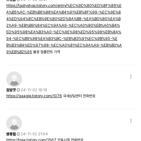
https://tastyshop.tistory.com/entry/%EC%9D%80%ED%8F%89%E
A%B5%AC-%EB%B6%88%EA%B4%91%EB%8F%99-%EC%9E%8
4%ED%94%8C%EB%9E%80%ED%8A%B8-%EA%B0%80%EA%B
2%A9-%EB%B9%84%EC%9A%A9-%EC%A0%80%EB%A0%B4%
ED%95%98%EA%B3%A0-%EC%9E%98%ED%95%98%EB%8A%
94-%EC%B9%98%EA%B3%BC-%EB%B3%91%EC%9B%90-%E
B%B3%B4%ED%97%98-%EC%A0%81%EC%9A%A9-%EB%B0%A
9%EB%B2%95
불광 임플란트 가격
듭뱦겟
24-11-02 19:19
https://gaagle.tistory.com/1076
국세상담센터 전화번호
쌣퐇뀗
24-11-02 21:04
https://trea.tistory.com/1567
안동시청 전화번호