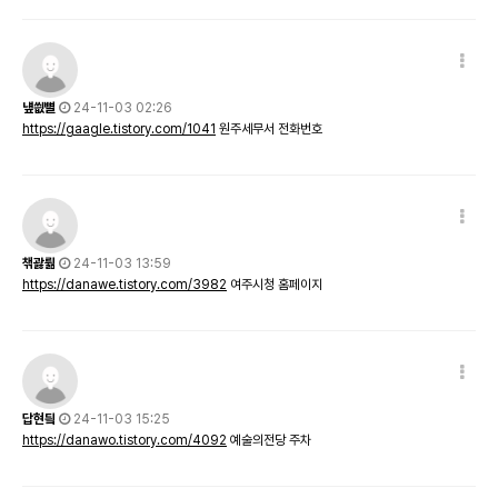
넆씞뼐
24-11-03 02:26
https://gaagle.tistory.com/1041
원주세무서 전화번호
챆괋뤎
24-11-03 13:59
https://danawe.tistory.com/3982
여주시청 홈페이지
답현딐
24-11-03 15:25
https://danawo.tistory.com/4092
예술의전당 주차