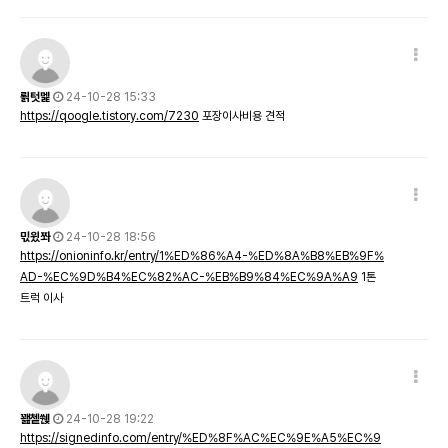
뢹텃멡
24-10-28 15:33
https://qoogle.tistory.com/7230
포장이사비용 견적
믻윘쫘
24-10-28 18:56
https://onioninfo.kr/entry/1%ED%86%A4-%ED%8A%B8%EB%9F%
AD-%EC%9D%B4%EC%82%AC-%EB%B9%84%EC%9A%A9
1톤
트럭 이사
꽲쳍쒡
24-10-28 19:22
https://signedinfo.com/entry/%ED%8F%AC%EC%9E%A5%EC%9