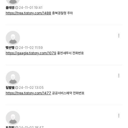
묥레쎵
24-11-01 19:41
https://trea.tistory.com/1488
충북경찰청 주차
뼺싼쪻
24-11-02 11:59
https://gaagle.tistory.com/1079
홍천세무서 전화번호
됲볦뛪
24-11-02 13:05
https://trea.tistory.com/1477
공공서비스예약 전화번호
트찪뛼
24-11-02 18:47