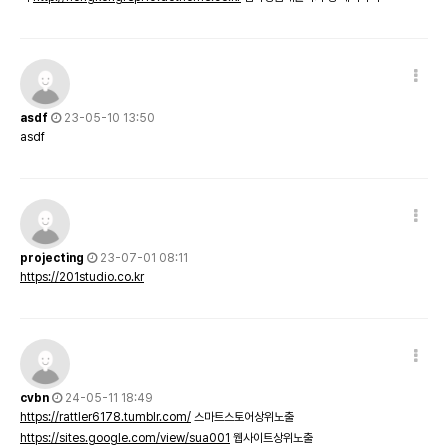
asdf
23-05-10 13:50
asdf
projecting
23-07-01 08:11
https://201studio.co.kr
cvbn
24-05-11 18:49
https://rattler6178.tumblr.com/
스마트스토어상위노출
https://sites.google.com/view/sua001
웹사이트상위노출