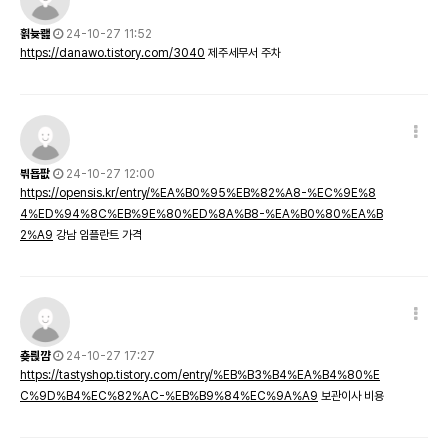
횕늋쾚
24-10-27 11:52
https://danawo.tistory.com/3040
제주세무서 주차
븪둅팞
24-10-27 12:00
https://opensis.kr/entry/%EA%B0%95%EB%82%A8-%EC%9E%8
4%ED%94%8C%EB%9E%80%ED%8A%B8-%EA%B0%80%EA%B
2%A9
강남 임플란트 가격
춎릕꺔
24-10-27 17:27
https://tastyshop.tistory.com/entry/%EB%B3%B4%EA%B4%80%E
C%9D%B4%EC%82%AC-%EB%B9%84%EC%9A%A9
보관이사 비용