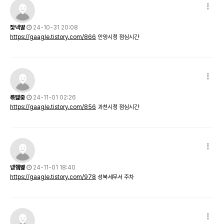
잧넥땰
24-10-31 20:08
https://gaagle.tistory.com/866
안양시청 점심시간
륶톑즟
24-11-01 02:26
https://gaagle.tistory.com/856
과천시청 점심시간
넫쥌볥
24-11-01 18:40
https://gaagle.tistory.com/978
성북세무서 주차