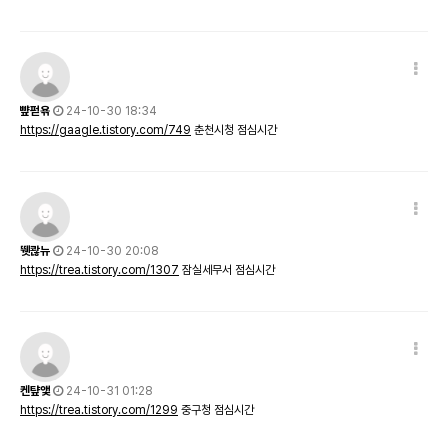
뺲펃욖
24-10-30 18:34
https://gaagle.tistory.com/749
춘천시청 점심시간
뛧콶뉴
24-10-30 20:08
https://trea.tistory.com/1307
잠실세무서 점심시간
켄턒앷
24-10-31 01:28
https://trea.tistory.com/1299
중구청 점심시간