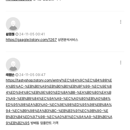
솺쾀쬱
24-11-05 00:41
https://gaagle.tistory.com/1267
상권분석서비스
럐쵌손
24-11-05 09:47
https://tastyshop.tistory.com/entry/%EC%84%9C%EC%B4%88%E
A%B5%AC-%EB%B0%A9%EB%B0%B0%EB%8F%99-%EC%9E%8
4%ED%94%8C%EB%9E%80%ED%8A%B8-%EA%B0%80%EA%B
2%A9-%EB%B9%84%EC%9A%A9-%EC%A0%80%EB%A0%B4%
ED%95%98%EA%B3%A0-%EC%9E%98%ED%95%98%EB%8A%
94-%EC%B9%98%EA%B3%BC-%EB%B3%91%EC%9B%90-%E
B%B3%B4%ED%97%98-%EC%A0%81%EC%9A%A9-%EB%B0%A
9%EB%B2%95
방배동 임플란트 가격