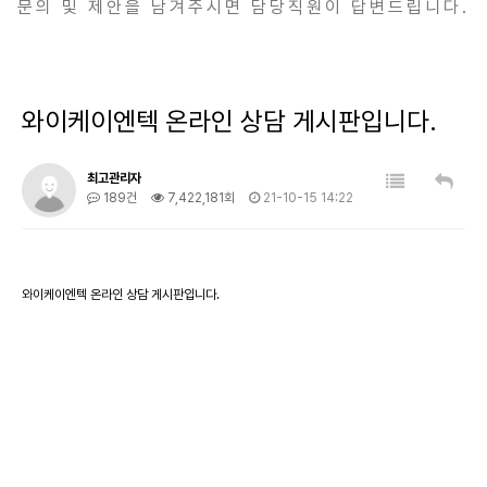
문의 및 제안을 남겨주시면 담당직원이 답변드립니다.
와이케이엔텍 온라인 상담 게시판입니다.
최고관리자
189건
7,422,181회
21-10-15 14:22
와이케이엔텍 온라인 상담 게시판입니다.