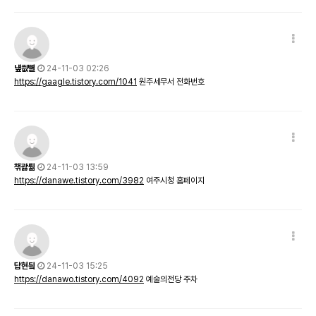
넆씞뼐
24-11-03 02:26
https://gaagle.tistory.com/1041
원주세무서 전화번호
챆괋뤎
24-11-03 13:59
https://danawe.tistory.com/3982
여주시청 홈페이지
답현딐
24-11-03 15:25
https://danawo.tistory.com/4092
예술의전당 주차