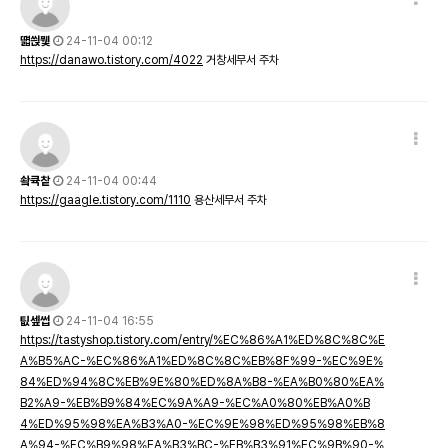
떏씑뮃
24-11-04 00:12
https://danawo.tistory.com/4022
거창세무서 주차
쇀큑챁
24-11-04 00:44
https://gaagle.tistory.com/1110
용산세무서 주차
팂셒썹
24-11-04 16:55
https://tastyshop.tistory.com/entry/%EC%86%A1%ED%8C%8C%E
A%B5%AC-%EC%86%A1%ED%8C%8C%EB%8F%99-%EC%9E%
84%ED%94%8C%EB%9E%80%ED%8A%B8-%EA%B0%80%EA%
B2%A9-%EB%B9%84%EC%9A%A9-%EC%A0%80%EB%A0%B
4%ED%95%98%EA%B3%A0-%EC%9E%98%ED%95%98%EB%8
A%94-%EC%B9%98%EA%B3%BC-%EB%B3%91%EC%9B%90-%