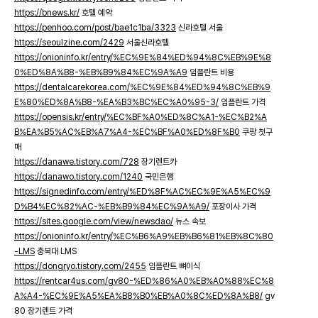
https://bnews.kr/
호텔 예약
https://penhoo.com/post/bae1c1ba/3323
신라호텔 서울
https://seoulzine.com/2429
서울신라호텔
https://onioninfo.kr/entry/%EC%9E%84%ED%94%8C%EB%9E%8
0%ED%8A%B8-%EB%B9%84%EC%9A%A9
임플란트 비용
https://dentalcarekorea.com/%EC%9E%84%ED%94%8C%EB%9
E%80%ED%8A%B8-%EA%B3%BC%EC%A0%95-3/
임플란트 가격
https://opensis.kr/entry/%EC%BF%A0%ED%8C%A1-%EC%B2%A
B%EA%B5%AC%EB%A7%A4-%EC%BF%A0%ED%8F%B0
쿠팡 첫구
매
https://danawe.tistory.com/728
장기렌트카
https://danawo.tistory.com/1240
국민은행
https://signedinfo.com/entry/%ED%8F%AC%EC%9E%A5%EC%9
D%B4%EC%82%AC-%EB%B9%84%EC%9A%A9/
포장이사 가격
https://sites.google.com/view/newsdao/
뉴스 속보
https://onioninfo.kr/entry/%EC%B6%A9%EB%B6%81%EB%8C%80
-LMS
충북대 LMS
https://dongryo.tistory.com/2455
임플란트 뼈이식
https://rentcar4us.com/gv80-%ED%86%A0%EB%A0%88%EC%8
A%A4-%EC%9E%A5%EA%B8%B0%EB%A0%8C%ED%8A%B8/
gv
80 장기렌트 가격