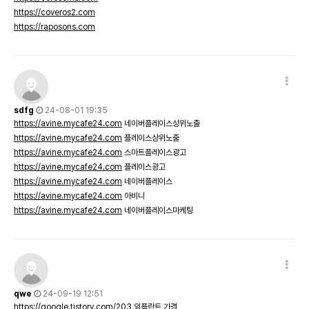
https://coveros2.com
https://raposons.com
sdfg
24-08-01 19:35
https://avine.mycafe24.com
네이버플레이스상위노출
https://avine.mycafe24.com
플레이스상위노출
https://avine.mycafe24.com
스마트플레이스광고
https://avine.mycafe24.com
플레이스광고
https://avine.mycafe24.com
네이버플레이스
https://avine.mycafe24.com
아비니
https://avine.mycafe24.com
네이버플레이스마케팅
qwe
24-09-19 12:51
https://qoogle.tistory.com/203
임플란트 가격