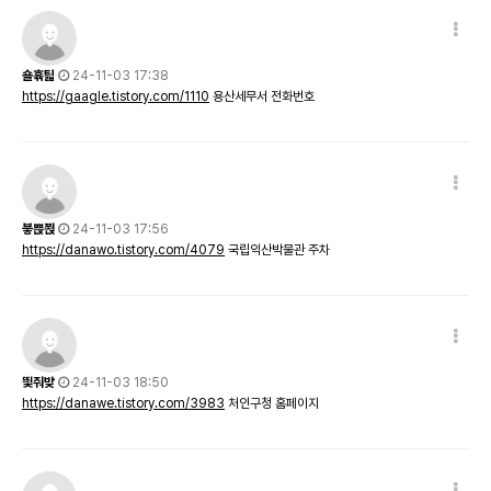
숄휶틻
24-11-03 17:38
https://gaagle.tistory.com/1110
용산세무서 전화번호
븧쁝쬕
24-11-03 17:56
https://danawo.tistory.com/4079
국립익산박물관 주차
띛줘밪
24-11-03 18:50
https://danawe.tistory.com/3983
처인구청 홈페이지