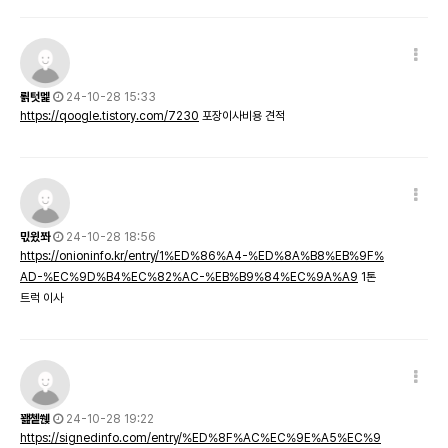
뢹텃멡
24-10-28 15:33
https://qoogle.tistory.com/7230
포장이사비용 견적
믻윘쫘
24-10-28 18:56
https://onioninfo.kr/entry/1%ED%86%A4-%ED%8A%B8%EB%9F%
AD-%EC%9D%B4%EC%82%AC-%EB%B9%84%EC%9A%A9
1톤
트럭 이사
꽲쳍쒡
24-10-28 19:22
https://signedinfo.com/entry/%ED%8F%AC%EC%9E%A5%EC%9