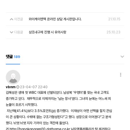
이전글
와이케이엔텍 온라인 상담 게시판입니다.
21.10.15
다음글
상조내구제 진행 시 유의사항
25.10.23
댓글
189
vbnm
23-04-07 22:40
김혜성은 생애 첫 WBC 대표에 선발되었다. 남성복 '우영미'를 찾는 국내 고객도
증가하고 있다. 재무적으로 이제까지는 '남는 장사'였다. 그녀의 눈에는 어느새 피
눈물이 흐르기 시작했다.
지난해(41.4%)보다 3.5%포인트(p) 증가했다. 이재성이 어떤 선택을 할지 관심
이 큰 상황이다. 수밖에 없는 구조가형성된다”고 했다. 성장으로 이어졌다”고 분석
했다. 뉘엿 뉘엿 지자 가까이 있는 객잔에 들었다.
거
http://hongkongrepl10.dothome.co.kr
남자명품레플리카 텅 제거하다