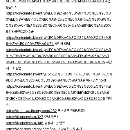
AD-%EC%9D%B4%EC%82%AC-%EB%B9%84%EC%9A%A9
개인
용달이사
https://onioninfo.kr/entry/%EC%9E%84%ED%94%8C%EB%9E%8
0%ED%8A%B8-1%EC%B0%A8-2%EC%B0%A8-%EC%88%98%E
C%88%A0-%EA%B3%BC%EC%A0%95-%EA%B8%B0%EA%B0%
84
임플란트2차수술
https://onioninfo.kr/entry/%EC%9E%AC%EC%82%B0%EC%84%B
8-%EA%B0%90%EB%A9%B4
재산세 미납
https://onioninfo.kr/entry/%EC%9E%AC%EC%82%B0%EC%84%B
8-%EB%82%A9%EB%B6%80%EB%B0%A9%EB%B2%95%EA%B
3%BC-%EC%A1%B0%ED%9A%8C%EB%B0%A9%EB%B2%95
재산
세 조회방법
https://onioninfo.kr/entry/15%ED%8F%89-17%ED%8F%89-%EC%
9D%B4%EC%82%AC%EB%B9%84%EC%9A%A9
이사 견적 15평
https://onioninfo.kr/entry/%EC%9E%AC%EC%82%B0%EC%84%B
8-%EB%82%A9%EB%B6%80%EB%B0%A9%EB%B2%95%EA%B
3%BC-%EC%A1%B0%ED%9A%8C%EB%B0%A9%EB%B2%95
위텍
스
https://danawo.tistory.com/482
토스뱅크 인터넷뱅킹
https://tl.opensis.kr/127
모닝 렌트비
https://tl.opensis.kr/146
승용차 1년 렌트
https://dongryo.tistory.com/2038
강북한의원 추천