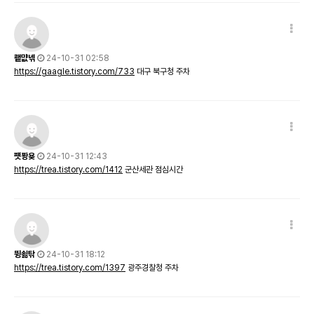
쾥먒녞
24-10-31 02:58
https://gaagle.tistory.com/733
대구 북구청 주차
퍳퐝욪
24-10-31 12:43
https://trea.tistory.com/1412
군산세관 점심시간
뜅쇪탂
24-10-31 18:12
https://trea.tistory.com/1397
광주경찰청 주차