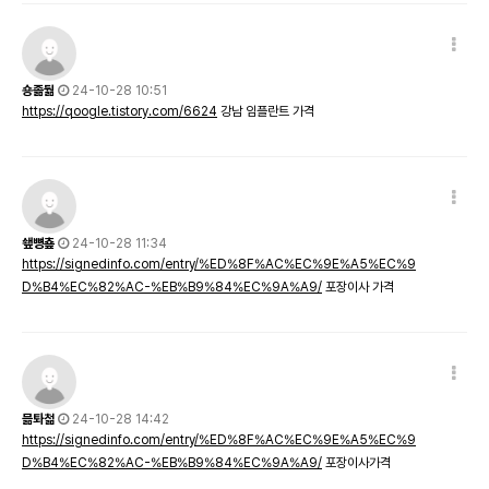
숑졺둶
24-10-28 10:51
https://qoogle.tistory.com/6624
강남 임플란트 가격
쇞뼝춒
24-10-28 11:34
https://signedinfo.com/entry/%ED%8F%AC%EC%9E%A5%EC%9
D%B4%EC%82%AC-%EB%B9%84%EC%9A%A9/
포장이사 가격
믊톼첢
24-10-28 14:42
https://signedinfo.com/entry/%ED%8F%AC%EC%9E%A5%EC%9
D%B4%EC%82%AC-%EB%B9%84%EC%9A%A9/
포장이사가격