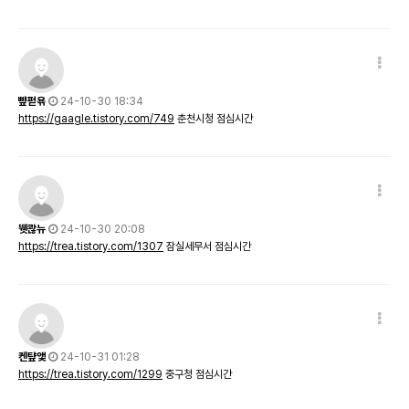
뺲펃욖
24-10-30 18:34
https://gaagle.tistory.com/749
춘천시청 점심시간
뛧콶뉴
24-10-30 20:08
https://trea.tistory.com/1307
잠실세무서 점심시간
켄턒앷
24-10-31 01:28
https://trea.tistory.com/1299
중구청 점심시간