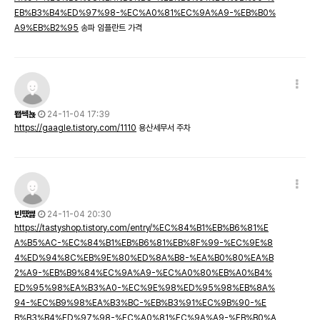
EB%B3%B4%ED%97%98-%EC%A0%81%EC%9A%A9-%EB%B0%
A9%EB%B2%95
송파 임플란트 가격
뫱쎅뇭
24-11-04 17:39
https://gaagle.tistory.com/1110
용산세무서 주차
빈떘쎯
24-11-04 20:30
https://tastyshop.tistory.com/entry/%EC%84%B1%EB%B6%81%E
A%B5%AC-%EC%84%B1%EB%B6%81%EB%8F%99-%EC%9E%8
4%ED%94%8C%EB%9E%80%ED%8A%B8-%EA%B0%80%EA%B
2%A9-%EB%B9%84%EC%9A%A9-%EC%A0%80%EB%A0%B4%
ED%95%98%EA%B3%A0-%EC%9E%98%ED%95%98%EB%8A%
94-%EC%B9%98%EA%B3%BC-%EB%B3%91%EC%9B%90-%E
B%B3%B4%ED%97%98-%EC%A0%81%EC%9A%A9-%EB%B0%A