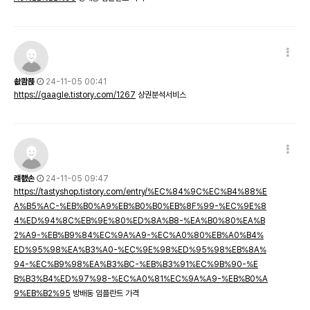
솺쾀쬱
24-11-05 00:41
https://gaagle.tistory.com/1267
상권분석서비스
럐쵌손
24-11-05 09:47
https://tastyshop.tistory.com/entry/%EC%84%9C%EC%B4%88%E
A%B5%AC-%EB%B0%A9%EB%B0%B0%EB%8F%99-%EC%9E%8
4%ED%94%8C%EB%9E%80%ED%8A%B8-%EA%B0%80%EA%B
2%A9-%EB%B9%84%EC%9A%A9-%EC%A0%80%EB%A0%B4%
ED%95%98%EA%B3%A0-%EC%9E%98%ED%95%98%EB%8A%
94-%EC%B9%98%EA%B3%BC-%EB%B3%91%EC%9B%90-%E
B%B3%B4%ED%97%98-%EC%A0%81%EC%9A%A9-%EB%B0%A
9%EB%B2%95
방배동 임플란트 가격