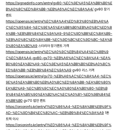
https://signedinfo.com/entry/gv80-%EC%9E%A5%EA%B8%B0%E
B%A0%8C%ED%8A%B8-%EB%A6%AC%EC%8A%A4/
gv80 장기
렌트
https://opensis.kr/entry/%EC%8A%A4%ED%83%80%EB%A6%A
C%EC%95%84-%EC%9E%A5%EA%B8%B0%EB%A0%8C%ED%8
A%B8-%EB%B9%84%EC%9A%A9-9%EC%9D%B8%EC%8A%B9-
%EB%A0%8C%ED%8A%B8-%EC%9D%BC%EC%9D%BC-%EA%B
0%80%EA%B2%A9
스타리아 장기렌트 가격
https://opensis.kr/entry/%EC%A0%9C%EB%84%A4%EC%8B%9
C%EC%8A%A4-gv80-gv70-%EB%A6%AC%EC%8A%A4-%EA%
B0%80%EA%B2%A9-%EC%9E%A5%EA%B8%B0%EB%A0%8C%
ED%8A%B8-%EB%B9%84%EC%9A%A9
gv80 리스 가격
https://opensis.kr/entry/gv70-%EB%A6%AC%EC%8A%A4-%EC%
9E%A5%EA%B8%B0%EB%A0%8C%ED%8A%B8-%EA%B0%80%
EA%B2%A9-%EC%B5%9C%EC%A0%80%EA%B0%80-%EB%B
9%84%EA%B5%90%EA%B2%AC%EC%A0%81-%ED%9B%84%E
A%B8%B0
gv70 법인 렌트
https://onioninfo.kr/entry/1%ED%86%A4-%ED%8A%B8%EB%9F%
AD-%EC%9D%B4%EC%82%AC-%EB%B9%84%EC%9A%A9
1톤
트럭 이사
https://onioninfo.kr/entry/1%ED%86%A4-%ED%8A%B8%EB%9F%