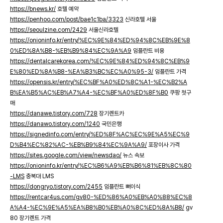
https://bnews.kr/
호텔 예약
https://penhoo.com/post/bae1c1ba/3323
신라호텔 서울
https://seoulzine.com/2429
서울신라호텔
https://onioninfo.kr/entry/%EC%9E%84%ED%94%8C%EB%9E%8
0%ED%8A%B8-%EB%B9%84%EC%9A%A9
임플란트 비용
https://dentalcarekorea.com/%EC%9E%84%ED%94%8C%EB%9
E%80%ED%8A%B8-%EA%B3%BC%EC%A0%95-3/
임플란트 가격
https://opensis.kr/entry/%EC%BF%A0%ED%8C%A1-%EC%B2%A
B%EA%B5%AC%EB%A7%A4-%EC%BF%A0%ED%8F%B0
쿠팡 첫구
매
https://danawe.tistory.com/728
장기렌트카
https://danawo.tistory.com/1240
국민은행
https://signedinfo.com/entry/%ED%8F%AC%EC%9E%A5%EC%9
D%B4%EC%82%AC-%EB%B9%84%EC%9A%A9/
포장이사 가격
https://sites.google.com/view/newsdao/
뉴스 속보
https://onioninfo.kr/entry/%EC%B6%A9%EB%B6%81%EB%8C%80
-LMS
충북대 LMS
https://dongryo.tistory.com/2455
임플란트 뼈이식
https://rentcar4us.com/gv80-%ED%86%A0%EB%A0%88%EC%8
A%A4-%EC%9E%A5%EA%B8%B0%EB%A0%8C%ED%8A%B8/
gv
80 장기렌트 가격