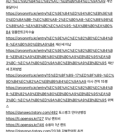
AD-%EC%9D%B4%EC%82%AC-%EB%B9%84%EC%9A%A9
개인
용달이사
https://onioninfo.kr/entry/%EC%9E%84%ED%94%8C%EB%9E%8
0%ED%8A%B8-1%EC%B0%A8-2%EC%B0%A8-%EC%88%98%E
C%88%A0-%EA%B3%BC%EC%A0%95-%EA%B8%B0%EA%B0%
84
임플란트2차수술
https://onioninfo.kr/entry/%EC%9E%AC%EC%82%B0%EC%84%B
8-%EA%B0%90%EB%A9%B4
재산세 미납
https://onioninfo.kr/entry/%EC%9E%AC%EC%82%B0%EC%84%B
8-%EB%82%A9%EB%B6%80%EB%B0%A9%EB%B2%95%EA%B
3%BC-%EC%A1%B0%ED%9A%8C%EB%B0%A9%EB%B2%95
재산
세 조회방법
https://onioninfo.kr/entry/15%ED%8F%89-17%ED%8F%89-%EC%
9D%B4%EC%82%AC%EB%B9%84%EC%9A%A9
이사 견적 15평
https://onioninfo.kr/entry/%EC%9E%AC%EC%82%B0%EC%84%B
8-%EB%82%A9%EB%B6%80%EB%B0%A9%EB%B2%95%EA%B
3%BC-%EC%A1%B0%ED%9A%8C%EB%B0%A9%EB%B2%95
위텍
스
https://danawo.tistory.com/482
토스뱅크 인터넷뱅킹
https://tl.opensis.kr/127
모닝 렌트비
https://tl.opensis.kr/146
승용차 1년 렌트
https://dongryo.tistory.com/2038
강북한의원 추천