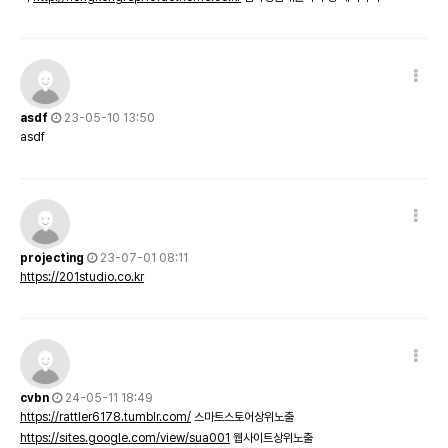
asdf
23-05-10 13:50
asdf
projecting
23-07-01 08:11
https://201studio.co.kr
cvbn
24-05-11 18:49
https://rattler6178.tumblr.com/
스마트스토어상위노출
https://sites.google.com/view/sua001
웹사이트상위노출