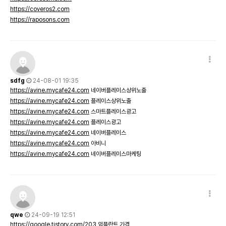
https://coveros2.com
https://raposons.com
sdfg
24-08-01 19:35
https://avine.mycafe24.com
네이버플레이스상위노출
https://avine.mycafe24.com
플레이스상위노출
https://avine.mycafe24.com
스마트플레이스광고
https://avine.mycafe24.com
플레이스광고
https://avine.mycafe24.com
네이버플레이스
https://avine.mycafe24.com
아비니
https://avine.mycafe24.com
네이버플레이스마케팅
qwe
24-09-19 12:51
https://qoogle.tistory.com/203
임플란트 가격