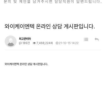
문의 및 제안을 남겨주시면 담당직원이 답변드립니다.
와이케이엔텍 온라인 상담 게시판입니다.
최고관리자
189건
7,468,224회
21-10-15 14:22
와이케이엔텍 온라인 상담 게시판입니다.