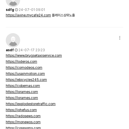
sdfg
24-07-01 09:01
https://avine.mycafe24.com
플레이스상위노출
asdf
24-07-17 23:23
https://www.brugsetaxiservice.com
https://loderos.com
https://comodeos.com
https://usainmotion.com
https://ebicycles245.com
https://cobemas.com
https://lorames.com
https://lorames.com
https://explodestoretraffic.com
https://johefus.com
https://radosews.com
https://monewos.com
https://coresoms.com