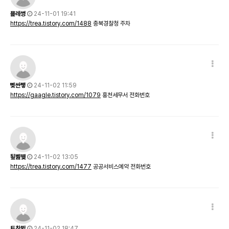
묥레쎵
24-11-01 19:41
https://trea.tistory.com/1488
충북경찰청 주차
뼺싼쪻
24-11-02 11:59
https://gaagle.tistory.com/1079
홍천세무서 전화번호
됲볦뛪
24-11-02 13:05
https://trea.tistory.com/1477
공공서비스예약 전화번호
트찪뛼
24-11-02 18:47