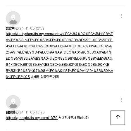
됦밣햭
24-11-05 12:52
https://tastyshop.tistory.com/entry/%EC%84%9C%EC%B4%88%E
A%B5%AC-%EB%B0%A9%EB%B0%B0%EB%8F%99-%EC%9E%8
4%ED%94%8C%EB%9E%80%ED%8A%B8-%EA%B0%80%EA%B
2%A9-%EB%B9%84%EC%9A%A9-%EC%A0%80%EB%A0%B4%
ED%95%98%EA%B3%A0-%EC%9E%98%ED%95%98%EB%8A%
94-%EC%B9%98%EA%B3%BC-%EB%B3%91%EC%9B%90-%E
B%B3%B4%ED%97%98-%EC%A0%81%EC%9A%A9-%EB%B0%A
9%EB%B2%95
방배동 임플란트 가격
쨆췛뀇
24-11-05 13:26
arrow_upward
https://gaagle.tistory.com/1379
서대전세무서 점심시간