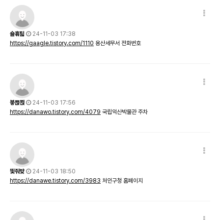
숄휶틻
24-11-03 17:38
https://gaagle.tistory.com/1110
용산세무서 전화번호
븧쁝쬕
24-11-03 17:56
https://danawo.tistory.com/4079
국립익산박물관 주차
띛줘밪
24-11-03 18:50
https://danawe.tistory.com/3983
처인구청 홈페이지