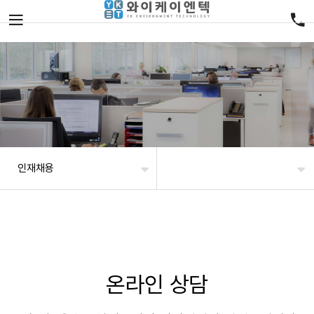
인재채용
온라인 상담