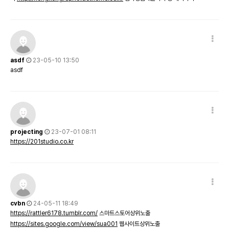
asdf
23-05-10 13:50
asdf
projecting
23-07-01 08:11
https://201studio.co.kr
cvbn
24-05-11 18:49
https://rattler6178.tumblr.com/
스마트스토어상위노출
https://sites.google.com/view/sua001
웹사이트상위노출