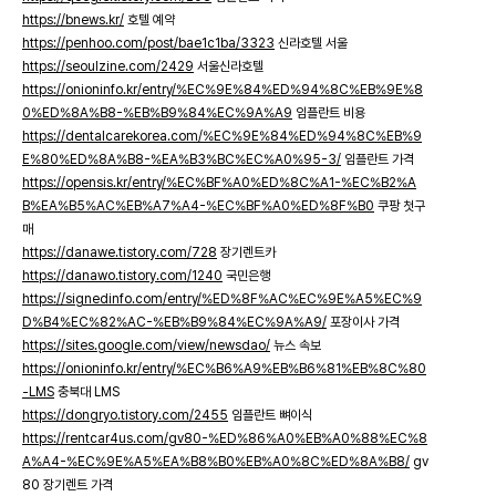
https://bnews.kr/
호텔 예약
https://penhoo.com/post/bae1c1ba/3323
신라호텔 서울
https://seoulzine.com/2429
서울신라호텔
https://onioninfo.kr/entry/%EC%9E%84%ED%94%8C%EB%9E%8
0%ED%8A%B8-%EB%B9%84%EC%9A%A9
임플란트 비용
https://dentalcarekorea.com/%EC%9E%84%ED%94%8C%EB%9
E%80%ED%8A%B8-%EA%B3%BC%EC%A0%95-3/
임플란트 가격
https://opensis.kr/entry/%EC%BF%A0%ED%8C%A1-%EC%B2%A
B%EA%B5%AC%EB%A7%A4-%EC%BF%A0%ED%8F%B0
쿠팡 첫구
매
https://danawe.tistory.com/728
장기렌트카
https://danawo.tistory.com/1240
국민은행
https://signedinfo.com/entry/%ED%8F%AC%EC%9E%A5%EC%9
D%B4%EC%82%AC-%EB%B9%84%EC%9A%A9/
포장이사 가격
https://sites.google.com/view/newsdao/
뉴스 속보
https://onioninfo.kr/entry/%EC%B6%A9%EB%B6%81%EB%8C%80
-LMS
충북대 LMS
https://dongryo.tistory.com/2455
임플란트 뼈이식
https://rentcar4us.com/gv80-%ED%86%A0%EB%A0%88%EC%8
A%A4-%EC%9E%A5%EA%B8%B0%EB%A0%8C%ED%8A%B8/
gv
80 장기렌트 가격