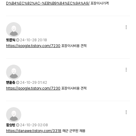
D%B4%EC%82%AC-%EB%B9%84%EC%9A%A9/
포장이사가격
묏콊웍
24-10-28 20:18
https://qoogle.tistory.com/7230
포장이사비용 견적
쨷훝츆
24-10-29 01:42
https://qoogle.tistory.com/7230
포장이사비용 견적
홤싓벇
24-10-29 02:08
https://danawe.tistory.com/3318
해군 군무원 채용