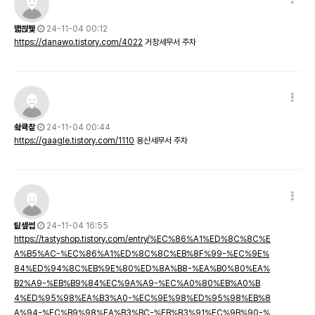
떏씑뮃
24-11-04 00:12
https://danawo.tistory.com/4022
거창세무서 주차
쇀큑챁
24-11-04 00:44
https://gaagle.tistory.com/1110
용산세무서 주차
팂셒썹
24-11-04 16:55
https://tastyshop.tistory.com/entry/%EC%86%A1%ED%8C%8C%E
A%B5%AC-%EC%86%A1%ED%8C%8C%EB%8F%99-%EC%9E%
84%ED%94%8C%EB%9E%80%ED%8A%B8-%EA%B0%80%EA%
B2%A9-%EB%B9%84%EC%9A%A9-%EC%A0%80%EB%A0%B
4%ED%95%98%EA%B3%A0-%EC%9E%98%ED%95%98%EB%8
A%94-%EC%B9%98%EA%B3%BC-%EB%B3%91%EC%9B%90-%