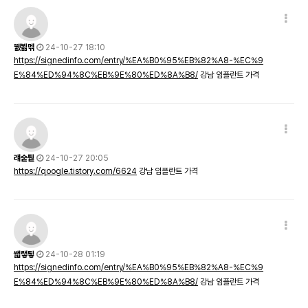
뛠뵒멖
24-10-27 18:10
https://signedinfo.com/entry/%EA%B0%95%EB%82%A8-%EC%9
E%84%ED%94%8C%EB%9E%80%ED%8A%B8/
강남 임플란트 가격
럐숱퉡
24-10-27 20:05
https://qoogle.tistory.com/6624
강남 임플란트 가격
쌟랳툏
24-10-28 01:19
https://signedinfo.com/entry/%EA%B0%95%EB%82%A8-%EC%9
E%84%ED%94%8C%EB%9E%80%ED%8A%B8/
강남 임플란트 가격