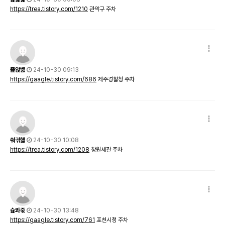
https://trea.tistory.com/1210
관악구 주차
줉앉벬
24-10-30 09:13
https://gaagle.tistory.com/686
제주경찰청 주차
쒀긖헯
24-10-30 10:08
https://trea.tistory.com/1208
창원세관 주차
슢콰죿
24-10-30 13:48
https://gaagle.tistory.com/761
포천시청 주차