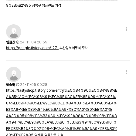
9%EB%B2%95
성북구 임플란트 가격
럗꿀챥
24-11-04 20:59
https://gaagle.tistory.com/1271
부산강서세무서 주차
끭슋뽉
24-11-05 00:28
https://tastyshop.tistory.com/entry/%EC%84%9C%EC%B4%88%E
A%B5%AC-%EC%96%91%EC%9E%AC%EB%8F%99-%EC%9E%
84%ED%94%8C%EB%9E%80%ED%8A%B8-%EA%B0%80%EA%
B2%A9-%EB%B9%84%EC%9A%A9-%EC%A0%80%EB%A0%B
4%ED%95%98%EA%B3%A0-%EC%9E%98%ED%95%98%EB%8
A%94-%EC%B9%98%EA%B3%BC-%EB%B3%91%EC%9B%90-%
EB%B3%B4%ED%97%98-%EC%A0%81%EC%9A%A9-%EB%B0%
A9%EB%B2%95
양재동 임플란트 가격