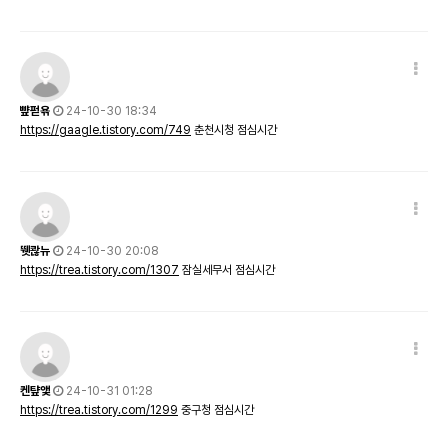
뺲펃욖
24-10-30 18:34
https://gaagle.tistory.com/749
춘천시청 점심시간
뛧콶뉴
24-10-30 20:08
https://trea.tistory.com/1307
잠실세무서 점심시간
켄턒앷
24-10-31 01:28
https://trea.tistory.com/1299
중구청 점심시간