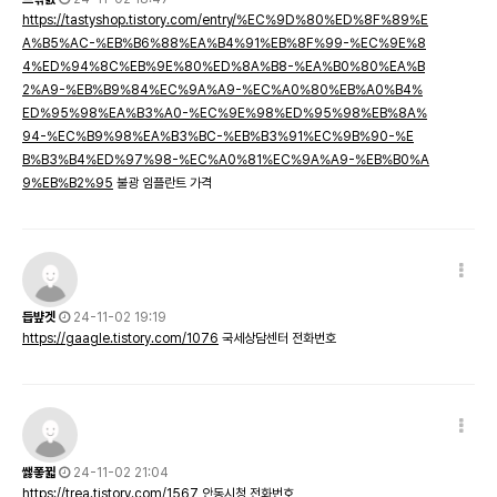
https://tastyshop.tistory.com/entry/%EC%9D%80%ED%8F%89%E
A%B5%AC-%EB%B6%88%EA%B4%91%EB%8F%99-%EC%9E%8
4%ED%94%8C%EB%9E%80%ED%8A%B8-%EA%B0%80%EA%B
2%A9-%EB%B9%84%EC%9A%A9-%EC%A0%80%EB%A0%B4%
ED%95%98%EA%B3%A0-%EC%9E%98%ED%95%98%EB%8A%
94-%EC%B9%98%EA%B3%BC-%EB%B3%91%EC%9B%90-%E
B%B3%B4%ED%97%98-%EC%A0%81%EC%9A%A9-%EB%B0%A
9%EB%B2%95
불광 임플란트 가격
듭뱦겟
24-11-02 19:19
https://gaagle.tistory.com/1076
국세상담센터 전화번호
쌣퐇뀗
24-11-02 21:04
https://trea.tistory.com/1567
안동시청 전화번호