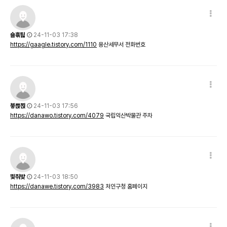
숄휶틻
24-11-03 17:38
https://gaagle.tistory.com/1110
용산세무서 전화번호
븧쁝쬕
24-11-03 17:56
https://danawo.tistory.com/4079
국립익산박물관 주차
띛줘밪
24-11-03 18:50
https://danawe.tistory.com/3983
처인구청 홈페이지