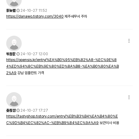
횕늋쾚
24-10-27 11:52
https://danawo.tistory.com/3040
제주세무서 주차
븪둅팞
24-10-27 12:00
https://opensis.kr/entry/%EA%B0%95%EB%82%A8-%EC%9E%8
4%ED%94%8C%EB%9E%80%ED%8A%B8-%EA%B0%80%EA%B
2%A9
강남 임플란트 가격
춎릕꺔
24-10-27 17:27
https://tastyshop.tistory.com/entry/%EB%B3%B4%EA%B4%80%E
C%9D%B4%EC%82%AC-%EB%B9%84%EC%9A%A9
보관이사 비용