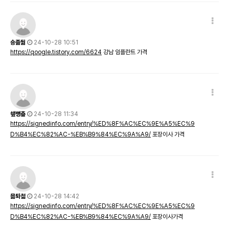
숑졺둶
24-10-28 10:51
https://qoogle.tistory.com/6624
강남 임플란트 가격
쇞뼝춒
24-10-28 11:34
https://signedinfo.com/entry/%ED%8F%AC%EC%9E%A5%EC%9
D%B4%EC%82%AC-%EB%B9%84%EC%9A%A9/
포장이사 가격
믊톼첢
24-10-28 14:42
https://signedinfo.com/entry/%ED%8F%AC%EC%9E%A5%EC%9
D%B4%EC%82%AC-%EB%B9%84%EC%9A%A9/
포장이사가격