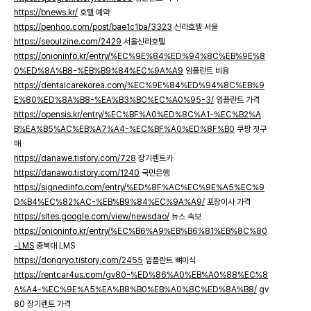
https://bnews.kr/
호텔 예약
https://penhoo.com/post/bae1c1ba/3323
신라호텔 서울
https://seoulzine.com/2429
서울신라호텔
https://onioninfo.kr/entry/%EC%9E%84%ED%94%8C%EB%9E%8
0%ED%8A%B8-%EB%B9%84%EC%9A%A9
임플란트 비용
https://dentalcarekorea.com/%EC%9E%84%ED%94%8C%EB%9
E%80%ED%8A%B8-%EA%B3%BC%EC%A0%95-3/
임플란트 가격
https://opensis.kr/entry/%EC%BF%A0%ED%8C%A1-%EC%B2%A
B%EA%B5%AC%EB%A7%A4-%EC%BF%A0%ED%8F%B0
쿠팡 첫구
매
https://danawe.tistory.com/728
장기렌트카
https://danawo.tistory.com/1240
국민은행
https://signedinfo.com/entry/%ED%8F%AC%EC%9E%A5%EC%9
D%B4%EC%82%AC-%EB%B9%84%EC%9A%A9/
포장이사 가격
https://sites.google.com/view/newsdao/
뉴스 속보
https://onioninfo.kr/entry/%EC%B6%A9%EB%B6%81%EB%8C%80
-LMS
충북대 LMS
https://dongryo.tistory.com/2455
임플란트 뼈이식
https://rentcar4us.com/gv80-%ED%86%A0%EB%A0%88%EC%8
A%A4-%EC%9E%A5%EA%B8%B0%EB%A0%8C%ED%8A%B8/
gv
80 장기렌트 가격