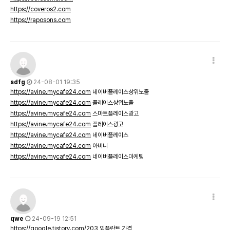
https://coveros2.com
https://raposons.com
sdfg
24-08-01 19:35
https://avine.mycafe24.com
네이버플레이스상위노출
https://avine.mycafe24.com
플레이스상위노출
https://avine.mycafe24.com
스마트플레이스광고
https://avine.mycafe24.com
플레이스광고
https://avine.mycafe24.com
네이버플레이스
https://avine.mycafe24.com
아비니
https://avine.mycafe24.com
네이버플레이스마케팅
qwe
24-09-19 12:51
https://qoogle.tistory.com/203
임플란트 가격