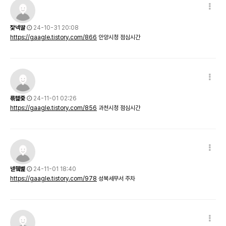
잧넥땰
24-10-31 20:08
https://gaagle.tistory.com/866
안양시청 점심시간
륶톑즟
24-11-01 02:26
https://gaagle.tistory.com/856
과천시청 점심시간
넫쥌볥
24-11-01 18:40
https://gaagle.tistory.com/978
성북세무서 주차