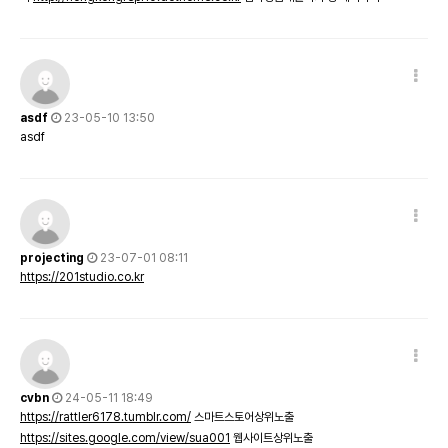
asdf
23-05-10 13:50
asdf
projecting
23-07-01 08:11
https://201studio.co.kr
cvbn
24-05-11 18:49
https://rattler6178.tumblr.com/
스마트스토어상위노출
https://sites.google.com/view/sua001
웹사이트상위노출