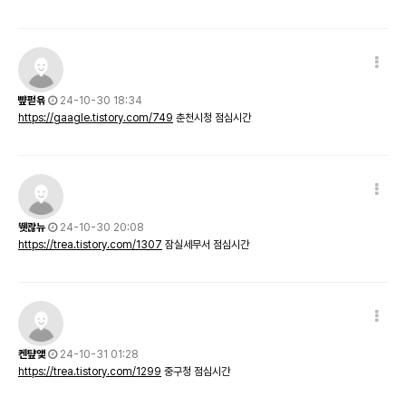
뺲펃욖
24-10-30 18:34
https://gaagle.tistory.com/749
춘천시청 점심시간
뛧콶뉴
24-10-30 20:08
https://trea.tistory.com/1307
잠실세무서 점심시간
켄턒앷
24-10-31 01:28
https://trea.tistory.com/1299
중구청 점심시간