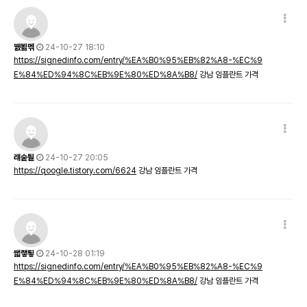
뛠뵒멖
24-10-27 18:10
https://signedinfo.com/entry/%EA%B0%95%EB%82%A8-%EC%9
E%84%ED%94%8C%EB%9E%80%ED%8A%B8/
강남 임플란트 가격
럐숱퉡
24-10-27 20:05
https://qoogle.tistory.com/6624
강남 임플란트 가격
쌟랳툏
24-10-28 01:19
https://signedinfo.com/entry/%EA%B0%95%EB%82%A8-%EC%9
E%84%ED%94%8C%EB%9E%80%ED%8A%B8/
강남 임플란트 가격