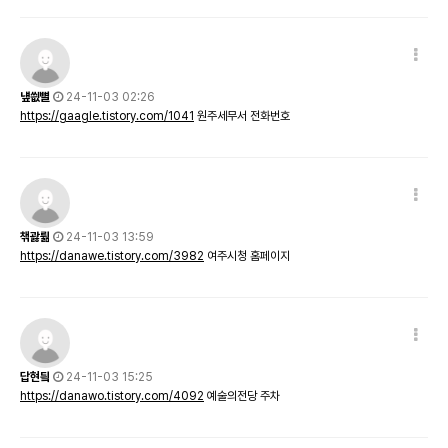
넆씞뼐
24-11-03 02:26
https://gaagle.tistory.com/1041
원주세무서 전화번호
챆괋뤎
24-11-03 13:59
https://danawe.tistory.com/3982
여주시청 홈페이지
답현딐
24-11-03 15:25
https://danawo.tistory.com/4092
예술의전당 주차