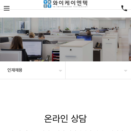
인재채용
온라인 상담