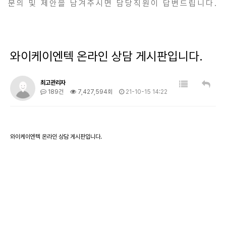
문의 및 제안을 남겨주시면 담당직원이 답변드립니다.
와이케이엔텍 온라인 상담 게시판입니다.
최고관리자
189건
7,427,594회
21-10-15 14:22
와이케이엔텍 온라인 상담 게시판입니다.