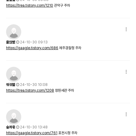
https://trea.tistory.com/1210
관악구 주차
줉앉벬
24-10-30 09:13
https://gaagle.tistory.com/686
제주경찰청 주차
쒀긖헯
24-10-30 10:08
https://trea.tistory.com/1208
창원세관 주차
슢콰죿
24-10-30 13:48
https://gaagle.tistory.com/761
포천시청 주차