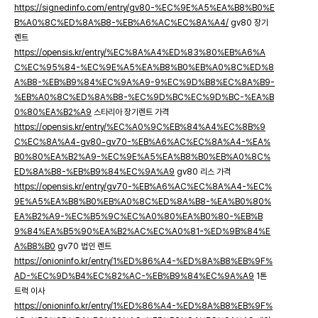
https://signedinfo.com/entry/gv80-%EC%9E%A5%EA%B8%B0%E
B%A0%8C%ED%8A%B8-%EB%A6%AC%EC%8A%A4/
gv80 장기
렌트
https://opensis.kr/entry/%EC%8A%A4%ED%83%80%EB%A6%A
C%EC%95%84-%EC%9E%A5%EA%B8%B0%EB%A0%8C%ED%8
A%B8-%EB%B9%84%EC%9A%A9-9%EC%9D%B8%EC%8A%B9-
%EB%A0%8C%ED%8A%B8-%EC%9D%BC%EC%9D%BC-%EA%B
0%80%EA%B2%A9
스타리아 장기렌트 가격
https://opensis.kr/entry/%EC%A0%9C%EB%84%A4%EC%8B%9
C%EC%8A%A4-gv80-gv70-%EB%A6%AC%EC%8A%A4-%EA%
B0%80%EA%B2%A9-%EC%9E%A5%EA%B8%B0%EB%A0%8C%
ED%8A%B8-%EB%B9%84%EC%9A%A9
gv80 리스 가격
https://opensis.kr/entry/gv70-%EB%A6%AC%EC%8A%A4-%EC%
9E%A5%EA%B8%B0%EB%A0%8C%ED%8A%B8-%EA%B0%80%
EA%B2%A9-%EC%B5%9C%EC%A0%80%EA%B0%80-%EB%B
9%84%EA%B5%90%EA%B2%AC%EC%A0%81-%ED%9B%84%E
A%B8%B0
gv70 법인 렌트
https://onioninfo.kr/entry/1%ED%86%A4-%ED%8A%B8%EB%9F%
AD-%EC%9D%B4%EC%82%AC-%EB%B9%84%EC%9A%A9
1톤
트럭 이사
https://onioninfo.kr/entry/1%ED%86%A4-%ED%8A%B8%EB%9F%