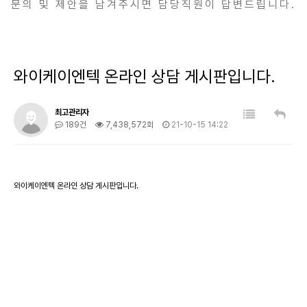
문의 및 제안을 남겨주시면 담당직원이 답변드립니다.
와이케이엔텍 온라인 상담 게시판입니다.
최고관리자
189건
7,438,572회
21-10-15 14:22
와이케이엔텍 온라인 상담 게시판입니다.