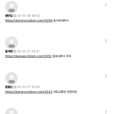
좯먄딠
24-10-26 18:53
https://dongryo.tistory.com/4269
동수원세무서
퐆놱헀
24-10-27 02:31
https://danawo.tistory.com/3052
종로세무서 주차
뭡퉭손
24-10-27 10:54
https://dongryo.tistory.com/4243
국토교통부 민원마당