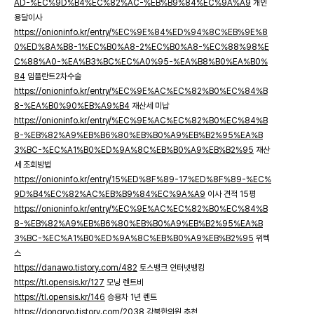
AD-%EC%9D%B4%EC%82%AC-%EB%B9%84%EC%9A%A9
개인
용달이사
https://onioninfo.kr/entry/%EC%9E%84%ED%94%8C%EB%9E%8
0%ED%8A%B8-1%EC%B0%A8-2%EC%B0%A8-%EC%88%98%E
C%88%A0-%EA%B3%BC%EC%A0%95-%EA%B8%B0%EA%B0%
84
임플란트2차수술
https://onioninfo.kr/entry/%EC%9E%AC%EC%82%B0%EC%84%B
8-%EA%B0%90%EB%A9%B4
재산세 미납
https://onioninfo.kr/entry/%EC%9E%AC%EC%82%B0%EC%84%B
8-%EB%82%A9%EB%B6%80%EB%B0%A9%EB%B2%95%EA%B
3%BC-%EC%A1%B0%ED%9A%8C%EB%B0%A9%EB%B2%95
재산
세 조회방법
https://onioninfo.kr/entry/15%ED%8F%89-17%ED%8F%89-%EC%
9D%B4%EC%82%AC%EB%B9%84%EC%9A%A9
이사 견적 15평
https://onioninfo.kr/entry/%EC%9E%AC%EC%82%B0%EC%84%B
8-%EB%82%A9%EB%B6%80%EB%B0%A9%EB%B2%95%EA%B
3%BC-%EC%A1%B0%ED%9A%8C%EB%B0%A9%EB%B2%95
위텍
스
https://danawo.tistory.com/482
토스뱅크 인터넷뱅킹
https://tl.opensis.kr/127
모닝 렌트비
https://tl.opensis.kr/146
승용차 1년 렌트
https://dongryo.tistory.com/2038
강북한의원 추천