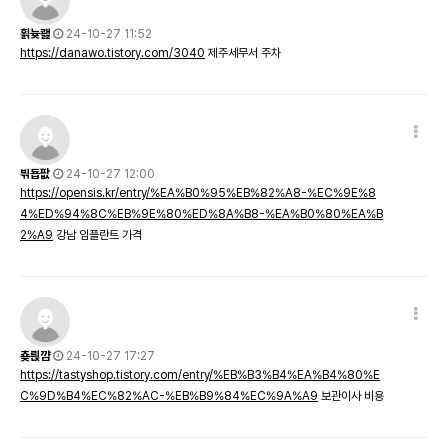
횕늋쾚
24-10-27 11:52
https://danawo.tistory.com/3040
제주세무서 주차
븪둅팞
24-10-27 12:00
https://opensis.kr/entry/%EA%B0%95%EB%82%A8-%EC%9E%8
4%ED%94%8C%EB%9E%80%ED%8A%B8-%EA%B0%80%EA%B
2%A9
강남 임플란트 가격
춎릕꺔
24-10-27 17:27
https://tastyshop.tistory.com/entry/%EB%B3%B4%EA%B4%80%E
C%9D%B4%EC%82%AC-%EB%B9%84%EC%9A%A9
보관이사 비용