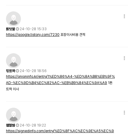
뢹텃멡
24-10-28 15:33
https://qoogle.tistory.com/7230
포장이사비용 견적
믻윘쫘
24-10-28 18:56
https://onioninfo.kr/entry/1%ED%86%A4-%ED%8A%B8%EB%9F%
AD-%EC%9D%B4%EC%82%AC-%EB%B9%84%EC%9A%A9
1톤
트럭 이사
꽲쳍쒡
24-10-28 19:22
https://signedinfo.com/entry/%ED%8F%AC%EC%9E%A5%EC%9