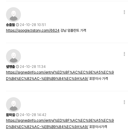
숑졺둶
24-10-28 10:51
https://qoogle.tistory.com/6624
강남 임플란트 가격
쇞뼝춒
24-10-28 11:34
https://signedinfo.com/entry/%ED%8F%AC%EC%9E%A5%EC%9
D%B4%EC%82%AC-%EB%B9%84%EC%9A%A9/
포장이사 가격
믊톼첢
24-10-28 14:42
https://signedinfo.com/entry/%ED%8F%AC%EC%9E%A5%EC%9
D%B4%EC%82%AC-%EB%B9%84%EC%9A%A9/
포장이사가격