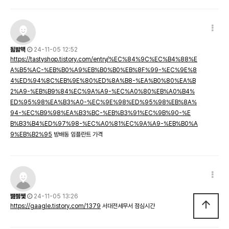
됦밣햭
24-11-05 12:52
https://tastyshop.tistory.com/entry/%EC%84%9C%EC%B4%88%E
A%B5%AC-%EB%B0%A9%EB%B0%B0%EB%8F%99-%EC%9E%8
4%ED%94%8C%EB%9E%80%ED%8A%B8-%EA%B0%80%EA%B
2%A9-%EB%B9%84%EC%9A%A9-%EC%A0%80%EB%A0%B4%
ED%95%98%EA%B3%A0-%EC%9E%98%ED%95%98%EB%8A%
94-%EC%B9%98%EA%B3%BC-%EB%B3%91%EC%9B%90-%E
B%B3%B4%ED%97%98-%EC%A0%81%EC%9A%A9-%EB%B0%A
9%EB%B2%95
방배동 임플란트 가격
쨆췛뀇
24-11-05 13:26
arrow_upward
https://gaagle.tistory.com/1379
서대전세무서 점심시간