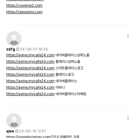
https://coveros2.com
https://raposons.com
sdfg
24-08-01 19:35
https://avine.mycafe24.com
네이버플레이스상위노출
https://avine.mycafe24.com
플레이스상위노출
https://avine.mycafe24.com
스마트플레이스광고
https://avine.mycafe24.com
플레이스광고
https://avine.mycafe24.com
네이버플레이스
https://avine.mycafe24.com
아비니
https://avine.mycafe24.com
네이버플레이스마케팅
qwe
24-09-19 12:51
https://qoogle.tistory.com/203
임플란트 가격