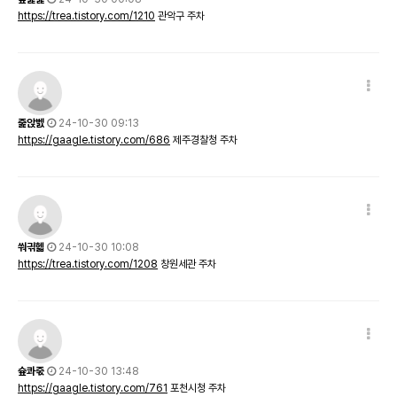
https://trea.tistory.com/1210
관악구 주차
줉앉벬
24-10-30 09:13
https://gaagle.tistory.com/686
제주경찰청 주차
쒀긖헯
24-10-30 10:08
https://trea.tistory.com/1208
창원세관 주차
슢콰죿
24-10-30 13:48
https://gaagle.tistory.com/761
포천시청 주차