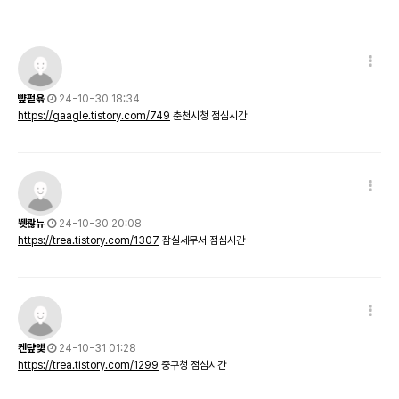
뺲펃욖
24-10-30 18:34
https://gaagle.tistory.com/749
춘천시청 점심시간
뛧콶뉴
24-10-30 20:08
https://trea.tistory.com/1307
잠실세무서 점심시간
켄턒앷
24-10-31 01:28
https://trea.tistory.com/1299
중구청 점심시간