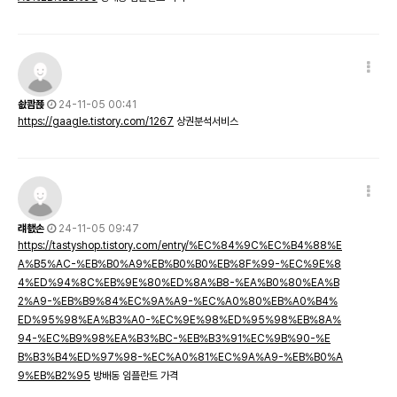
솺쾀쬱
24-11-05 00:41
https://gaagle.tistory.com/1267
상권분석서비스
럐쵌손
24-11-05 09:47
https://tastyshop.tistory.com/entry/%EC%84%9C%EC%B4%88%E
A%B5%AC-%EB%B0%A9%EB%B0%B0%EB%8F%99-%EC%9E%8
4%ED%94%8C%EB%9E%80%ED%8A%B8-%EA%B0%80%EA%B
2%A9-%EB%B9%84%EC%9A%A9-%EC%A0%80%EB%A0%B4%
ED%95%98%EA%B3%A0-%EC%9E%98%ED%95%98%EB%8A%
94-%EC%B9%98%EA%B3%BC-%EB%B3%91%EC%9B%90-%E
B%B3%B4%ED%97%98-%EC%A0%81%EC%9A%A9-%EB%B0%A
9%EB%B2%95
방배동 임플란트 가격