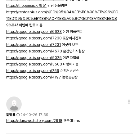
https://tl.opensis.kr/951
강남 동물병원
https://rentcar4us.com/%EC%95%84%EB%B0%98%EB%96%BC-
%ED%95%9C%EB%8B%AC-%EB%A0%8C%ED%8A%B8%EB%B
9%84/
아반떼 렌트 비용
https://qoogle.tistory.com/6623
논현 임플란트
https://qoogle.tistory.com/7230
포장이사견적
https://qoogle.tistory.com/7231
이삿짐 보관
https://qoogle.tistory.com/4573
운전면허시험장
https://qoogle.tistory.com/5025
여권 재발급
https://qoogle.tistory.com/3503
대형폐기물
https://qoogle.tistory.com/259
순환거버넌스
https://qoogle.tistory.com/4197
농협공판장
딾혵룓
24-10-26 17:39
https://danawo.tistory.com/2918
경북대 lms