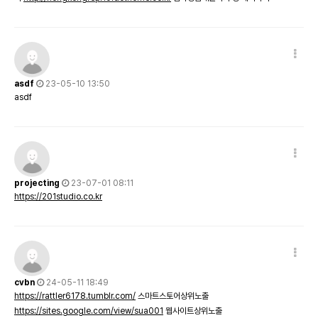
asdf
23-05-10 13:50
asdf
projecting
23-07-01 08:11
https://201studio.co.kr
cvbn
24-05-11 18:49
https://rattler6178.tumblr.com/
스마트스토어상위노출
https://sites.google.com/view/sua001
웹사이트상위노출