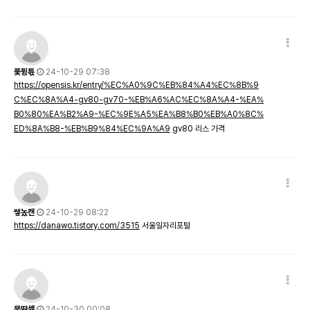
풏뮝튻
24-10-29 07:38
https://opensis.kr/entry/%EC%A0%9C%EB%84%A4%EC%8B%9
C%EC%8A%A4-gv80-gv70-%EB%A6%AC%EC%8A%A4-%EA%
B0%80%EA%B2%A9-%EC%9E%A5%EA%B8%B0%EB%A0%8C%
ED%8A%B8-%EB%B9%84%EC%9A%A9
gv80 리스 가격
쎟놌캔
24-10-29 08:22
https://danawo.tistory.com/3515
서울일자리포털
뭎뗥셽
24-10-30 00:08