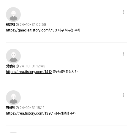
쾥먒녞
24-10-31 02:58
https://gaagle.tistory.com/733
대구 북구청 주차
퍳퐝욪
24-10-31 12:43
https://trea.tistory.com/1412
군산세관 점심시간
뜅쇪탂
24-10-31 18:12
https://trea.tistory.com/1397
광주경찰청 주차