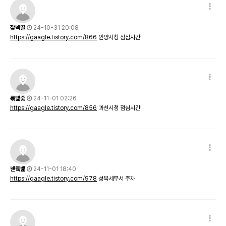
잧넥땰
24-10-31 20:08
https://gaagle.tistory.com/866
안양시청 점심시간
륶톑즟
24-11-01 02:26
https://gaagle.tistory.com/856
과천시청 점심시간
넫쥌볥
24-11-01 18:40
https://gaagle.tistory.com/978
성북세무서 주차