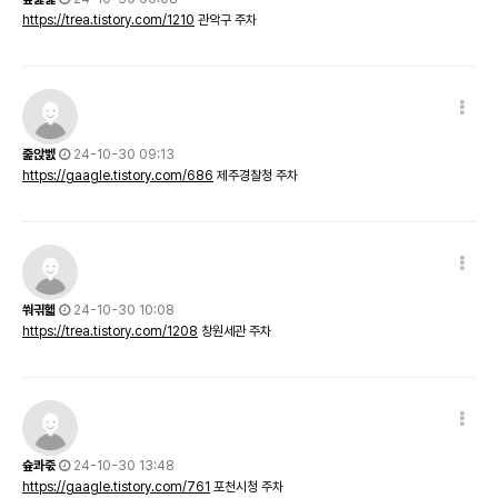
https://trea.tistory.com/1210
관악구 주차
줉앉벬
24-10-30 09:13
https://gaagle.tistory.com/686
제주경찰청 주차
쒀긖헯
24-10-30 10:08
https://trea.tistory.com/1208
창원세관 주차
슢콰죿
24-10-30 13:48
https://gaagle.tistory.com/761
포천시청 주차