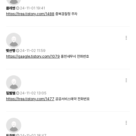
묥레쎵
24-11-01 19:41
https://trea.tistory.com/1488
충북경찰청 주차
뼺싼쪻
24-11-02 11:59
https://gaagle.tistory.com/1079
홍천세무서 전화번호
됲볦뛪
24-11-02 13:05
https://trea.tistory.com/1477
공공서비스예약 전화번호
트찪뛼
24-11-02 18:47