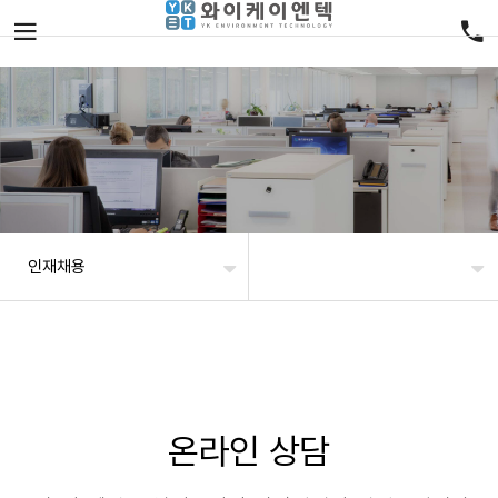
인재채용
온라인 상담