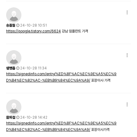
숑졺둶
24-10-28 10:51
https://qoogle.tistory.com/6624
강남 임플란트 가격
쇞뼝춒
24-10-28 11:34
https://signedinfo.com/entry/%ED%8F%AC%EC%9E%A5%EC%9
D%B4%EC%82%AC-%EB%B9%84%EC%9A%A9/
포장이사 가격
믊톼첢
24-10-28 14:42
https://signedinfo.com/entry/%ED%8F%AC%EC%9E%A5%EC%9
D%B4%EC%82%AC-%EB%B9%84%EC%9A%A9/
포장이사가격