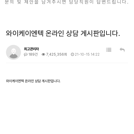
문의 및 제안을 남겨주시면 담당직원이 답변드립니다.
와이케이엔텍 온라인 상담 게시판입니다.
최고관리자
189건
7,425,356회
21-10-15 14:22
와이케이엔텍 온라인 상담 게시판입니다.