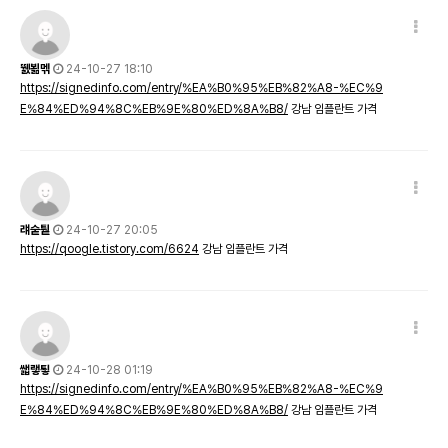
뛠뵒멖
24-10-27 18:10
https://signedinfo.com/entry/%EA%B0%95%EB%82%A8-%EC%9
E%84%ED%94%8C%EB%9E%80%ED%8A%B8/
강남 임플란트 가격
럐숱퉡
24-10-27 20:05
https://qoogle.tistory.com/6624
강남 임플란트 가격
쌟랳툏
24-10-28 01:19
https://signedinfo.com/entry/%EA%B0%95%EB%82%A8-%EC%9
E%84%ED%94%8C%EB%9E%80%ED%8A%B8/
강남 임플란트 가격