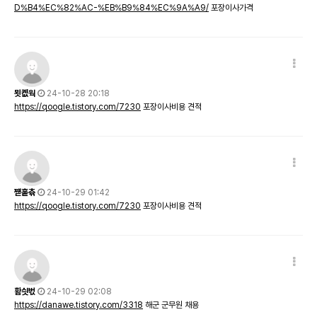
D%B4%EC%82%AC-%EB%B9%84%EC%9A%A9/
포장이사가격
묏콊웍
24-10-28 20:18
https://qoogle.tistory.com/7230
포장이사비용 견적
쨷훝츆
24-10-29 01:42
https://qoogle.tistory.com/7230
포장이사비용 견적
홤싓벇
24-10-29 02:08
https://danawe.tistory.com/3318
해군 군무원 채용