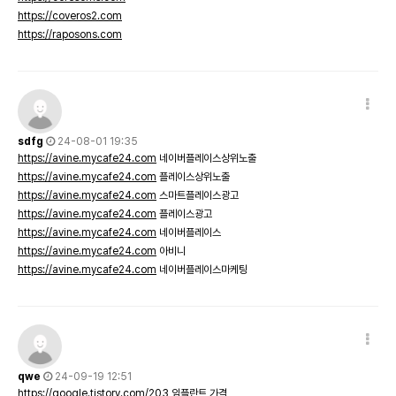
https://coveros2.com
https://raposons.com
sdfg
24-08-01 19:35
https://avine.mycafe24.com
네이버플레이스상위노출
https://avine.mycafe24.com
플레이스상위노출
https://avine.mycafe24.com
스마트플레이스광고
https://avine.mycafe24.com
플레이스광고
https://avine.mycafe24.com
네이버플레이스
https://avine.mycafe24.com
아비니
https://avine.mycafe24.com
네이버플레이스마케팅
qwe
24-09-19 12:51
https://qoogle.tistory.com/203
임플란트 가격