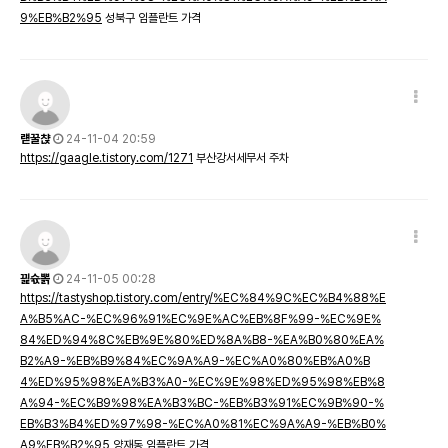
9%EB%B2%95
성북구 임플란트 가격
럗꿀챥
24-11-04 20:59
https://gaagle.tistory.com/1271
부산강서세무서 주차
끭슋뽉
24-11-05 00:28
https://tastyshop.tistory.com/entry/%EC%84%9C%EC%B4%88%E
A%B5%AC-%EC%96%91%EC%9E%AC%EB%8F%99-%EC%9E%
84%ED%94%8C%EB%9E%80%ED%8A%B8-%EA%B0%80%EA%
B2%A9-%EB%B9%84%EC%9A%A9-%EC%A0%80%EB%A0%B
4%ED%95%98%EA%B3%A0-%EC%9E%98%ED%95%98%EB%8
A%94-%EC%B9%98%EA%B3%BC-%EB%B3%91%EC%9B%90-%
EB%B3%B4%ED%97%98-%EC%A0%81%EC%9A%A9-%EB%B0%
A9%EB%B2%95
양재동 임플란트 가격