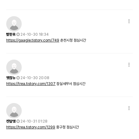
뺲펃욖
24-10-30 18:34
https://gaagle.tistory.com/749
춘천시청 점심시간
뛧콶뉴
24-10-30 20:08
https://trea.tistory.com/1307
잠실세무서 점심시간
켄턒앷
24-10-31 01:28
https://trea.tistory.com/1299
중구청 점심시간