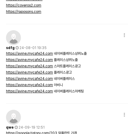
https://coveros2.com
https://raposons.com
sdfg
24-08-01 19:35
https://avine.mycafe24.com
네이버플레이스상위노출
https://avine.mycafe24.com
플레이스상위노출
https://avine.mycafe24.com
스마트플레이스광고
https://avine.mycafe24.com
플레이스광고
https://avine.mycafe24.com
네이버플레이스
https://avine.mycafe24.com
아비니
https://avine.mycafe24.com
네이버플레이스마케팅
qwe
24-09-19 12:51
https://qoogle.tistory.com/203
임플란트 가격