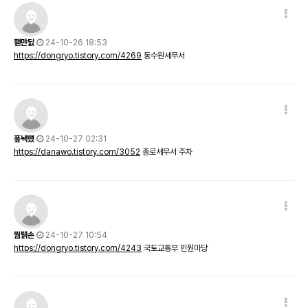
좯먄딠
24-10-26 18:53
https://dongryo.tistory.com/4269
동수원세무서
퐆놱헀
24-10-27 02:31
https://danawo.tistory.com/3052
종로세무서 주차
뭡퉭손
24-10-27 10:54
https://dongryo.tistory.com/4243
국토교통부 민원마당