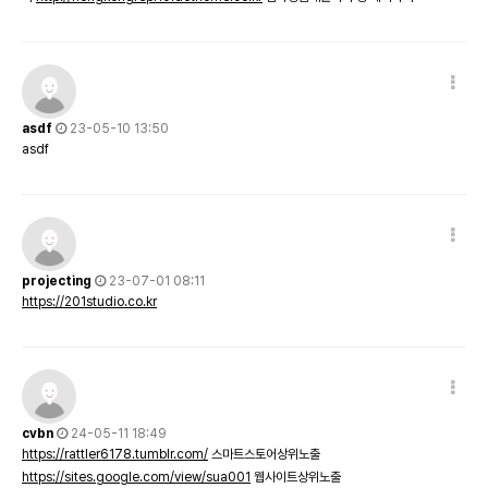
asdf
23-05-10 13:50
asdf
projecting
23-07-01 08:11
https://201studio.co.kr
cvbn
24-05-11 18:49
https://rattler6178.tumblr.com/
스마트스토어상위노출
https://sites.google.com/view/sua001
웹사이트상위노출