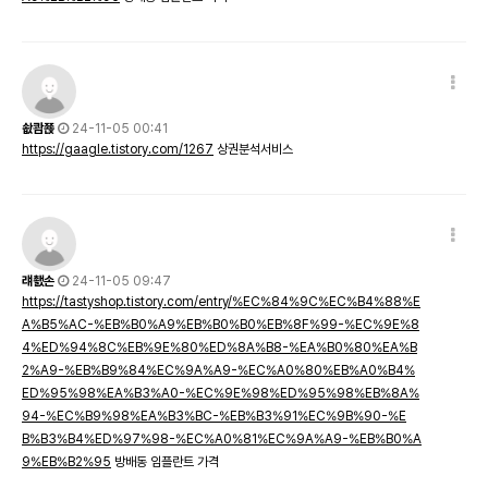
솺쾀쬱
24-11-05 00:41
https://gaagle.tistory.com/1267
상권분석서비스
럐쵌손
24-11-05 09:47
https://tastyshop.tistory.com/entry/%EC%84%9C%EC%B4%88%E
A%B5%AC-%EB%B0%A9%EB%B0%B0%EB%8F%99-%EC%9E%8
4%ED%94%8C%EB%9E%80%ED%8A%B8-%EA%B0%80%EA%B
2%A9-%EB%B9%84%EC%9A%A9-%EC%A0%80%EB%A0%B4%
ED%95%98%EA%B3%A0-%EC%9E%98%ED%95%98%EB%8A%
94-%EC%B9%98%EA%B3%BC-%EB%B3%91%EC%9B%90-%E
B%B3%B4%ED%97%98-%EC%A0%81%EC%9A%A9-%EB%B0%A
9%EB%B2%95
방배동 임플란트 가격