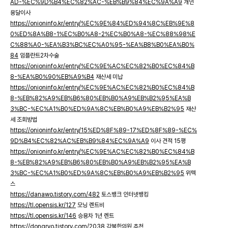
AD-%EC%9D%B4%EC%82%AC-%EB%B9%84%EC%9A%A9
개인
용달이사
https://onioninfo.kr/entry/%EC%9E%84%ED%94%8C%EB%9E%8
0%ED%8A%B8-1%EC%B0%A8-2%EC%B0%A8-%EC%88%98%E
C%88%A0-%EA%B3%BC%EC%A0%95-%EA%B8%B0%EA%B0%
84
임플란트2차수술
https://onioninfo.kr/entry/%EC%9E%AC%EC%82%B0%EC%84%B
8-%EA%B0%90%EB%A9%B4
재산세 미납
https://onioninfo.kr/entry/%EC%9E%AC%EC%82%B0%EC%84%B
8-%EB%82%A9%EB%B6%80%EB%B0%A9%EB%B2%95%EA%B
3%BC-%EC%A1%B0%ED%9A%8C%EB%B0%A9%EB%B2%95
재산
세 조회방법
https://onioninfo.kr/entry/15%ED%8F%89-17%ED%8F%89-%EC%
9D%B4%EC%82%AC%EB%B9%84%EC%9A%A9
이사 견적 15평
https://onioninfo.kr/entry/%EC%9E%AC%EC%82%B0%EC%84%B
8-%EB%82%A9%EB%B6%80%EB%B0%A9%EB%B2%95%EA%B
3%BC-%EC%A1%B0%ED%9A%8C%EB%B0%A9%EB%B2%95
위텍
스
https://danawo.tistory.com/482
토스뱅크 인터넷뱅킹
https://tl.opensis.kr/127
모닝 렌트비
https://tl.opensis.kr/146
승용차 1년 렌트
https://dongryo.tistory.com/2038
강북한의원 추천