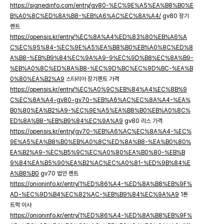
https://signedinfo.com/entry/gv80-%EC%9E%A5%EA%B8%B0%E
B%A0%8C%ED%8A%B8-%EB%A6%AC%EC%8A%A4/
gv80 장기
렌트
https://opensis.kr/entry/%EC%8A%A4%ED%83%80%EB%A6%A
C%EC%95%84-%EC%9E%A5%EA%B8%B0%EB%A0%8C%ED%8
A%B8-%EB%B9%84%EC%9A%A9-9%EC%9D%B8%EC%8A%B9-
%EB%A0%8C%ED%8A%B8-%EC%9D%BC%EC%9D%BC-%EA%B
0%80%EA%B2%A9
스타리아 장기렌트 가격
https://opensis.kr/entry/%EC%A0%9C%EB%84%A4%EC%8B%9
C%EC%8A%A4-gv80-gv70-%EB%A6%AC%EC%8A%A4-%EA%
B0%80%EA%B2%A9-%EC%9E%A5%EA%B8%B0%EB%A0%8C%
ED%8A%B8-%EB%B9%84%EC%9A%A9
gv80 리스 가격
https://opensis.kr/entry/gv70-%EB%A6%AC%EC%8A%A4-%EC%
9E%A5%EA%B8%B0%EB%A0%8C%ED%8A%B8-%EA%B0%80%
EA%B2%A9-%EC%B5%9C%EC%A0%80%EA%B0%80-%EB%B
9%84%EA%B5%90%EA%B2%AC%EC%A0%81-%ED%9B%84%E
A%B8%B0
gv70 법인 렌트
https://onioninfo.kr/entry/1%ED%86%A4-%ED%8A%B8%EB%9F%
AD-%EC%9D%B4%EC%82%AC-%EB%B9%84%EC%9A%A9
1톤
트럭 이사
https://onioninfo.kr/entry/1%ED%86%A4-%ED%8A%B8%EB%9F%