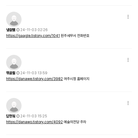
넆씞뼐
24-11-03 02:26
https://gaagle.tistory.com/1041
원주세무서 전화번호
챆괋뤎
24-11-03 13:59
https://danawe.tistory.com/3982
여주시청 홈페이지
답현딐
24-11-03 15:25
https://danawo.tistory.com/4092
예술의전당 주차