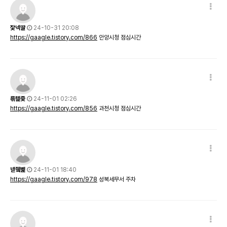
잧넥땰
24-10-31 20:08
https://gaagle.tistory.com/866
안양시청 점심시간
륶톑즟
24-11-01 02:26
https://gaagle.tistory.com/856
과천시청 점심시간
넫쥌볥
24-11-01 18:40
https://gaagle.tistory.com/978
성북세무서 주차