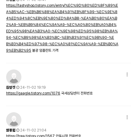
https://tastyshop.tistory.com/entry/%EC%9D%80%ED%8F%89%E
A%B5%AC-%EB%B6%88%EA%B4%91%EB%8F%99-%EC%9E%8
4%ED%94%8C%EB%9E%80%ED%8A%B8-%EA%B0%80%EA%B
2%A9-%EB%B9%84%EC%9A%A9-%EC%A0%80%EB%A0%B4%
ED%95%98%EA%B3%A0-%EC%9E%98%ED%95%98%EB%8A%
94-%EC%B9%98%EA%B3%BC-%EB%B3%91%EC%9B%90-%E
B%B3%B4%ED%97%98-%EC%A0%81%EC%9A%A9-%EB%B0%A
9%EB%B2%95
불광 임플란트 가격
듭뱦겟
24-11-02 19:19
https://gaagle.tistory.com/1076
국세상담센터 전화번호
쌣퐇뀗
24-11-02 21:04
https://trea.tistory.com/1567
안동시청 전화번호