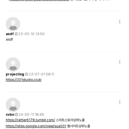
asdf
23-05-10 13:50
asdf
projecting
23-07-01 08:11
https://201studio.co.kr
cvbn
24-05-11 18:49
https://rattler6178.tumblr.com/
스마트스토어상위노출
https://sites.google.com/view/sua001
웹사이트상위노출