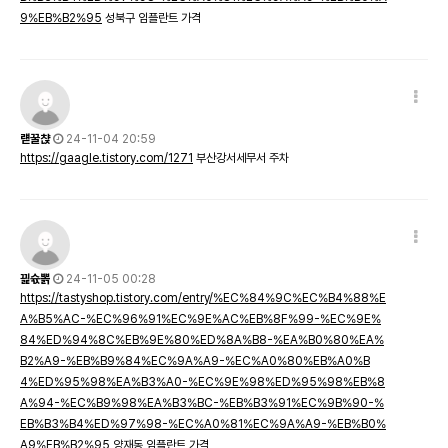
9%EB%B2%95
성북구 임플란트 가격
럗꿀챥
24-11-04 20:59
https://gaagle.tistory.com/1271
부산강서세무서 주차
끭슋뽉
24-11-05 00:28
https://tastyshop.tistory.com/entry/%EC%84%9C%EC%B4%88%E
A%B5%AC-%EC%96%91%EC%9E%AC%EB%8F%99-%EC%9E%
84%ED%94%8C%EB%9E%80%ED%8A%B8-%EA%B0%80%EA%
B2%A9-%EB%B9%84%EC%9A%A9-%EC%A0%80%EB%A0%B
4%ED%95%98%EA%B3%A0-%EC%9E%98%ED%95%98%EB%8
A%94-%EC%B9%98%EA%B3%BC-%EB%B3%91%EC%9B%90-%
EB%B3%B4%ED%97%98-%EC%A0%81%EC%9A%A9-%EB%B0%
A9%EB%B2%95
양재동 임플란트 가격