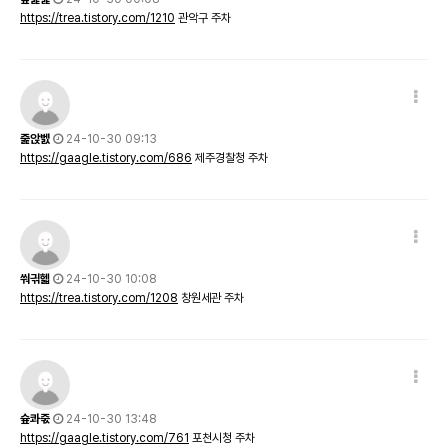
https://trea.tistory.com/1210
관악구 주차
줉앉벬
24-10-30 09:13
https://gaagle.tistory.com/686
제주경찰청 주차
쒀긖헯
24-10-30 10:08
https://trea.tistory.com/1208
창원세관 주차
슢콰죿
24-10-30 13:48
https://gaagle.tistory.com/761
포천시청 주차