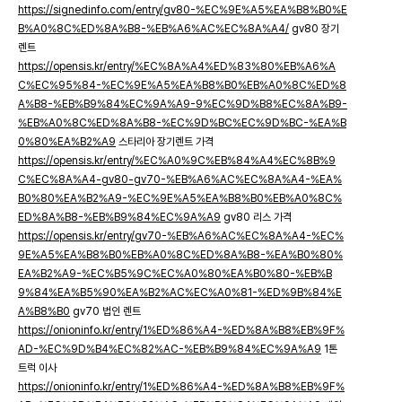
https://signedinfo.com/entry/gv80-%EC%9E%A5%EA%B8%B0%E
B%A0%8C%ED%8A%B8-%EB%A6%AC%EC%8A%A4/
gv80 장기
렌트
https://opensis.kr/entry/%EC%8A%A4%ED%83%80%EB%A6%A
C%EC%95%84-%EC%9E%A5%EA%B8%B0%EB%A0%8C%ED%8
A%B8-%EB%B9%84%EC%9A%A9-9%EC%9D%B8%EC%8A%B9-
%EB%A0%8C%ED%8A%B8-%EC%9D%BC%EC%9D%BC-%EA%B
0%80%EA%B2%A9
스타리아 장기렌트 가격
https://opensis.kr/entry/%EC%A0%9C%EB%84%A4%EC%8B%9
C%EC%8A%A4-gv80-gv70-%EB%A6%AC%EC%8A%A4-%EA%
B0%80%EA%B2%A9-%EC%9E%A5%EA%B8%B0%EB%A0%8C%
ED%8A%B8-%EB%B9%84%EC%9A%A9
gv80 리스 가격
https://opensis.kr/entry/gv70-%EB%A6%AC%EC%8A%A4-%EC%
9E%A5%EA%B8%B0%EB%A0%8C%ED%8A%B8-%EA%B0%80%
EA%B2%A9-%EC%B5%9C%EC%A0%80%EA%B0%80-%EB%B
9%84%EA%B5%90%EA%B2%AC%EC%A0%81-%ED%9B%84%E
A%B8%B0
gv70 법인 렌트
https://onioninfo.kr/entry/1%ED%86%A4-%ED%8A%B8%EB%9F%
AD-%EC%9D%B4%EC%82%AC-%EB%B9%84%EC%9A%A9
1톤
트럭 이사
https://onioninfo.kr/entry/1%ED%86%A4-%ED%8A%B8%EB%9F%