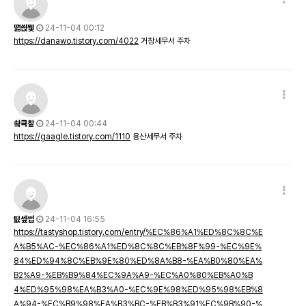
떏씑뮃
24-11-04 00:12
https://danawo.tistory.com/4022
거창세무서 주차
쇀큑챁
24-11-04 00:44
https://gaagle.tistory.com/1110
용산세무서 주차
팂셒썹
24-11-04 16:55
https://tastyshop.tistory.com/entry/%EC%86%A1%ED%8C%8C%E
A%B5%AC-%EC%86%A1%ED%8C%8C%EB%8F%99-%EC%9E%
84%ED%94%8C%EB%9E%80%ED%8A%B8-%EA%B0%80%EA%
B2%A9-%EB%B9%84%EC%9A%A9-%EC%A0%80%EB%A0%B
4%ED%95%98%EA%B3%A0-%EC%9E%98%ED%95%98%EB%8
A%94-%EC%B9%98%EA%B3%BC-%EB%B3%91%EC%9B%90-%