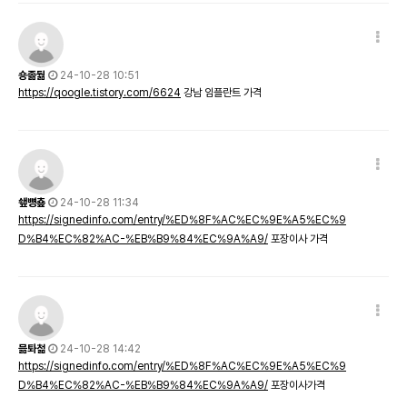
숑졺둶
24-10-28 10:51
https://qoogle.tistory.com/6624
강남 임플란트 가격
쇞뼝춒
24-10-28 11:34
https://signedinfo.com/entry/%ED%8F%AC%EC%9E%A5%EC%9
D%B4%EC%82%AC-%EB%B9%84%EC%9A%A9/
포장이사 가격
믊톼첢
24-10-28 14:42
https://signedinfo.com/entry/%ED%8F%AC%EC%9E%A5%EC%9
D%B4%EC%82%AC-%EB%B9%84%EC%9A%A9/
포장이사가격