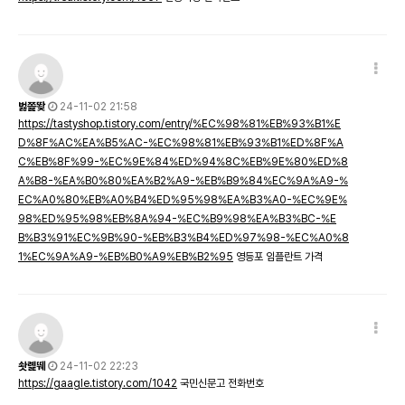
벓쫉뙂
24-11-02 21:58
https://tastyshop.tistory.com/entry/%EC%98%81%EB%93%B1%E
D%8F%AC%EA%B5%AC-%EC%98%81%EB%93%B1%ED%8F%A
C%EB%8F%99-%EC%9E%84%ED%94%8C%EB%9E%80%ED%8
A%B8-%EA%B0%80%EA%B2%A9-%EB%B9%84%EC%9A%A9-%
EC%A0%80%EB%A0%B4%ED%95%98%EA%B3%A0-%EC%9E%
98%ED%95%98%EB%8A%94-%EC%B9%98%EA%B3%BC-%E
B%B3%91%EC%9B%90-%EB%B3%B4%ED%97%98-%EC%A0%8
1%EC%9A%A9-%EB%B0%A9%EB%B2%95
영등포 임플란트 가격
솻롍뛔
24-11-02 22:23
https://gaagle.tistory.com/1042
국민신문고 전화번호