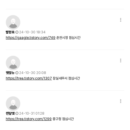
뺲펃욖
24-10-30 18:34
https://gaagle.tistory.com/749
춘천시청 점심시간
뛧콶뉴
24-10-30 20:08
https://trea.tistory.com/1307
잠실세무서 점심시간
켄턒앷
24-10-31 01:28
https://trea.tistory.com/1299
중구청 점심시간