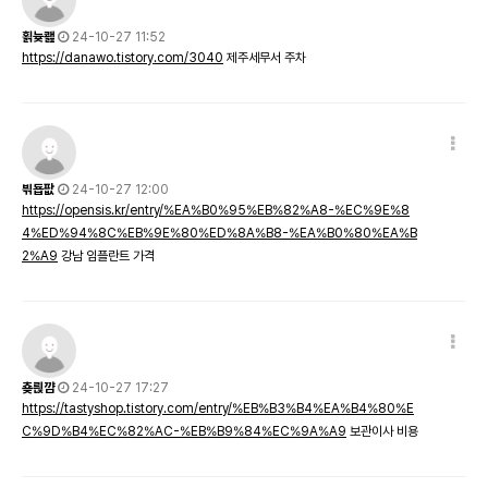
횕늋쾚
24-10-27 11:52
https://danawo.tistory.com/3040
제주세무서 주차
븪둅팞
24-10-27 12:00
https://opensis.kr/entry/%EA%B0%95%EB%82%A8-%EC%9E%8
4%ED%94%8C%EB%9E%80%ED%8A%B8-%EA%B0%80%EA%B
2%A9
강남 임플란트 가격
춎릕꺔
24-10-27 17:27
https://tastyshop.tistory.com/entry/%EB%B3%B4%EA%B4%80%E
C%9D%B4%EC%82%AC-%EB%B9%84%EC%9A%A9
보관이사 비용