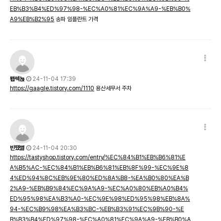
EB%B3%B4%ED%97%98-%EC%A0%81%EC%9A%A9-%EB%B0%
A9%EB%B2%95
송파 임플란트 가격
뫱쎅뇭
24-11-04 17:39
https://gaagle.tistory.com/1110
용산세무서 주차
빈떘쎯
24-11-04 20:30
https://tastyshop.tistory.com/entry/%EC%84%B1%EB%B6%81%E
A%B5%AC-%EC%84%B1%EB%B6%81%EB%8F%99-%EC%9E%8
4%ED%94%8C%EB%9E%80%ED%8A%B8-%EA%B0%80%EA%B
2%A9-%EB%B9%84%EC%9A%A9-%EC%A0%80%EB%A0%B4%
ED%95%98%EA%B3%A0-%EC%9E%98%ED%95%98%EB%8A%
94-%EC%B9%98%EA%B3%BC-%EB%B3%91%EC%9B%90-%E
B%B3%B4%ED%97%98-%EC%A0%81%EC%9A%A9-%EB%B0%A