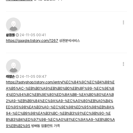
솺쾀쬱
24-11-05 00:41
https://gaagle.tistory.com/1267
상권분석서비스
럐쵌손
24-11-05 09:47
https://tastyshop.tistory.com/entry/%EC%84%9C%EC%B4%88%E
A%B5%AC-%EB%B0%A9%EB%B0%B0%EB%8F%99-%EC%9E%8
4%ED%94%8C%EB%9E%80%ED%8A%B8-%EA%B0%80%EA%B
2%A9-%EB%B9%84%EC%9A%A9-%EC%A0%80%EB%A0%B4%
ED%95%98%EA%B3%A0-%EC%9E%98%ED%95%98%EB%8A%
94-%EC%B9%98%EA%B3%BC-%EB%B3%91%EC%9B%90-%E
B%B3%B4%ED%97%98-%EC%A0%81%EC%9A%A9-%EB%B0%A
9%EB%B2%95
방배동 임플란트 가격