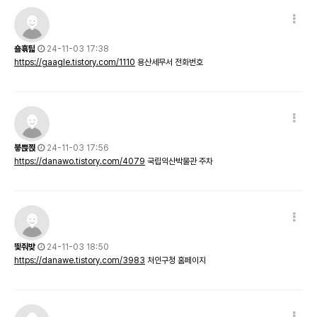
숄휶틻
24-11-03 17:38
https://gaagle.tistory.com/1110
용산세무서 전화번호
븧쁝쬕
24-11-03 17:56
https://danawo.tistory.com/4079
국립익산박물관 주차
띛줘밪
24-11-03 18:50
https://danawe.tistory.com/3983
처인구청 홈페이지