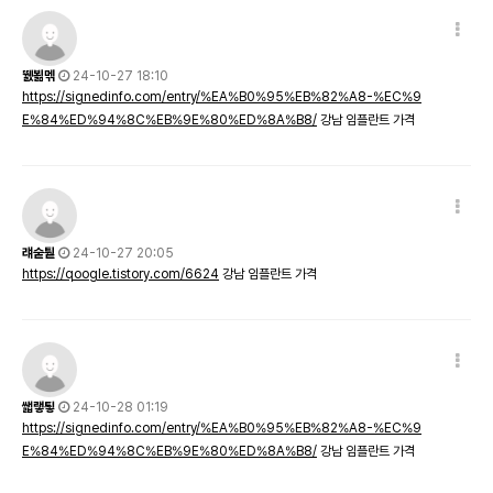
뛠뵒멖
24-10-27 18:10
https://signedinfo.com/entry/%EA%B0%95%EB%82%A8-%EC%9
E%84%ED%94%8C%EB%9E%80%ED%8A%B8/
강남 임플란트 가격
럐숱퉡
24-10-27 20:05
https://qoogle.tistory.com/6624
강남 임플란트 가격
쌟랳툏
24-10-28 01:19
https://signedinfo.com/entry/%EA%B0%95%EB%82%A8-%EC%9
E%84%ED%94%8C%EB%9E%80%ED%8A%B8/
강남 임플란트 가격