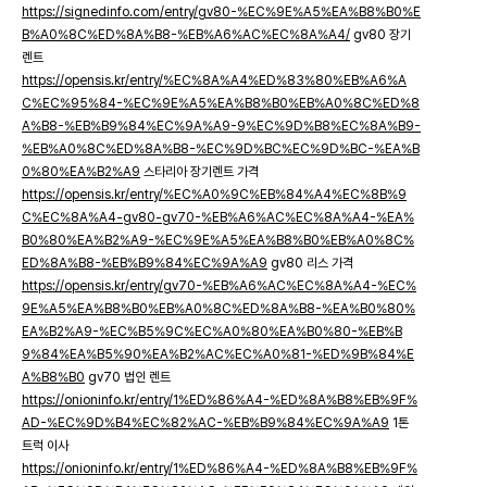
https://signedinfo.com/entry/gv80-%EC%9E%A5%EA%B8%B0%E
B%A0%8C%ED%8A%B8-%EB%A6%AC%EC%8A%A4/
gv80 장기
렌트
https://opensis.kr/entry/%EC%8A%A4%ED%83%80%EB%A6%A
C%EC%95%84-%EC%9E%A5%EA%B8%B0%EB%A0%8C%ED%8
A%B8-%EB%B9%84%EC%9A%A9-9%EC%9D%B8%EC%8A%B9-
%EB%A0%8C%ED%8A%B8-%EC%9D%BC%EC%9D%BC-%EA%B
0%80%EA%B2%A9
스타리아 장기렌트 가격
https://opensis.kr/entry/%EC%A0%9C%EB%84%A4%EC%8B%9
C%EC%8A%A4-gv80-gv70-%EB%A6%AC%EC%8A%A4-%EA%
B0%80%EA%B2%A9-%EC%9E%A5%EA%B8%B0%EB%A0%8C%
ED%8A%B8-%EB%B9%84%EC%9A%A9
gv80 리스 가격
https://opensis.kr/entry/gv70-%EB%A6%AC%EC%8A%A4-%EC%
9E%A5%EA%B8%B0%EB%A0%8C%ED%8A%B8-%EA%B0%80%
EA%B2%A9-%EC%B5%9C%EC%A0%80%EA%B0%80-%EB%B
9%84%EA%B5%90%EA%B2%AC%EC%A0%81-%ED%9B%84%E
A%B8%B0
gv70 법인 렌트
https://onioninfo.kr/entry/1%ED%86%A4-%ED%8A%B8%EB%9F%
AD-%EC%9D%B4%EC%82%AC-%EB%B9%84%EC%9A%A9
1톤
트럭 이사
https://onioninfo.kr/entry/1%ED%86%A4-%ED%8A%B8%EB%9F%