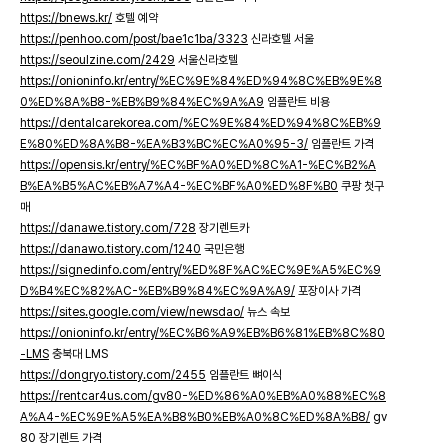
https://bnews.kr/
호텔 예약
https://penhoo.com/post/bae1c1ba/3323
신라호텔 서울
https://seoulzine.com/2429
서울신라호텔
https://onioninfo.kr/entry/%EC%9E%84%ED%94%8C%EB%9E%8
0%ED%8A%B8-%EB%B9%84%EC%9A%A9
임플란트 비용
https://dentalcarekorea.com/%EC%9E%84%ED%94%8C%EB%9
E%80%ED%8A%B8-%EA%B3%BC%EC%A0%95-3/
임플란트 가격
https://opensis.kr/entry/%EC%BF%A0%ED%8C%A1-%EC%B2%A
B%EA%B5%AC%EB%A7%A4-%EC%BF%A0%ED%8F%B0
쿠팡 첫구
매
https://danawe.tistory.com/728
장기렌트카
https://danawo.tistory.com/1240
국민은행
https://signedinfo.com/entry/%ED%8F%AC%EC%9E%A5%EC%9
D%B4%EC%82%AC-%EB%B9%84%EC%9A%A9/
포장이사 가격
https://sites.google.com/view/newsdao/
뉴스 속보
https://onioninfo.kr/entry/%EC%B6%A9%EB%B6%81%EB%8C%80
-LMS
충북대 LMS
https://dongryo.tistory.com/2455
임플란트 뼈이식
https://rentcar4us.com/gv80-%ED%86%A0%EB%A0%88%EC%8
A%A4-%EC%9E%A5%EA%B8%B0%EB%A0%8C%ED%8A%B8/
gv
80 장기렌트 가격