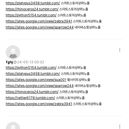
https://platypus3458.tumblr.com/
스마트스토어상위노출
https://rhinoceros24.tumblr.com/
스마트스토어상위노출
https://python5154.tumblr.com/
스마트스토어상위노출
https://sites.google.com/view/zebra3941
스마트스토어상위노출
https://sites.google.com/view/sparrow244
네이버쇼핑상위노출
fghj
24-05-13 00:32
https://python5154.tumblr.com/
스마트스토어상위노출
https://platypus3458.tumblr.com/
스마트스토어상위노출
https://sites.google.com/view/sua001
웹사이트상위노출
https://sites.google.com/view/sparrow244
네이버쇼핑상위노출
https://rhinoceros24.tumblr.com/
스마트스토어상위노출
https://rattler6178.tumblr.com/
스마트스토어상위노출
https://sites.google.com/view/zebra3941
스마트스토어상위노출