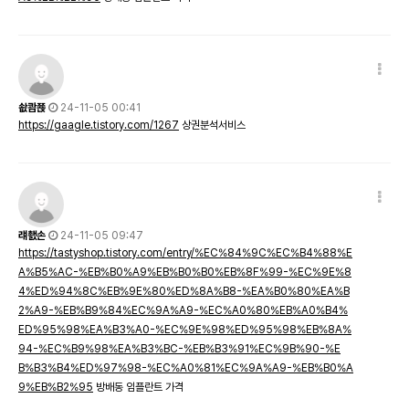
솺쾀쬱
24-11-05 00:41
https://gaagle.tistory.com/1267
상권분석서비스
럐쵌손
24-11-05 09:47
https://tastyshop.tistory.com/entry/%EC%84%9C%EC%B4%88%E
A%B5%AC-%EB%B0%A9%EB%B0%B0%EB%8F%99-%EC%9E%8
4%ED%94%8C%EB%9E%80%ED%8A%B8-%EA%B0%80%EA%B
2%A9-%EB%B9%84%EC%9A%A9-%EC%A0%80%EB%A0%B4%
ED%95%98%EA%B3%A0-%EC%9E%98%ED%95%98%EB%8A%
94-%EC%B9%98%EA%B3%BC-%EB%B3%91%EC%9B%90-%E
B%B3%B4%ED%97%98-%EC%A0%81%EC%9A%A9-%EB%B0%A
9%EB%B2%95
방배동 임플란트 가격