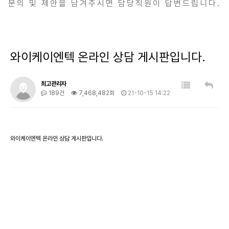
문의 및 제안을 남겨주시면 담당직원이 답변드립니다.
와이케이엔텍 온라인 상담 게시판입니다.
최고관리자
189건
7,468,482회
21-10-15 14:22
와이케이엔텍 온라인 상담 게시판입니다.