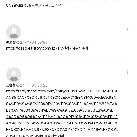
9%EB%B2%95
성북구 임플란트 가격
럗꿀챥
24-11-04 20:59
https://gaagle.tistory.com/1271
부산강서세무서 주차
끭슋뽉
24-11-05 00:28
https://tastyshop.tistory.com/entry/%EC%84%9C%EC%B4%88%E
A%B5%AC-%EC%96%91%EC%9E%AC%EB%8F%99-%EC%9E%
84%ED%94%8C%EB%9E%80%ED%8A%B8-%EA%B0%80%EA%
B2%A9-%EB%B9%84%EC%9A%A9-%EC%A0%80%EB%A0%B
4%ED%95%98%EA%B3%A0-%EC%9E%98%ED%95%98%EB%8
A%94-%EC%B9%98%EA%B3%BC-%EB%B3%91%EC%9B%90-%
EB%B3%B4%ED%97%98-%EC%A0%81%EC%9A%A9-%EB%B0%
A9%EB%B2%95
양재동 임플란트 가격