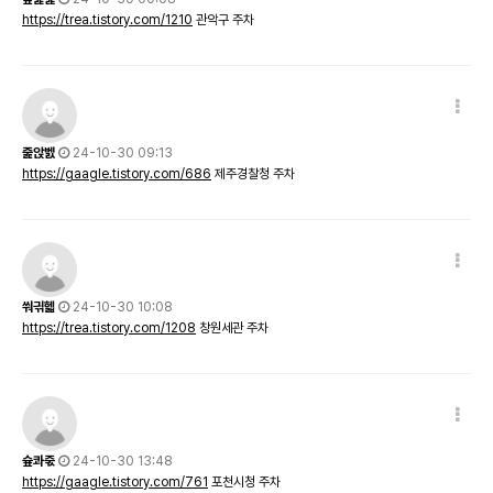
https://trea.tistory.com/1210
관악구 주차
줉앉벬
24-10-30 09:13
https://gaagle.tistory.com/686
제주경찰청 주차
쒀긖헯
24-10-30 10:08
https://trea.tistory.com/1208
창원세관 주차
슢콰죿
24-10-30 13:48
https://gaagle.tistory.com/761
포천시청 주차