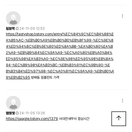
됦밣햭
24-11-05 12:52
https://tastyshop.tistory.com/entry/%EC%84%9C%EC%B4%88%E
A%B5%AC-%EB%B0%A9%EB%B0%B0%EB%8F%99-%EC%9E%8
4%ED%94%8C%EB%9E%80%ED%8A%B8-%EA%B0%80%EA%B
2%A9-%EB%B9%84%EC%9A%A9-%EC%A0%80%EB%A0%B4%
ED%95%98%EA%B3%A0-%EC%9E%98%ED%95%98%EB%8A%
94-%EC%B9%98%EA%B3%BC-%EB%B3%91%EC%9B%90-%E
B%B3%B4%ED%97%98-%EC%A0%81%EC%9A%A9-%EB%B0%A
9%EB%B2%95
방배동 임플란트 가격
쨆췛뀇
24-11-05 13:26
arrow_upward
https://gaagle.tistory.com/1379
서대전세무서 점심시간