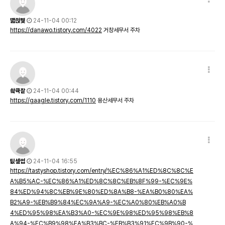
떏씑뮃
24-11-04 00:12
https://danawo.tistory.com/4022
거창세무서 주차
쇀큑챁
24-11-04 00:44
https://gaagle.tistory.com/1110
용산세무서 주차
팂셒썹
24-11-04 16:55
https://tastyshop.tistory.com/entry/%EC%86%A1%ED%8C%8C%E
A%B5%AC-%EC%86%A1%ED%8C%8C%EB%8F%99-%EC%9E%
84%ED%94%8C%EB%9E%80%ED%8A%B8-%EA%B0%80%EA%
B2%A9-%EB%B9%84%EC%9A%A9-%EC%A0%80%EB%A0%B
4%ED%95%98%EA%B3%A0-%EC%9E%98%ED%95%98%EB%8
A%94-%EC%B9%98%EA%B3%BC-%EB%B3%91%EC%9B%90-%