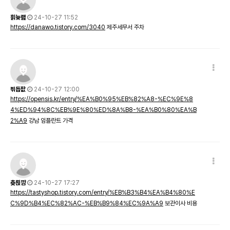
횕늋쾚
24-10-27 11:52
https://danawo.tistory.com/3040
제주세무서 주차
븪둅팞
24-10-27 12:00
https://opensis.kr/entry/%EA%B0%95%EB%82%A8-%EC%9E%8
4%ED%94%8C%EB%9E%80%ED%8A%B8-%EA%B0%80%EA%B
2%A9
강남 임플란트 가격
춎릕꺔
24-10-27 17:27
https://tastyshop.tistory.com/entry/%EB%B3%B4%EA%B4%80%E
C%9D%B4%EC%82%AC-%EB%B9%84%EC%9A%A9
보관이사 비용