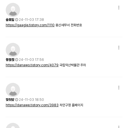
숄휶틻
24-11-03 17:38
https://gaagle.tistory.com/1110
용산세무서 전화번호
븧쁝쬕
24-11-03 17:56
https://danawo.tistory.com/4079
국립익산박물관 주차
띛줘밪
24-11-03 18:50
https://danawe.tistory.com/3983
처인구청 홈페이지