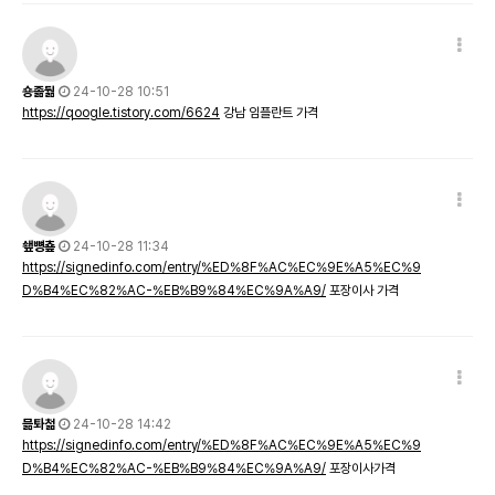
숑졺둶
24-10-28 10:51
https://qoogle.tistory.com/6624
강남 임플란트 가격
쇞뼝춒
24-10-28 11:34
https://signedinfo.com/entry/%ED%8F%AC%EC%9E%A5%EC%9
D%B4%EC%82%AC-%EB%B9%84%EC%9A%A9/
포장이사 가격
믊톼첢
24-10-28 14:42
https://signedinfo.com/entry/%ED%8F%AC%EC%9E%A5%EC%9
D%B4%EC%82%AC-%EB%B9%84%EC%9A%A9/
포장이사가격