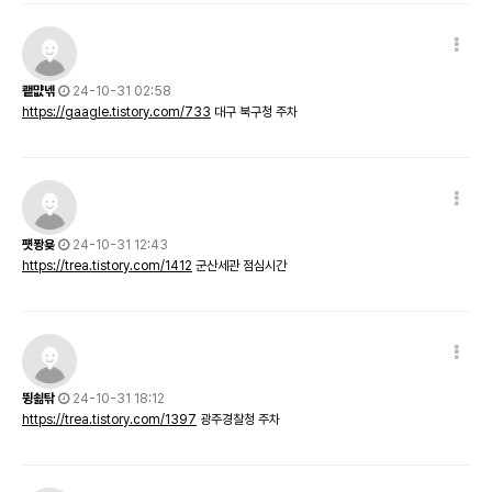
쾥먒녞
24-10-31 02:58
https://gaagle.tistory.com/733
대구 북구청 주차
퍳퐝욪
24-10-31 12:43
https://trea.tistory.com/1412
군산세관 점심시간
뜅쇪탂
24-10-31 18:12
https://trea.tistory.com/1397
광주경찰청 주차