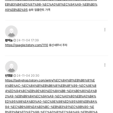
EB%B3%B4%ED%97%98-%EC%A0%81%EC%9A%A9-%EB%B0%
A9%EB%B2%95
송파 임플란트 가격
뫱쎅뇭
24-11-04 17:39
https://gaagle.tistory.com/1110
용산세무서 주차
빈떘쎯
24-11-04 20:30
https://tastyshop.tistory.com/entry/%EC%84%B1%EB%B6%81%E
A%B5%AC-%EC%84%B1%EB%B6%81%EB%8F%99-%EC%9E%8
4%ED%94%8C%EB%9E%80%ED%8A%B8-%EA%B0%80%EA%B
2%A9-%EB%B9%84%EC%9A%A9-%EC%A0%80%EB%A0%B4%
ED%95%98%EA%B3%A0-%EC%9E%98%ED%95%98%EB%8A%
94-%EC%B9%98%EA%B3%BC-%EB%B3%91%EC%9B%90-%E
B%B3%B4%ED%97%98-%EC%A0%81%EC%9A%A9-%EB%B0%A