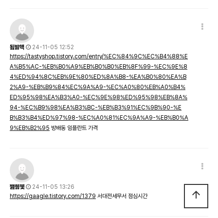
됦밣햭
24-11-05 12:52
https://tastyshop.tistory.com/entry/%EC%84%9C%EC%B4%88%E
A%B5%AC-%EB%B0%A9%EB%B0%B0%EB%8F%99-%EC%9E%8
4%ED%94%8C%EB%9E%80%ED%8A%B8-%EA%B0%80%EA%B
2%A9-%EB%B9%84%EC%9A%A9-%EC%A0%80%EB%A0%B4%
ED%95%98%EA%B3%A0-%EC%9E%98%ED%95%98%EB%8A%
94-%EC%B9%98%EA%B3%BC-%EB%B3%91%EC%9B%90-%E
B%B3%B4%ED%97%98-%EC%A0%81%EC%9A%A9-%EB%B0%A
9%EB%B2%95
방배동 임플란트 가격
쨆췛뀇
24-11-05 13:26
arrow_upward
https://gaagle.tistory.com/1379
서대전세무서 점심시간