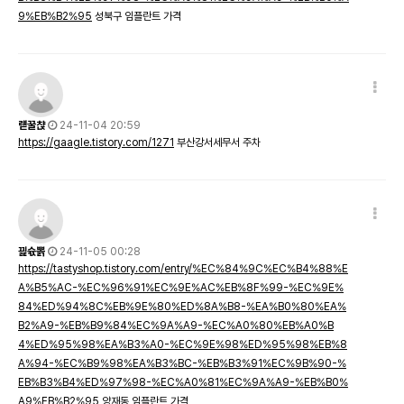
9%EB%B2%95
성북구 임플란트 가격
럗꿀챥
24-11-04 20:59
https://gaagle.tistory.com/1271
부산강서세무서 주차
끭슋뽉
24-11-05 00:28
https://tastyshop.tistory.com/entry/%EC%84%9C%EC%B4%88%E
A%B5%AC-%EC%96%91%EC%9E%AC%EB%8F%99-%EC%9E%
84%ED%94%8C%EB%9E%80%ED%8A%B8-%EA%B0%80%EA%
B2%A9-%EB%B9%84%EC%9A%A9-%EC%A0%80%EB%A0%B
4%ED%95%98%EA%B3%A0-%EC%9E%98%ED%95%98%EB%8
A%94-%EC%B9%98%EA%B3%BC-%EB%B3%91%EC%9B%90-%
EB%B3%B4%ED%97%98-%EC%A0%81%EC%9A%A9-%EB%B0%
A9%EB%B2%95
양재동 임플란트 가격