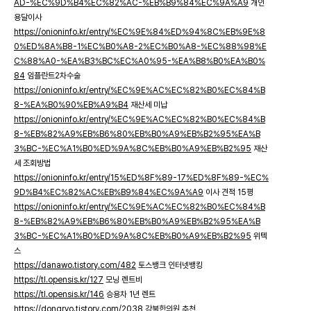
AD-%EC%9D%B4%EC%82%AC-%EB%B9%84%EC%9A%A9
개인
용달이사
https://onioninfo.kr/entry/%EC%9E%84%ED%94%8C%EB%9E%8
0%ED%8A%B8-1%EC%B0%A8-2%EC%B0%A8-%EC%88%98%E
C%88%A0-%EA%B3%BC%EC%A0%95-%EA%B8%B0%EA%B0%
84
임플란트2차수술
https://onioninfo.kr/entry/%EC%9E%AC%EC%82%B0%EC%84%B
8-%EA%B0%90%EB%A9%B4
재산세 미납
https://onioninfo.kr/entry/%EC%9E%AC%EC%82%B0%EC%84%B
8-%EB%82%A9%EB%B6%80%EB%B0%A9%EB%B2%95%EA%B
3%BC-%EC%A1%B0%ED%9A%8C%EB%B0%A9%EB%B2%95
재산
세 조회방법
https://onioninfo.kr/entry/15%ED%8F%89-17%ED%8F%89-%EC%
9D%B4%EC%82%AC%EB%B9%84%EC%9A%A9
이사 견적 15평
https://onioninfo.kr/entry/%EC%9E%AC%EC%82%B0%EC%84%B
8-%EB%82%A9%EB%B6%80%EB%B0%A9%EB%B2%95%EA%B
3%BC-%EC%A1%B0%ED%9A%8C%EB%B0%A9%EB%B2%95
위텍
스
https://danawo.tistory.com/482
토스뱅크 인터넷뱅킹
https://tl.opensis.kr/127
모닝 렌트비
https://tl.opensis.kr/146
승용차 1년 렌트
https://dongryo.tistory.com/2038
강북한의원 추천