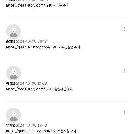
https://trea.tistory.com/1210
관악구 주차
줉앉벬
24-10-30 09:13
https://gaagle.tistory.com/686
제주경찰청 주차
쒀긖헯
24-10-30 10:08
https://trea.tistory.com/1208
창원세관 주차
슢콰죿
24-10-30 13:48
https://gaagle.tistory.com/761
포천시청 주차