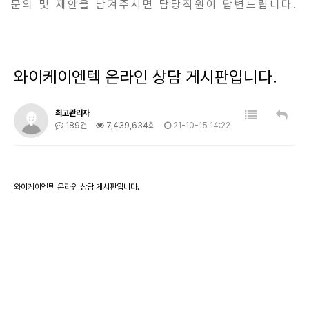
문의 및 제안을 남겨주시면 담당직원이 답변드립니다.
와이케이엔텍 온라인 상담 게시판입니다.
최고관리자
189건
7,439,634회
21-10-15 14:22
와이케이엔텍 온라인 상담 게시판입니다.