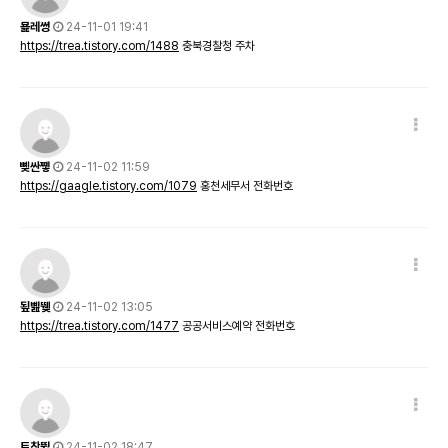
묥레쎵
24-11-01 19:41
https://trea.tistory.com/1488
충북경찰청 주차
뼺싼쪻
24-11-02 11:59
https://gaagle.tistory.com/1079
홍천세무서 전화번호
됲볦뛪
24-11-02 13:05
https://trea.tistory.com/1477
공공서비스예약 전화번호
트찪뛼
24-11-02 18:47