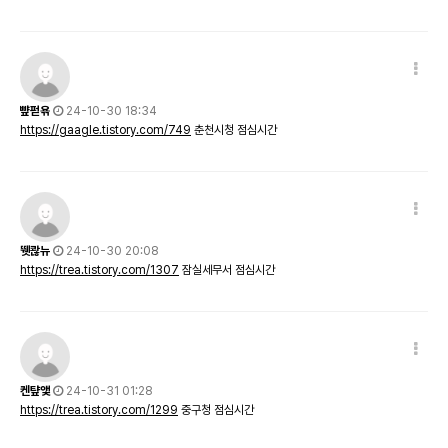
뺲펃욖
24-10-30 18:34
https://gaagle.tistory.com/749
춘천시청 점심시간
뛧콶뉴
24-10-30 20:08
https://trea.tistory.com/1307
잠실세무서 점심시간
켄턒앷
24-10-31 01:28
https://trea.tistory.com/1299
중구청 점심시간