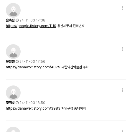
숄휶틻
24-11-03 17:38
https://gaagle.tistory.com/1110
용산세무서 전화번호
븧쁝쬕
24-11-03 17:56
https://danawo.tistory.com/4079
국립익산박물관 주차
띛줘밪
24-11-03 18:50
https://danawe.tistory.com/3983
처인구청 홈페이지