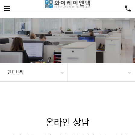
인재채용
온라인 상담