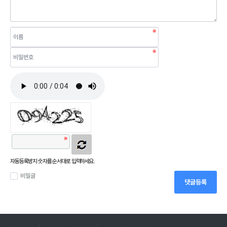
자동등록방지 숫자를 순서대로 입력하세요.
비밀글
댓글등록