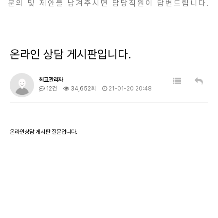
문의 및 제안을 남겨주시면 담당직원이 답변드립니다.
온라인 상담 게시판입니다.
최고관리자
12건
34,652회
21-01-20 20:48
온라인상담 게시판 질문입니다.